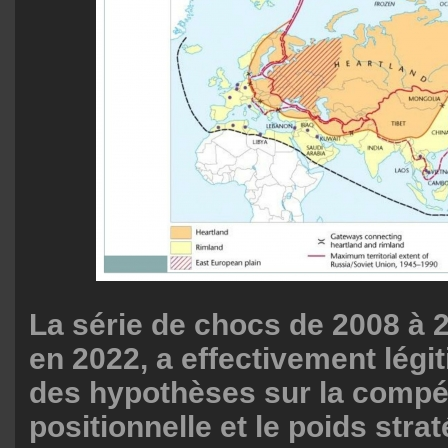
La série de chocs de 2008 à 
en 2022, a effectivement lég
des hypothèses sur la compét
positionnelle et le poids stra