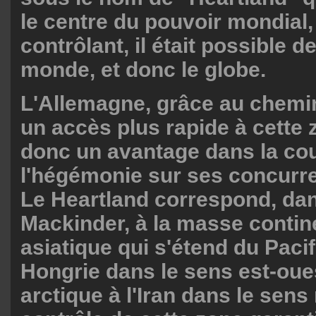
le centre du pouvoir mondial,
contrôlant, il était possible de
monde, et donc le globe.
L'Allemagne, grâce au chemin 
un accès plus rapide à cette 
donc un avantage dans la co
l'hégémonie sur ses concurre
Le Heartland correspond, dan
Mackinder, à la masse contin
asiatique qui s'étend du Pacif
Hongrie dans le sens est-oues
arctique à l'Iran dans le sens