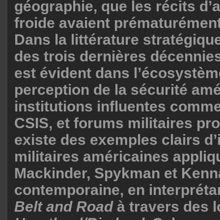
géographie, que les récits d’
froide avaient prématurément
Dans la littérature stratégiqu
des trois dernières décennies
est évident dans l’écosystèm
perception de la sécurité am
institutions influentes com
CSIS, et forums militaires pro
existe des exemples clairs d’
militaires américaines appliq
Mackinder, Spykman et Kenna
contemporaine, en interprétant
Belt and Road
à travers des 