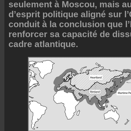
seulement à Moscou, mais aus
d’esprit politique aligné sur 
conduit à la conclusion que l
renforcer sa capacité de dis
cadre atlantique.