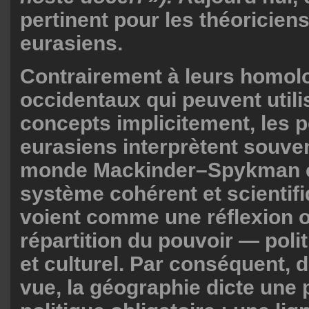
pertinent pour les théoricien
eurasiens.
Contrairement à leurs homol
occidentaux qui peuvent utili
concepts implicitement, les 
eurasiens interprètent souven
monde Mackinder–Spykman
système cohérent et scientifiq
voient comme une réflexion o
répartition du pouvoir — polit
et culturel. Par conséquent, d
vue, la géographie dicte une 