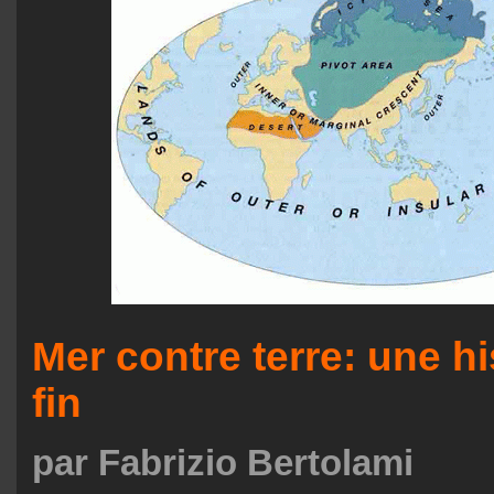
Mer contre terre: une hi
fin
par Fabrizio Bertolami