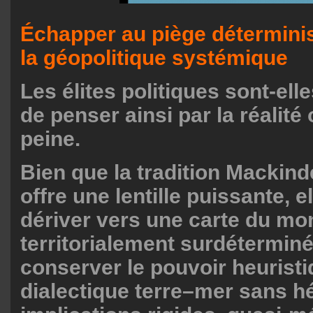
Échapper au piège déterminist
la géopolitique systémique
Les élites politiques sont-ell
de penser ainsi par la réalité
peine.
Bien que la tradition Macki
offre une lentille puissante, e
dériver vers une carte du mo
territorialement surdétermin
conserver le pouvoir heuristi
dialectique terre–mer sans hé