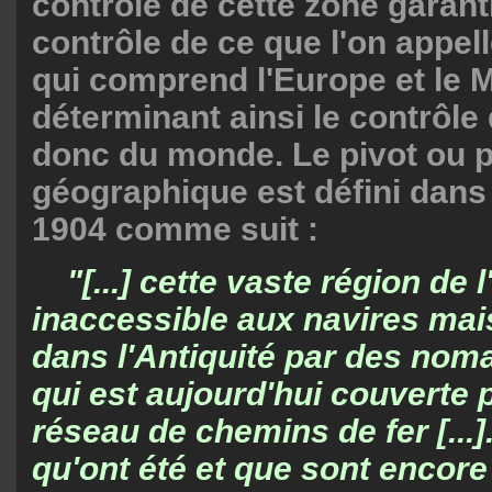
contrôle de cette zone garanti
contrôle de ce que l'on appell
qui comprend l'Europe et le 
déterminant ainsi le contrôle 
donc du monde. Le pivot ou p
géographique est défini dans
1904 comme suit :
"[...] cette vaste région de 
inaccessible aux navires ma
dans l'Antiquité par des nom
qui est aujourd'hui couverte 
réseau de chemins de fer [...].
qu'ont été et que sont encore