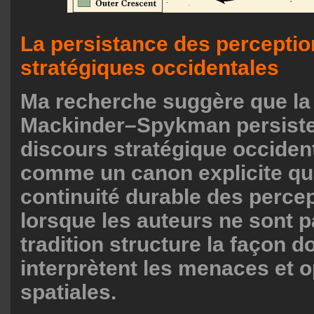
La persistance des percepti
stratégiques occidentales
Ma recherche suggère que la 
Mackinder–Spykman persiste
discours stratégique occiden
comme un canon explicite q
continuité durable des perce
lorsque les auteurs ne sont pa
tradition structure la façon d
interprètent les menaces et 
spatiales.