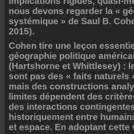
implications rigides, quasi-
nous devons regarder la « gé
systémique » de Saul B. Coh
2015).
Cohen tire une leçon essentie
géographie politique américa
(Hartshorne et Whittlesey) : 
sont pas des « faits naturels
mais des constructions analy
limites dépendent des critère
des interactions contingente
historiquement entre humains
et espace. En adoptant cette 