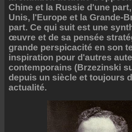
Chine et la Russie d'une part, 
Unis, l'Europe et la Grande-B
part. Ce qui suit est une syn
œuvre et de sa pensée straté
grande perspicacité en son t
inspiration pour d'autres aut
contemporains (Brzezinski sur
depuis un siècle et toujours 
actualité.