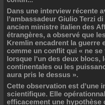
Dans une interview récente 
l’ambassadeur Giulio Terzi di
ancien ministre italien des Af
étrangères, a observé que le
Kremlin encadrent la guerre 
comme un conflit qui « ne se
lorsque l’un des deux blocs,
continentales ou les puissan
aura pris le dessus ».
Cette observation est d’une 
scientifique. Elle opérationna
efficacement une hypothèse 