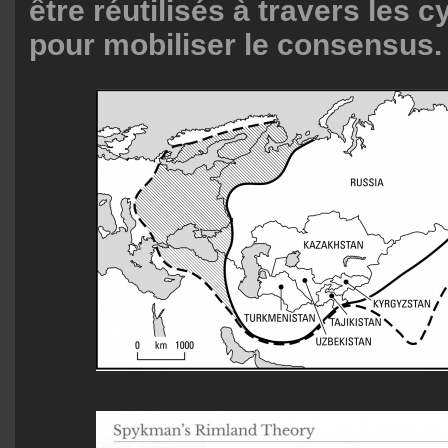
être réutilisés à travers les c
pour mobiliser le consensus.