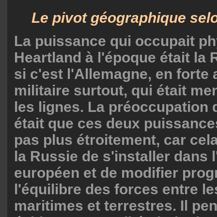
Le pivot géographique sel
La puissance qui occupait p
Heartland à l'époque était l
si c'est l'Allemagne, en forte
militaire surtout, qui était m
les lignes. La préoccupation
était que ces deux puissance
pas plus étroitement, car cela
la Russie de s'installer dans 
européen et de modifier pro
l'équilibre des forces entre 
maritimes et terrestres. Il pen