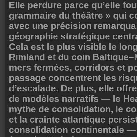
Elle perdure parce qu’elle fou
grammaire du théâtre » qui 
avec une précision remarquab
géographie stratégique centr
Cela est le plus visible le lon
Rimland et du coin Baltique–
mers fermées, corridors et p
passage concentrent les ris
d’escalade. De plus, elle offr
de modèles narratifs — le H
mythe de consolidation, le co
et la crainte atlantique persi
consolidation continentale —