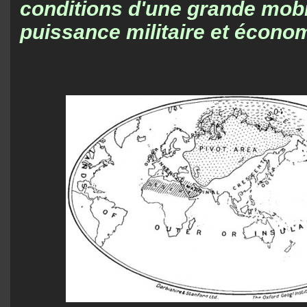
conditions d'une grande mobil
puissance militaire et économ