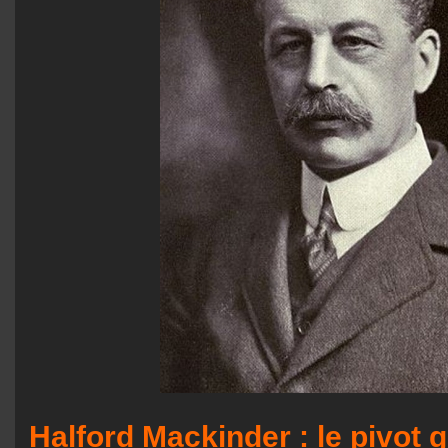
Halford Mackinder : le pivot