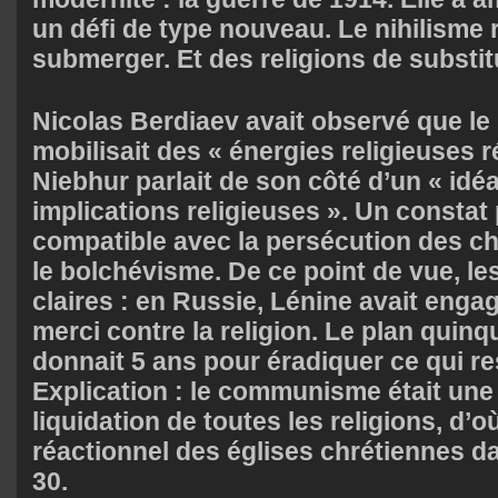
un défi de type nouveau. Le nihilisme r
submerger. Et des religions de substi
Nicolas Berdiaev avait observé que l
mobilisait des « énergies religieuses r
Niebhur parlait de son côté d’un « idé
implications religieuses ». Un constat
compatible avec la persécution des ch
le bolchévisme. De ce point de vue, le
claires : en Russie, Lénine avait eng
merci contre la religion. Le plan quin
donnait 5 ans pour éradiquer ce qui rest
Explication : le communisme était une 
liquidation de toutes les religions, d
réactionnel des églises chrétiennes d
30.