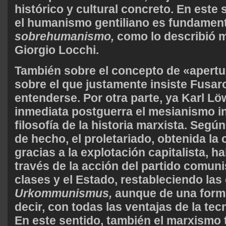
histórico y cultural concreto. En este 
el humanismo gentiliano es fundamen
sobrehumanismo,
como lo describió 
Giorgio Locchi.
También sobre el concepto de «apertura
sobre el que justamente insiste Fusar
entenderse. Por otra parte, ya Karl Lö
inmediata postguerra el mesianismo in
filosofía de la historia marxista. Según
de hecho, el proletariado, obtenida la
gracias a la explotación capitalista, ha
través de la acción del partido comunis
clases y el Estado, restableciendo las
Urkommunismus,
aunque de una forma
decir, con todas las ventajas de la te
En este sentido, también el marxismo 