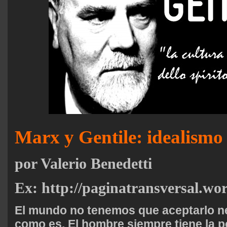
Marx y Gentile: idealismo 
por Valerio Benedetti
Ex: http://paginatransversal.wo
El mundo no tenemos que aceptarlo ne
como es. El hombre siempre tiene la po