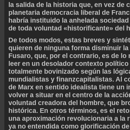
la salida de la historia que, en vez de 
planetaria democracia liberal de Fran
habría instituido la anhelada sociedad
de toda voluntad «historificante» del 
De todos modos, estas breves y sinté
quieren de ninguna forma disminuir la
Fusaro, que, por el contrario, es de l
leer en un desolador contexto político 
totalmente bovinizado según las lógic
mundialistas y finanzcapitalistas. Al co
de Marx en sentido idealista tiene un 
volver a situar en el centro de la acción
voluntad creadora del hombre, que bro
histórica. En otros términos, es el reto
una aproximación revolucionaria a la r
ya no entendida como glorificación de 