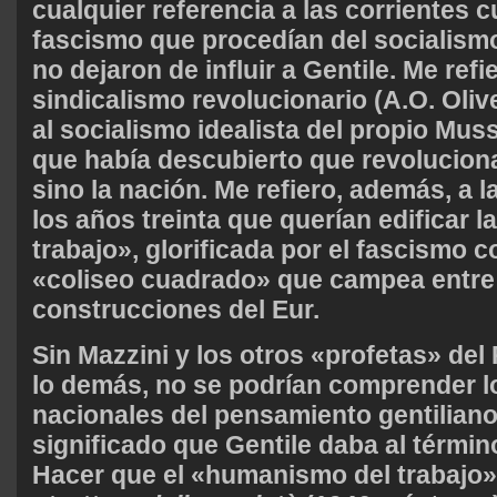
cualquier referencia a las corrientes c
fascismo que procedían del socialism
no dejaron de influir a Gentile. Me refie
sindicalismo revolucionario (A.O. Olive
al socialismo idealista del propio Muss
que había descubierto que revoluciona
sino la nación. Me refiero, además, a 
los años treinta que querían edificar la
trabajo», glorificada por el fascismo c
«coliseo cuadrado» que campea entre
construcciones del Eur.
Sin Mazzini y los otros «profetas» del
lo demás, no se podrían comprender 
nacionales del pensamiento gentiliano
significado que Gentile daba al térmi
Hacer que el «humanismo del trabajo