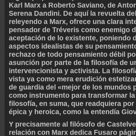
Karl Marx a Roberto Saviano, de Anto
Serena Dandini. De aquí la revuelta del
releyendo a Marx, ofrece una clara int
pensador de Tréveris como enemigo d
aceptación de lo existente, poniendo d
aspectos idealistas de su pensamiento
rechazo de todo pensamiento débil po
asunción por parte de la filosofía de 
intervencionista y activista. La filosofí
vista ya como mera erudición estetiz
de guardia del «mejor de los mundos 
como instrumento para transformar la 
filosofía, en suma, que readquiera por
épica y heroica, como la entendía Giov
Y precisamente al filósofo de Castelve
relación con Marx dedica Fusaro pági