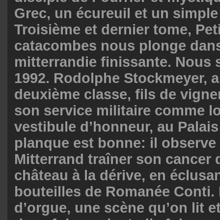
Grec, un écureuil et un simple 
Troisième et dernier tome, Pe
catacombes nous plonge dans
mitterrandie finissante. Nou
1992. Rodolphe Stockmeyer, a
deuxième classe, fils de vigne
son service militaire comme lo
vestibule d’honneur, au Palais
planque est bonne: il observe 
Mitterrand traîner son cancer
château à la dérive, en éclusa
bouteilles de Romanée Conti. 
d’orgue, une scène qu’on lit et 