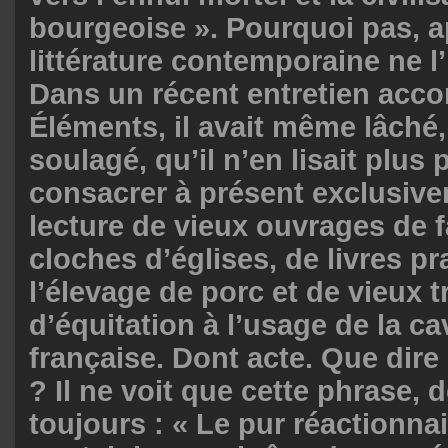
bourgeoise ». Pourquoi pas, 
littérature contemporaine ne l’
Dans un récent entretien acco
Éléments, il avait même lâch
soulagé, qu’il n’en lisait plus 
consacrer à présent exclusive
lecture de vieux ouvrages de f
cloches d’églises, de livres pr
l’élevage de porc et de vieux t
d’équitation à l’usage de la ca
française. Dont acte. Que dir
? Il ne voit que cette phrase, 
toujours : « Le pur réactionna