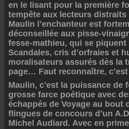
en le lisant pour la première fo
tempête aux lecteurs distraits 
Maulin l’enchanteur est forte
déconseillée aux pisse-vinaigr
fesse-mathieu, qui se piquent d
Scandales, cris d’orfraies et 
moralisateurs assurés dès la 
page… Faut reconnaître, c’est 
Maulin, c’est la puissance de 
grosse farce poétique avec d
échappés de Voyage au bout de 
flingues de concours d’un A.D
Michel Audiard. Avec en prime