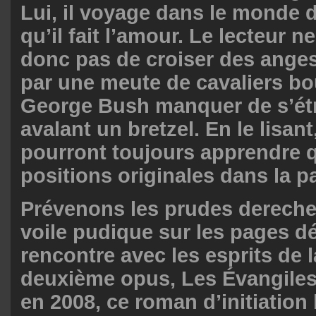
Lui, il voyage dans le monde 
qu’il fait l’amour. Le lecteur n
donc pas de croiser des ange
par une meute de cavaliers bo
George Bush manquer de s’ét
avalant un bretzel. En le lisan
pourront toujours apprendre 
positions originales dans la pa
Prévenons les prudes derechef
voile pudique sur les pages dé
rencontre avec les esprits de l
deuxième opus, Les Évangiles
en 2008, ce roman d’initiation