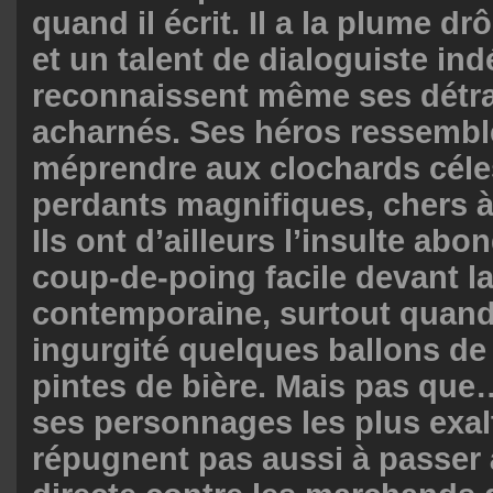
quand il écrit. Il a la plume drô
et un talent de dialoguiste ind
reconnaissent même ses détra
acharnés. Ses héros ressemble
méprendre aux clochards céle
perdants magnifiques, chers à
Ils ont d’ailleurs l’insulte abo
coup-de-poing facile devant l
contemporaine, surtout quand 
ingurgité quelques ballons de
pintes de bière. Mais pas que
ses personnages les plus exal
répugnent pas aussi à passer à