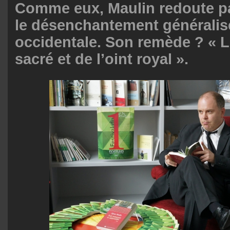
Comme eux, Maulin redoute p
le désenchantement généralisé
occidentale. Son remède ? « L
sacré et de l’oint royal ».