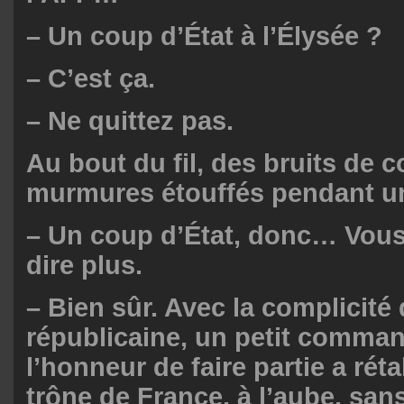
– Un coup d’État à l’Élysée ?
– C’est ça.
– Ne quittez pas.
Au bout du fil, des bruits de 
murmures étouffés pendant 
– Un coup d’État, donc… Vou
dire plus.
– Bien sûr. Avec la complicité 
républicaine, un petit comman
l’honneur de faire partie a rétab
trône de France, à l’aube, sans