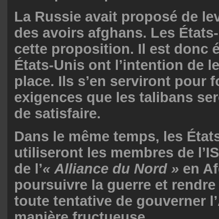
La Russie avait proposé de le
des avoirs afghans. Les États-
cette proposition. Il est donc 
États-Unis ont l’intention de l
place. Ils s’en serviront pour 
exigences que les talibans se
de satisfaire.
Dans le même temps, les État
utiliseront les membres de l’IS
de l’
« Alliance du Nord »
en Af
poursuivre la guerre et rendre
toute tentative de gouverner l
manière fructueuse.