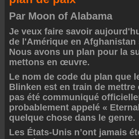
Par
Moon of Alabama
Je veux faire savoir aujourd'hu
de l'Amérique en Afghanistan 
Nous avons un plan pour la sui
mettons en œuvre.
Le nom de code du plan que le
Blinken est en train de mettre
pas été communiqué officiellem
probablement appelé « Eterna
quelque chose dans le genre.
Les États-Unis n’ont jamais é