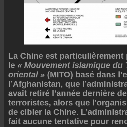
La Chine est particulièrement
le
« Mouvement islamique du 
oriental »
(MITO) basé dans l’e
l’Afghanistan, que l’administ
avait retiré
l’année dernière de 
terroristes, alors que l’organi
de cibler la Chine. L’administr
fait aucune tentative pour ren