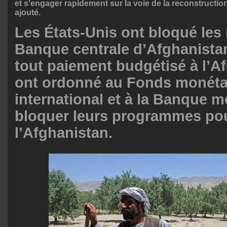
et s'engager rapidement sur la voie de la reconstruction p
ajouté.
Les États-Unis ont bloqué les 
Banque centrale d’Afghanistan
tout paiement budgétisé à l’A
ont ordonné au Fonds monéta
international et à la Banque m
bloquer leurs programmes po
l’Afghanistan.