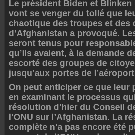
Le président Biden et Blinken 
vont se venger du tollé que le
chaotique des troupes et des c
d’Afghanistan a provoqué. Les
seront tenus pour responsabl
qu’ils avaient, à la demande d
escorté des groupes
de citoye
jusqu’aux portes de l’aéropor
On peut anticiper ce que leur 
en examinant le processus qu
résolution
d’hier du Conseil d
l’ONU sur l’Afghanistan. La ré
complète n’a pas encore été pu