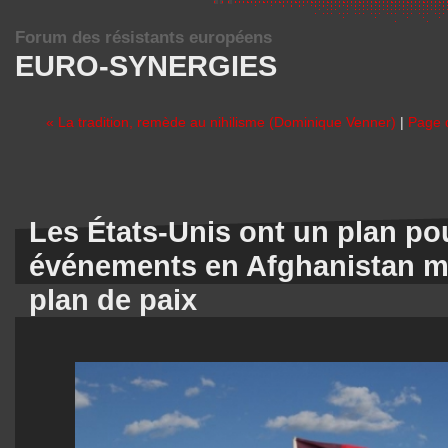
Forum des résistants européens
EURO-SYNERGIES
« La tradition, remède au nihilisme (Dominique Venner)
|
Page d
Les États-Unis ont un plan pou
événements en Afghanistan ma
plan de paix