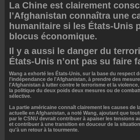
La Chine est clairement consc
l’Afghanistan connaîtra une c
humanitaire si les États-Unis 
blocus économique.
Il y a aussi le danger du terro
États-Unis n’ont pas su faire f
Wang a exhorté les États-Unis, sur la base du respect de
l'indépendance de l'Afghanistan, à prendre des mesure
l'Afghanistan à lutter contre le terrorisme et la violence,
la politique du deux poids deux mesures ou de combattr
sélective.

La partie américaine connaît clairement les causes de la
actuelle en Afghanistan, a noté Wang, ajoutant que tout
par le CSNU devrait contribuer à apaiser les tensions au l
et contribuer à une transition en douceur de la situatio
qu'à un retour à la tourmente.