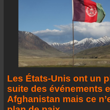
Les États-Unis ont un p
suite des événements 
Afghanistan mais ce n’
plan de paix