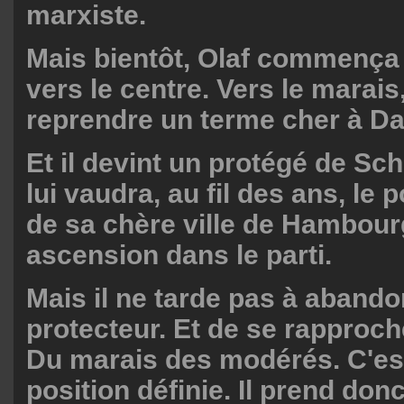
marxiste.
Mais bientôt, Olaf commença
vers le centre. Vers le marais
reprendre un terme cher à Da
Et il devint un protégé de Sch
lui vaudra, au fil des ans, le 
de sa chère ville de Hambour
ascension dans le parti.
Mais il ne tarde pas à aband
protecteur. Et de se rapproch
Du marais des modérés. C'est
position définie. Il prend don