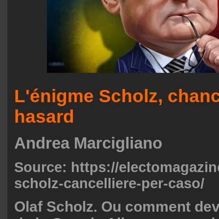
L'énigme Scholz, chanc
hasard
Andrea Marcigliano
Source: https://electomagazin
scholz-cancelliere-per-caso/
Olaf Scholz. Ou comment dev