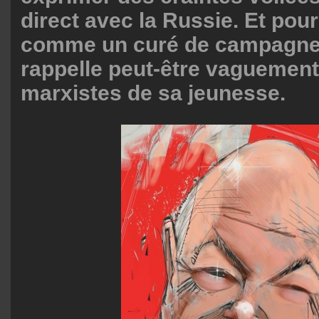
direct avec la Russie. Et pour
comme un curé de campagne, 
rappelle peut-être vaguement
marxistes de sa jeunesse.