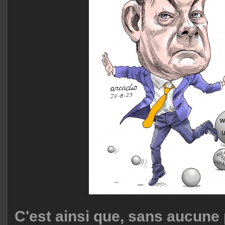
C'est ainsi que, sans aucune 