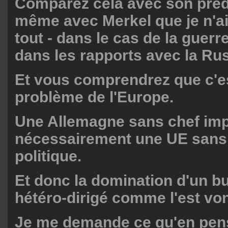
Comparez cela avec son préd
même avec Merkel que je n'a
tout - dans le cas de la guerr
dans les rapports avec la Rus
Et vous comprendrez que c'es
problème de l'Europe.
Une Allemagne sans chef imp
nécessairement une UE sans
politique.
Et donc la domination d'un b
hétéro-dirigé comme l'est vo
Je me demande ce qu'en pens