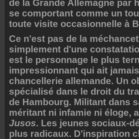
de la Grande Allemagne par h
se comportant comme un tour
toute visite occasionnelle à B
Ce n'est pas de la méchanceté.
simplement d'une constatatio
est le personnage le plus ter
impressionnant qui ait jamais
chancellerie allemande. Un o
spécialisé dans le droit du tra
de Hambourg. Militant dans s
méritant ni infamie ni éloge, 
Jusos
. Les jeunes sociaux-d
plus radicaux. D'inspiration 