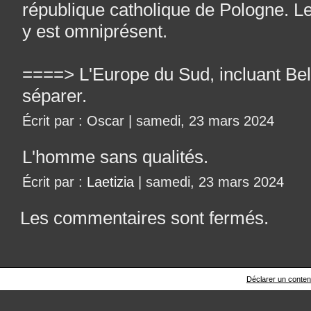
république catholique de Pologne. 
y est omniprésent.
====> L'Europe du Sud, incluant Belg
séparer.
Écrit par : Oscar | samedi, 23 mars 2024
L'homme sans qualités.
Écrit par :
Laetizia
| samedi, 23 mars 2024
Les commentaires sont fermés.
Déclarer un contenu 