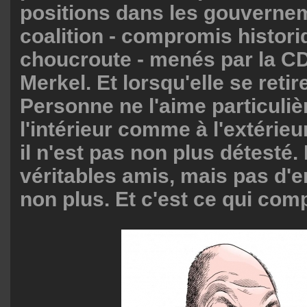
positions dans les gouverne
coalition - compromis histori
choucroute - menés par la C
Merkel. Et lorsqu'elle se retire 
Personne ne l'aime particuli
l'intérieur comme à l'extérie
il n'est pas non plus détesté. 
véritables amis, mais pas d'
non plus. Et c'est ce qui com