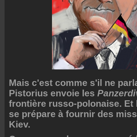
Mais c'est comme s'il ne parla
Pistorius envoie les
Panzerdi
frontière russo-polonaise. Et
se prépare à fournir des miss
Kiev.