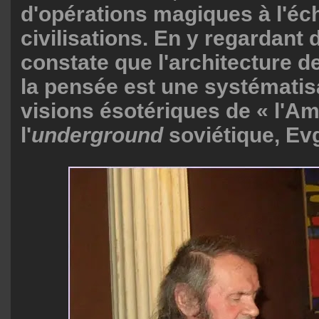
d'opérations magiques à l'éc
civilisations. En y regardant 
constate que l'architecture d
la pensée est une systématis
visions ésotériques de « l'Am
l'
underground
soviétique, Ev