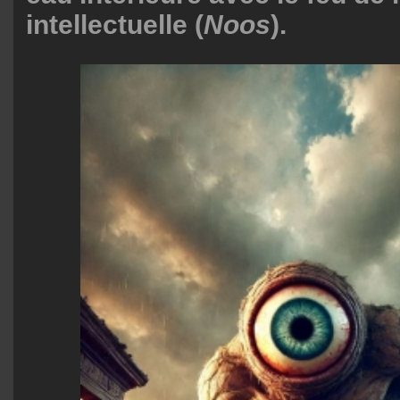
intellectuelle (
Noos
).