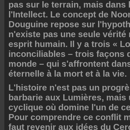
pas sur le terrain, mais dans 
l'Intellect. Le concept de No
Douguine repose sur l'hypoth
n'existe pas une seule vérité 
esprit humain. Il y a trois « L
inconciliables – trois façons 
monde – qui s'affrontent dans
éternelle à la mort et à la vie.
L'histoire n'est pas un progrè
barbarie aux Lumières, mais
cyclique où domine l'un de ce
Pour comprendre ce conflit m
faut revenir aux idées du Cer