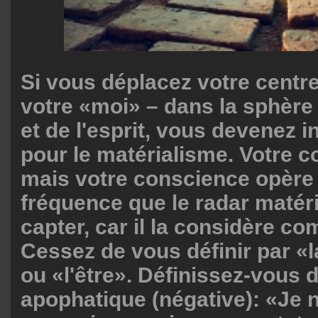
Si vous déplacez votre centre
votre «moi» – dans la sphère
et de l'esprit, vous devenez i
pour le matérialisme. Votre co
mais votre conscience opère
fréquence que le radar matéri
capter, car il la considère co
Cessez de vous définir par «
ou «l'être». Définissez-vous 
apophatique (négative): «Je 