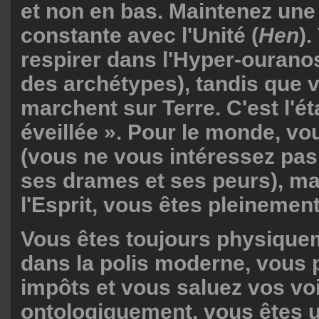
et non en bas. Maintenez un
constante avec l'Unité (
Hen
).
respirer dans l'Hyper-ourano
des archétypes), tandis que 
marchent sur Terre. C'est l'éta
éveillée ». Pour le monde, v
(vous ne vous intéressez pas 
ses drames et ses peurs), ma
l'Esprit, vous êtes pleinement
Vous êtes toujours physique
dans la polis moderne, vous 
impôts et vous saluez vos vo
ontologiquement, vous êtes u