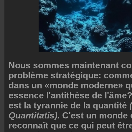
Nous sommes maintenant con
problème stratégique: comme
dans un «monde moderne» qu
essence l'antithèse de l'âme
est la tyrannie de la quantité
Quantitatis).
C'est un monde 
reconnaît que ce qui peut êtr