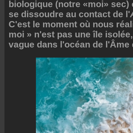
biologique (notre «moi» sec
se dissoudre au contact de l'
C'est le moment où nous réal
moi » n'est pas une île isolée
vague dans l'océan de l'Âme