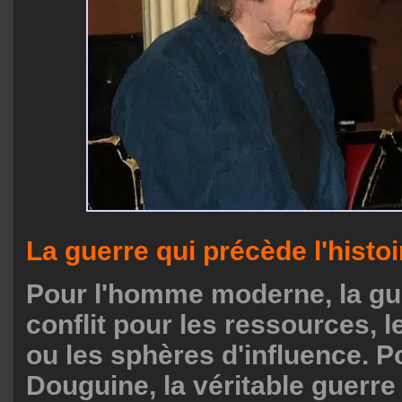
La guerre qui précède l'histoi
Pour l'homme moderne, la gu
conflit pour les ressources, le
ou les sphères d'influence. 
Douguine, la véritable guerre