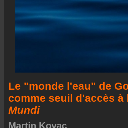
Le "monde l'eau" de Go
comme seuil d'accès à l
Mundi
Martin Kovac