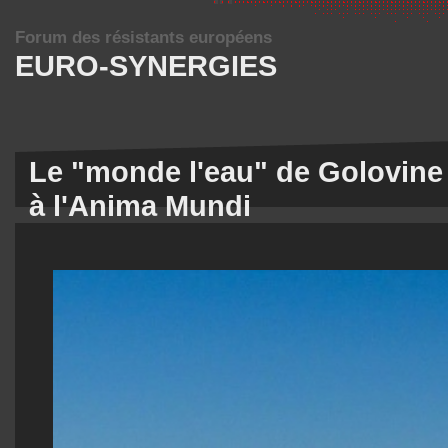
Forum des résistants européens
EURO-SYNERGIES
Le "monde l'eau" de Golovine
à l'Anima Mundi