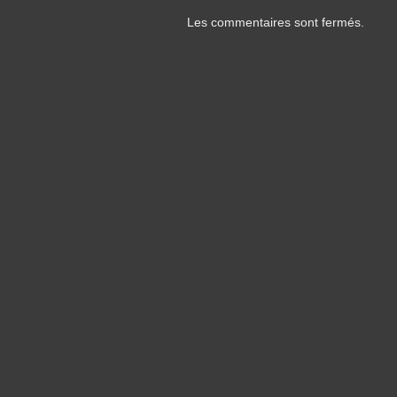
Les commentaires sont fermés.