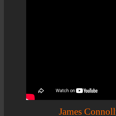
James Connoll