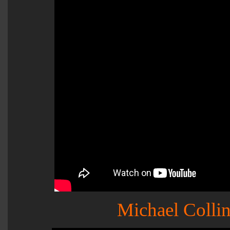
Michael Collin