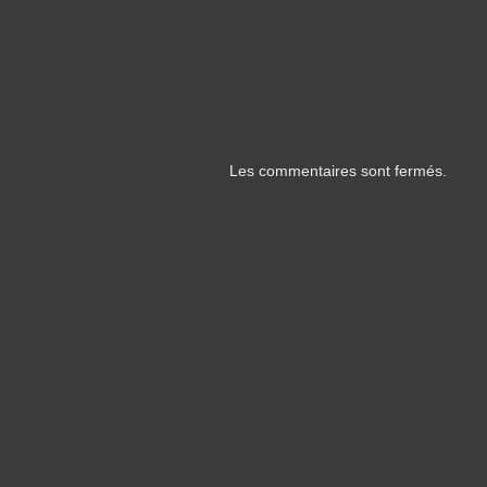
Les commentaires sont fermés.