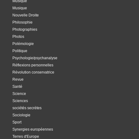
Musique
Musique
Nouvelle Droite
Philosophie
Photographies
Photos
Polémologie
Politique
Psychologie/psychanalyse
Réflexions personnelles
Révolution conservatrice
Revue
Santé
Science
Sciences
sociétés secrètes
Sociologie
Sport
Synergies européennes
Terres d'Europe