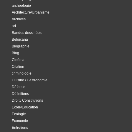
archéologie
Architecture/Urbanisme
Archives
art
Bandes dessinées
Belgicana
Biographie
Blog
Cinéma
Citation
criminologie
Cuisine / Gastronomie
Défense
Définitions
Droit / Constitutions
Ecole/Education
Ecologie
Economie
Entretiens