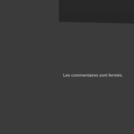
Les commentaires sont fermés.