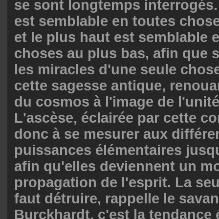
se sont longtemps interrogés
est semblable en toutes chose
et le plus haut est semblable 
choses au plus bas, afin que 
les miracles d'une seule chose
cette sagesse antique, renoua
du cosmos à l'image de l'unité 
L'ascèse, éclairée par cette c
donc à se mesurer aux différe
puissances élémentaires jusqu
afin qu'elles deviennent un m
propagation de l'esprit. La seu
faut détruire, rappelle le savan
Burckhardt, c'est la tendance