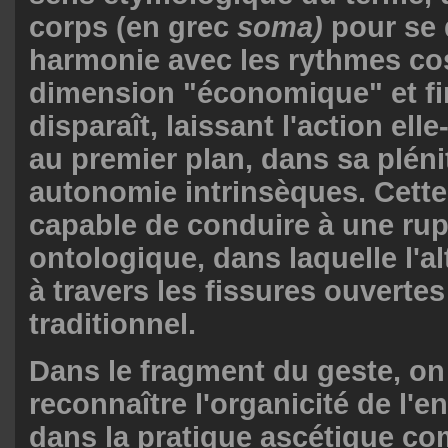
corps (en grec
soma)
pour se 
harmonie avec les rythmes co
dimension "économique" et fi
disparaît, laissant l'action e
au premier plan, dans sa pléni
autonomie intrinsèques. Cett
capable de conduire à une rup
ontologique, dans laquelle l'al
à travers les fissures ouvertes
traditionnel.
Dans le fragment du geste, on
reconnaître l'organicité de l'e
dans la pratique ascétique co