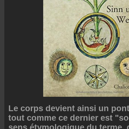
Le corps devient ainsi un pont 
tout comme ce dernier est "so
sens étymologique du terme, 