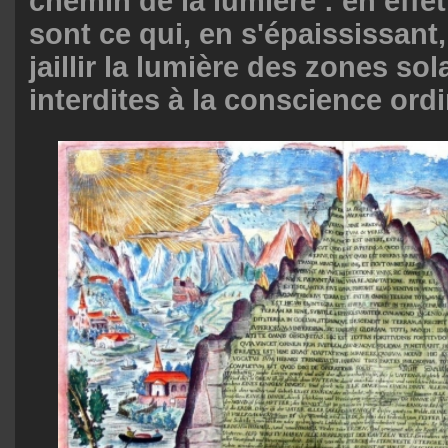
chemin de la lumière : en effet
sont ce qui, en s'épaississant,
jaillir la lumière des zones sol
interdites à la conscience ordi