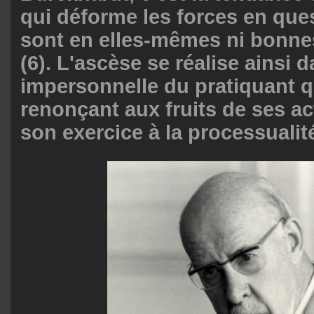
qui déforme les forces en ques
sont en elles-mêmes ni bonne
(6). L'ascèse se réalise ainsi 
impersonnelle du pratiquant q
renonçant aux fruits de ses a
son exercice à la processualité