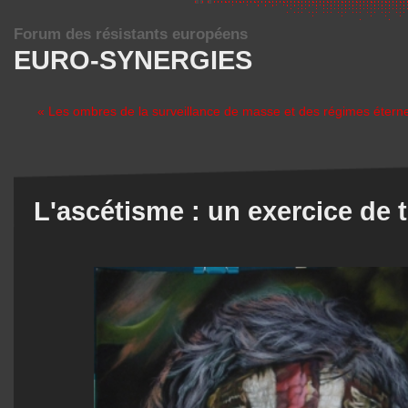
Forum des résistants européens
EURO-SYNERGIES
« Les ombres de la surveillance de masse et des régimes éterne
L'ascétisme : un exercice de t