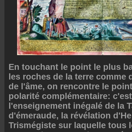
En touchant le point le plus b
les roches de la terre comme d
de l'âme, on rencontre le point
polarité complémentaire: c'est
l'enseignement inégalé de la 
d'émeraude, la révélation d'H
Trismégiste sur laquelle tous 