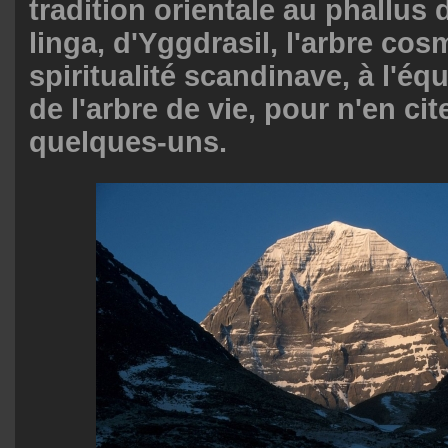
tradition orientale au phallus d
linga, d'Yggdrasil, l'arbre cos
spiritualité scandinave, à l'éq
de l'arbre de vie, pour n'en cit
quelques-uns.