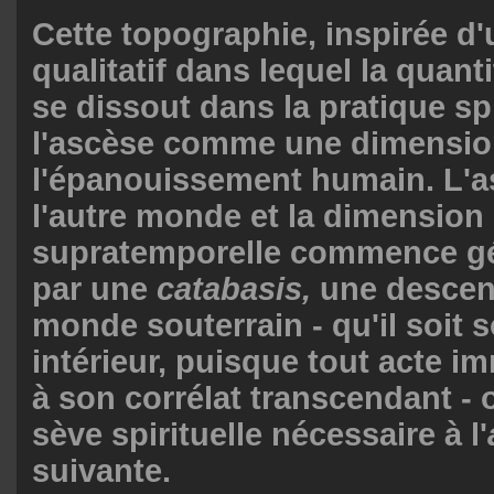
Cette topographie, inspirée d
qualitatif dans lequel la quant
se dissout dans la pratique spi
l'ascèse comme une dimension
l'épanouissement humain. L'a
l'autre monde et la dimension
supratemporelle commence g
par une
catabasis,
une descen
monde souterrain - qu'il soit 
intérieur, puisque tout acte 
à son corrélat transcendant - o
sève spirituelle nécessaire à l'
suivante.