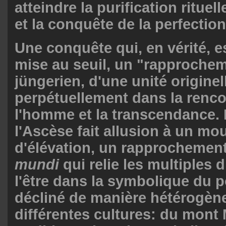
atteindre la purification rituell
et la conquête de la perfection 
Une conquête qui, en vérité, e
mise au seuil, un "rapprochem
jüngerien, d'une unité originel
perpétuellement dans la renco
l'homme et la transcendance. 
l'Ascèse fait allusion à un m
d'élévation, un rapprochement
mundi
qui relie les multiples
l'être dans la symbolique du pô
décliné de manière hétérogèn
différentes cultures: du mont