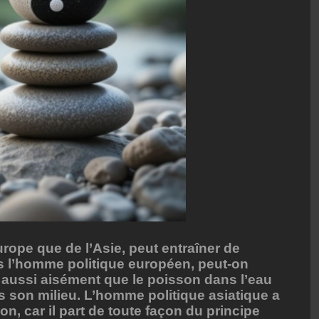
Europe que de l’Asie, peut entraîner de
s l’homme politique européen, peut-on
aussi aisément que le poisson dans l’eau
son milieu. L’homme politique asiatique a
on, car il part de toute façon du principe