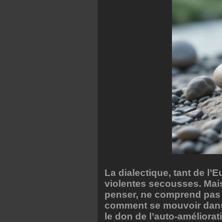
La dialectique, tant de l’
violentes secousses. Mai
penser, ne comprend pas 
comment se mouvoir dans 
le don de l’auto-améliorati