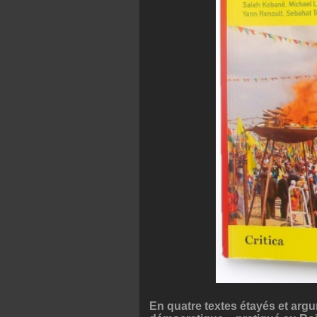
En quatre textes étayés et argu