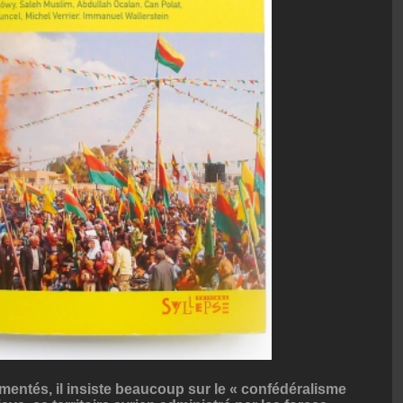
mentés, il insiste beaucoup sur le « confédéralisme