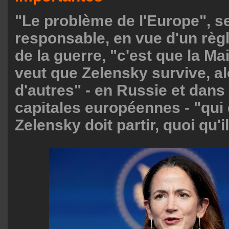
"Le problème de l'Europe", s
responsable, en vue d'un règ
de la guerre, "c'est que la M
veut que Zelensky survive, alo
d'autres" - en Russie et dans
capitales européennes - "qui
Zelensky doit partir, quoi qu'il