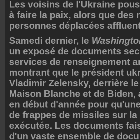
Les voisins de l'Ukraine pou
à faire la paix, alors que des 
personnes déplacées affluen
Samedi dernier, le
Washingto
un exposé de documents sec
services de renseignement a
montrant que le président uk
Vladimir Zelensky, derrière le
Maison Blanche et de Biden, a
en début d'année pour qu'une 
de frappes de missiles sur la
exécutée. Les documents fais
d'un vaste ensemble de doc