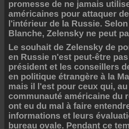
promesse de ne jamais utilis
américaines pour attaquer d
l'intérieur de la Russie. Selo
Blanche, Zelensky ne peut pa
Le souhait de Zelensky de por
en Russie n'est peut-être pas 
président et les conseillers 
en politique étrangère à la M
mais il l'est pour ceux qui, au
communauté américaine du r
ont eu du mal à faire entendr
informations et leurs évaluat
bureau ovale. Pendant ce tem