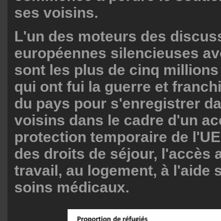
ses voisins.
L'un des moteurs des discus
européennes silencieuses av
sont les plus de cinq million
qui ont fui la guerre et franch
du pays pour s'enregistrer d
voisins dans le cadre d'un a
protection temporaire de l'U
des droits de séjour, l'accès
travail, au logement, à l'aide 
soins médicaux.