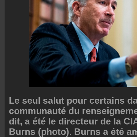
Le seul salut pour certains d
communauté du renseignemen
dit, a été le directeur de la CI
Burns (photo). Burns a été 