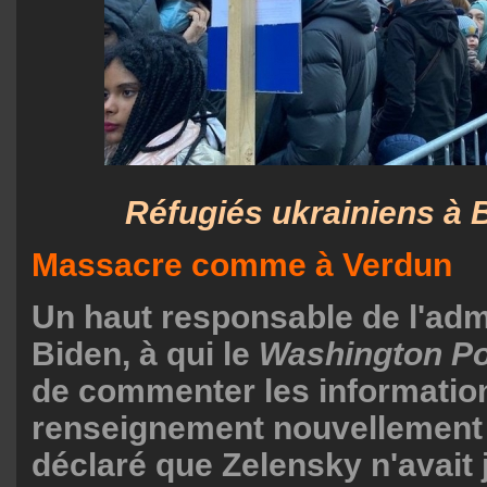
Réfugiés ukrainiens à B
Massacre comme à Verdun
Un haut responsable de l'adm
Biden, à qui le
Washington P
de commenter les informatio
renseignement nouvellement 
déclaré que Zelensky n'avait 