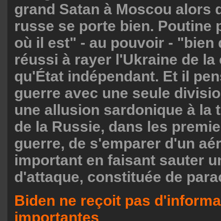
grand Satan à Moscou alors 
russe se porte bien. Poutine p
où il est" - au pouvoir - "bien 
réussi à rayer l'Ukraine de la 
qu'État indépendant. Et il pen
guerre avec une seule divisio
une allusion sardonique à la t
de la Russie, dans les premie
guerre, de s'emparer d'un aé
important en faisant sauter u
d'attaque, constituée de para
Biden ne reçoit pas d'informa
importantes