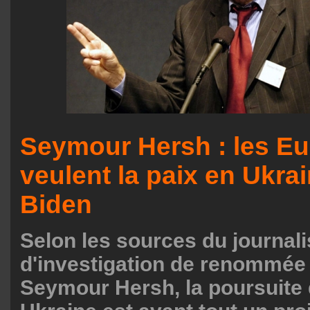
Seymour Hersh : les E
veulent la paix en Ukra
Biden
Selon les sources du journali
d'investigation de renommée
Seymour Hersh, la poursuite 