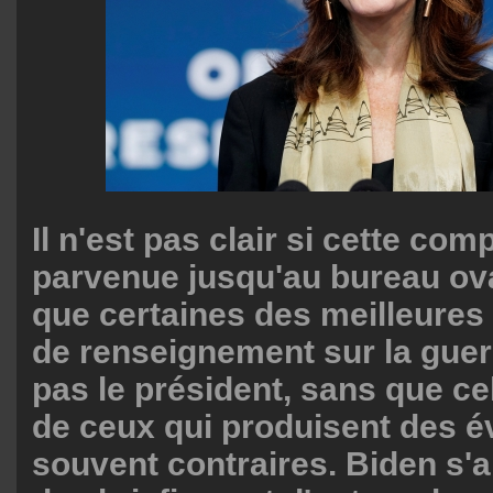
Il n'est pas clair si cette co
parvenue jusqu'au bureau ova
que certaines des meilleures
de renseignement sur la guer
pas le président, sans que cel
de ceux qui produisent des é
souvent contraires. Biden s'a