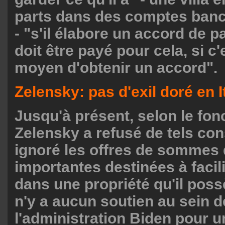
parts dans des comptes banc
- "s'il élabore un accord de p
doit être payé pour cela, si c'
moyen d'obtenir un accord".
Zelensky: pas d'exil doré en I
Jusqu'à présent, selon le fon
Zelensky a refusé de tels cons
ignoré les offres de sommes 
importantes destinées à facili
dans une propriété qu'il possèd
n'y a aucun soutien au sein d
l'administration Biden pour 