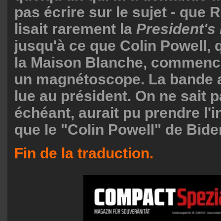
pas écrire sur le sujet - que
lisait rarement la
President's 
jusqu'à ce que Colin Powell, q
la Maison Blanche, commence 
un magnétoscope. La bande a
lue au président. On ne sait p
échéant, aurait pu prendre l'in
que le "Colin Powell" de Bide
Fin de la traduction.