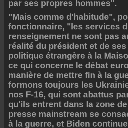
par ses propres hommes".
"Mais comme d'habitude", pou
fonctionnaire, "les services 
renseignement ne sont pas au
réalité du président et de ses
politique étrangère à la Mais
ce qui concerne le débat eur
manière de mettre fin à la gu
formons toujours les Ukrainie
nos F-16, qui sont abattus pa
qu'ils entrent dans la zone de
presse mainstream se consac
à la guerre, et Biden continue