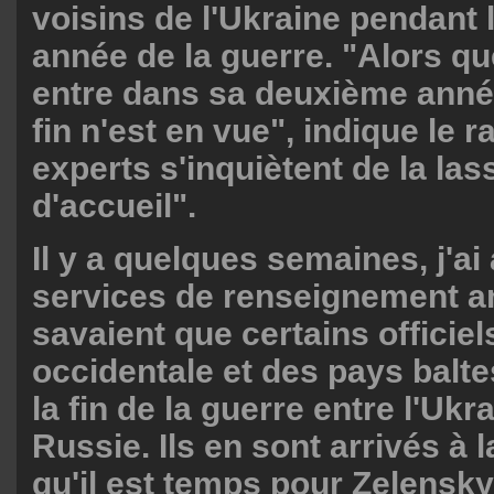
voisins de l'Ukraine pendant 
année de la guerre. "Alors que
entre dans sa deuxième anné
fin n'est en vue", indique le r
experts s'inquiètent de la la
d'accueil".
Il y a quelques semaines, j'ai
services de renseignement a
savaient que certains officie
occidentale et des pays balte
la fin de la guerre entre l'Ukra
Russie. Ils en sont arrivés à 
qu'il est temps pour Zelensky