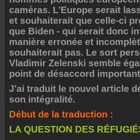
caméras. L'Europe serait lass
et souhaiterait que celle-ci pr
que Biden - qui serait donc i
manière erronée et incomplète
souhaiterait pas. Le sort per
Vladimir Zelenski semble éga
point de désaccord important
J'ai traduit le nouvel article
son intégralité.
Début de la traduction :
LA QUESTION DES RÉFUGIÉ