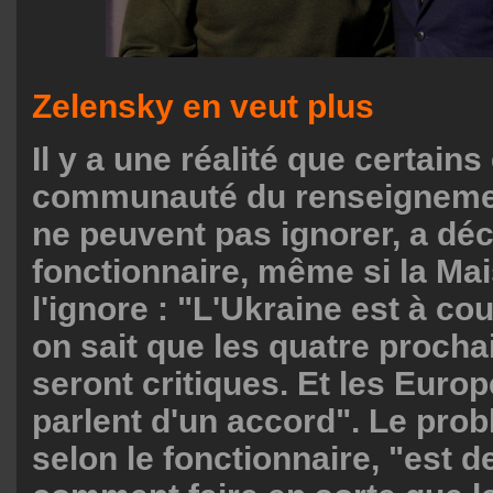
Zelensky en veut plus
Il y a une réalité que certain
communauté du renseigneme
ne peuvent pas ignorer, a déc
fonctionnaire, même si la Ma
l'ignore : "L'Ukraine est à cou
on sait que les quatre proch
seront critiques. Et les Europ
parlent d'un accord". Le pro
selon le fonctionnaire, "est d