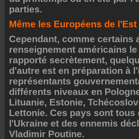
parties.
Même les Européens de l'Est 
Cependant, comme certains 
renseignement américains le s
rapporté secrètement, quelq
d'autre est en préparation à l'
représentants gouvernement
différents niveaux en Pologne
Lituanie, Estonie, Tchécoslov
Lettonie. Ces pays sont tous 
l'Ukraine et des ennemis déc
Vladimir Poutine.