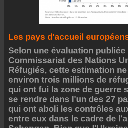
Les pays d'accueil européens
Selon une évaluation publiée 
Commissariat des Nations Un
Réfugiés, cette estimation n
environ trois millions de réfu
qui ont fui la zone de guerre 
se rendre dans l'un des 27 p
qui ont aboli les contrôles au
entre eux dans le cadre de l'