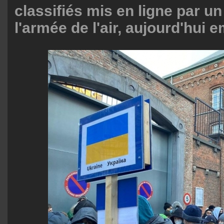
classifiés mis en ligne par 
l'armée de l'air, aujourd'hui 