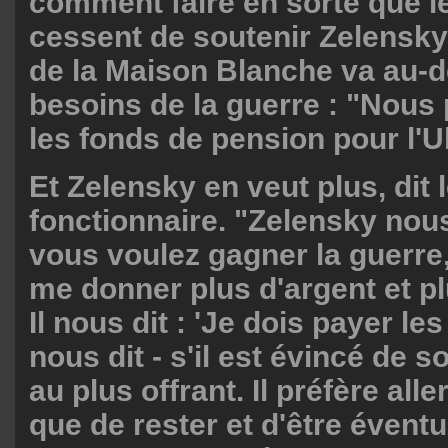
comment faire en sorte que l
cessent de soutenir Zelensky
de la Maison Blanche va au-d
besoins de la guerre : "Nous
les fonds de pension pour l'U
Et Zelensky en veut plus, dit 
fonctionnaire. "Zelensky nous
vous voulez gagner la guerre
me donner plus d'argent et pl
Il nous dit : 'Je dois payer les
nous dit - s'il est évincé de so
au plus offrant. Il préfère aller
que de rester et d'être évent