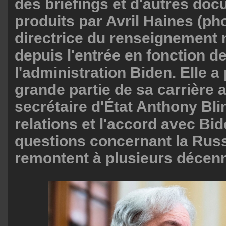
des briefings et d'autres do
produits par Avril Haines (pho
directrice du renseignement n
depuis l'entrée en fonction d
l'administration Biden. Elle 
grande partie de sa carrière 
secrétaire d'État Anthony Bli
relations et l'accord avec Bid
questions concernant la Russ
remontent à plusieurs décenn