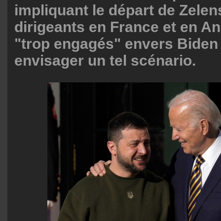
impliquant le départ de Zelens
dirigeants en France et en An
"trop engagés" envers Biden
envisager un tel scénario.