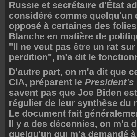
Russie et secrétaire d'État ad
considéré comme quelqu'un q
opposé à certaines des folies
Blanche en matière de politiq
"Il ne veut pas être un rat su
perdition", m'a dit le fonction
D'autre part, on m'a dit que ce
CIA, préparent le
President's 
savent pas que Joe Biden est
régulier de leur synthèse du
Le document fait généralemen
Il y a des décennies, on m'a di
quelqu'un qui m'a demandé à