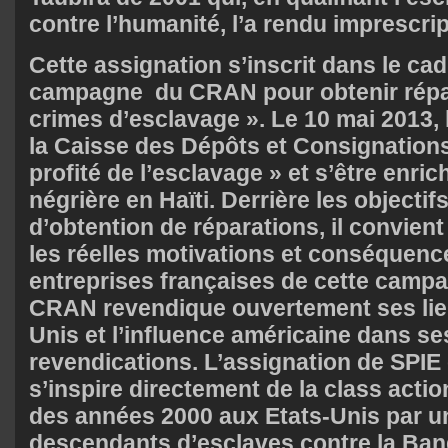
contre l’humanité, l’a rendu imprescrip
Cette assignation s’inscrit dans le ca
campagne du CRAN pour obtenir répa
crimes d’esclavage ». Le 10 mai 2013,
la Caisse des Dépôts et Consignations
profité de l’esclavage » et s’être enrich
négrière en Haïti. Derrière les objectif
d’obtention de réparations, il convient
les réelles motivations et conséquenc
entreprises françaises de cette campag
CRAN revendique ouvertement ses lien
Unis et l’influence américaine dans s
revendications. L’assignation de SPIE 
s’inspire directement de la class acti
des années 2000 aux Etats-Unis par 
descendants d’esclaves contre la Ba