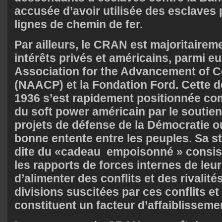
accusée d’avoir utilisée des esclaves
lignes de chemin de fer.
Par ailleurs, le CRAN est majoritairem
intérêts privés et américains, parmi eu
Association for the Advancement of C
(NAACP) et la Fondation Ford. Cette d
1936 s’est rapidement positionnée c
du soft power américain par le soutien
projets de défense de la Démocratie o
bonne entente entre les peuples. Sa st
dite du «cadeau empoisonné » consist
les rapports de forces internes de leu
d’alimenter des conflits et des rivalité
divisions suscitées par ces conflits et 
constituent un facteur d’affaiblisseme