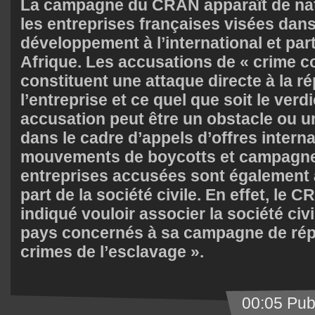
La campagne du CRAN apparaît de natu
les entreprises françaises visées dans
développement à l’international et par
Afrique. Les accusations de « crime c
constituent une attaque directe à la r
l’entreprise et ce quel que soit le verd
accusation peut être un obstacle ou u
dans le cadre d’appels d’offres intern
mouvements de boycotts et campagne
entreprises accusées sont également à
part de la société civile. En effet, le
indiqué vouloir associer la société civi
pays concernés à sa campagne de rép
crimes de l’esclavage ».
00:05 Pub