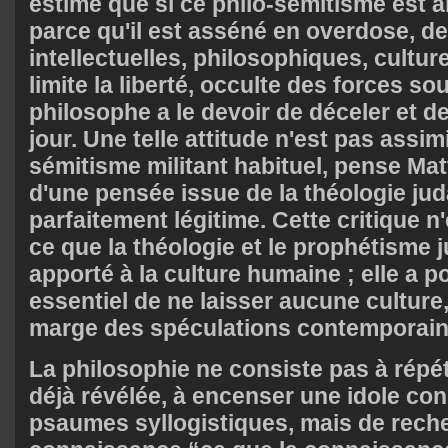
estime que si ce philo-sémitisme est a
parce qu'il est asséné en overdose, de
intellectuelles, philosophiques, culture
limite la liberté, occulte des forces so
philosophe a le devoir de déceler et d
jour. Une telle attitude n'est pas assimi
sémitisme militant habituel, pense Matt
d'une pensée issue de la théologie jud
parfaitement légitime. Cette critique n'
ce que la théologie et le prophétisme 
apporté à la culture humaine ; elle a po
essentiel de ne laisser aucune culture
marge des spéculations contemporain
La philosophie ne consiste pas à répét
déjà révélée, à encenser une idole con
psaumes syllogistiques, mais de reche