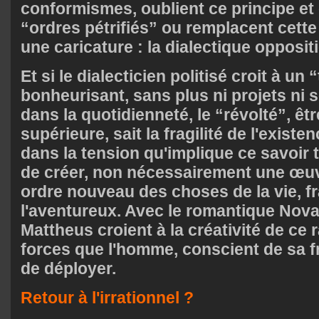
conformismes, oublient ce principe et
“ordres pétrifiés” ou remplacent cette
une caricature : la dialectique opposit
Et si le dialecticien politisé croit à un 
bonheurisant, sans plus ni projets ni s
dans la quotidienneté, le “révolté”, êt
supérieure, sait la fragilité de l'existe
dans la tension qu'implique ce savoir t
de créer, non nécessairement une œuv
ordre nouveau des choses de la vie, f
l'aventureux. Avec le romantique Noval
Mattheus croient à la créativité de c
forces que l'homme, conscient de sa fr
de déployer.
Retour à l'irrationnel ?