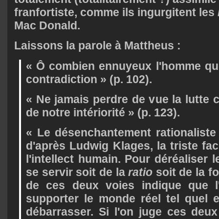
franfortiste, comme ils ingurgitent les
Mac Donald.
Laissons la parole à Mattheus :
« Ô combien ennuyeux l'homme qui
contradiction » (p. 102).
« Ne jamais perdre de vue la lutte c
de notre intériorité » (p. 123).
« Le désenchantement rationaliste
d'après Ludwig Klages, la triste fac
l'intellect humain. Pour déréaliser
se servir soit de la
ratio
soit de la f
de ces deux voies indique que 
supporter le monde réel tel quel 
débarrasser. Si l'on juge ces deux