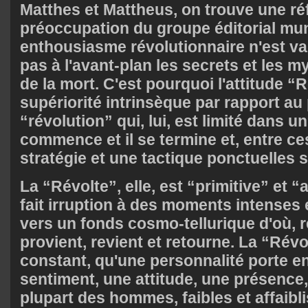
Matthes et Mattheus, on trouve une réfl
préoccupation du groupe éditorial mu
enthousiasme révolutionnaire n'est val
pas à l'avant-plan les secrets et les my
de la mort. C'est pourquoi l'attitude “
supériorité intrinsèque par rapport 
“révolution” qui, lui, est limité dans u
commence et il se termine et, entre ce
stratégie et une tactique ponctuelles s
La “Révolte”, elle, est “primitive” et “a
fait irruption à des moments intenses 
vers un fonds cosmo-tellurique d'où, r
provient, revient et retourne. La “Révo
constant, qu'une personnalité porte en 
sentiment, une attitude, une présence,
plupart des hommes, faibles et affaibl