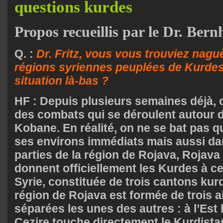
questions kurdes
Propos recueillis par le Dr. Ber
Q. :
Dr. Fritz, vous vous trouviez nagu
régions syriennes peuplées de Kurdes.
situation là-bas ?
HF : Depuis plusieurs semaines déjà, 
des combats qui se déroulent autour de
Kobane. En réalité, on ne se bat pas 
ses environs immédiats mais aussi da
parties de la région de Rojava, Rojava
donnent officiellement les Kurdes à cet
Syrie, constituée de trois cantons ku
région de Rojava est formée de trois ai
séparées les unes des autres : à l’Est
Cezire touche directement le Kurdista