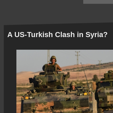
A US-Turkish Clash in Syria?