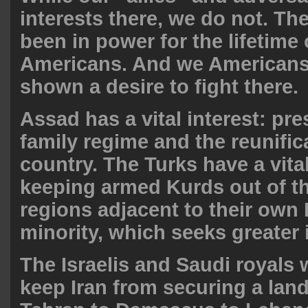
interests there, we do not. T
been in power for the lifetime
Americans. And we Americans
shown a desire to fight there.
Assad has a vital interest: pre
family regime and the reunific
country. The Turks have a vital
keeping armed Kurds out of th
regions adjacent to their own
minority, which seeks greater
The Israelis and Saudi royals 
keep Iran from securing a lan