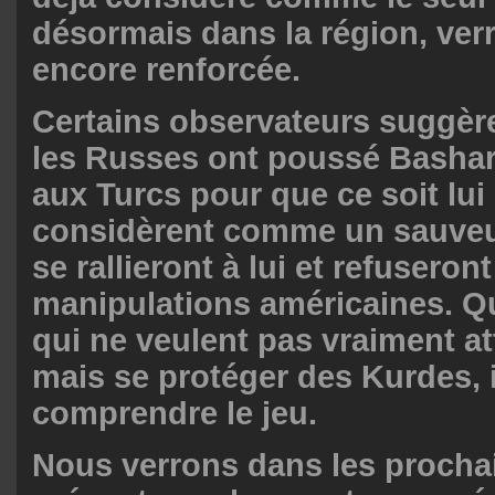
désormais dans la région, ver
encore renforcée.
Certains observateurs suggè
les Russes ont poussé Bashar
aux Turcs pour que ce soit lui
considèrent comme un sauveur.
se rallieront à lui et refuseront
manipulations américaines. Q
qui ne veulent pas vraiment a
mais se protéger des Kurdes, i
comprendre le jeu.
Nous verrons dans les prochai