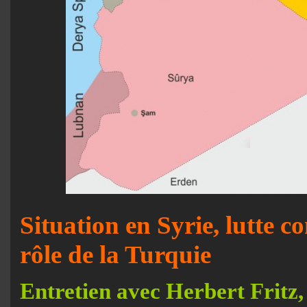
Situation en Syrie, lutte co
rôle de la Turquie
Entretien avec Herbert Fritz,