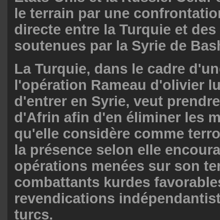
le terrain par une confrontatio
directe entre la Turquie et des
soutenues par la Syrie de Bas
La Turquie, dans le cadre d'un
l'opération Rameau d'olivier l
d'entrer en Syrie, veut prendre
d'Afrin afin d'en éliminer les 
qu'elle considère comme terro
la présence selon elle encoura
opérations menées sur son ter
combattants kurdes favorable
revendications indépendantis
turcs.