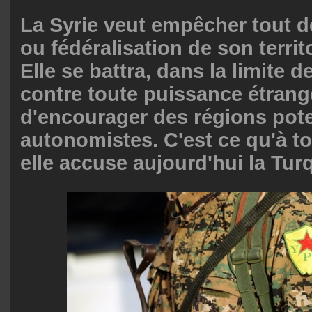
La Syrie veut empêcher tout
ou fédéralisation de son territ
Elle se battra, dans la limite d
contre toute puissance étrang
d'encourager des régions pot
autonomistes. C'est ce qu'à to
elle accuse aujourd'hui la Turq