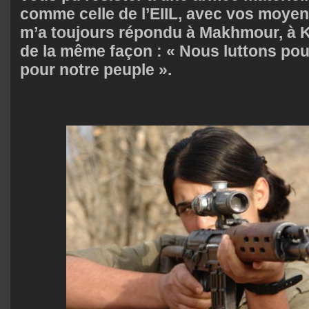
comme celle de l’EIIL, avec vos moyen
m’a toujours répondu à Makhmour, à K
de la même façon : « Nous luttons pour
pour notre peuple ».