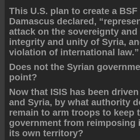
This U.S. plan to create a BSF 
Damascus declared, “represen
attack on the sovereignty and t
integrity and unity of Syria, an
violation of international law.”
Does not the Syrian governme
point?
Now that ISIS has been driven
and Syria, by what authority d
remain to arm troops to keep
government from reimposing i
its own territory?