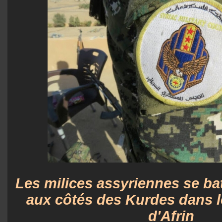
Les milices assyriennes se ba
aux côtés des Kurdes dans 
d'Afrin