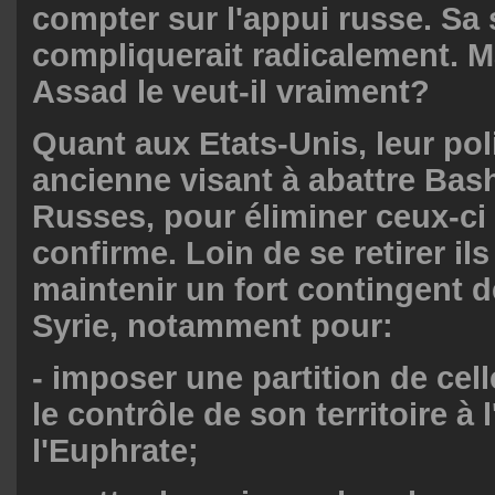
compter sur l'appui russe. Sa 
compliquerait radicalement. M
Assad le veut-il vraiment?
Quant aux Etats-Unis, leur pol
ancienne visant à abattre Bash
Russes, pour éliminer ceux-ci 
confirme. Loin de se retirer il
maintenir un fort contingent 
Syrie, notamment pour:
- imposer une partition de cell
le contrôle de son territoire à l
l'Euphrate;