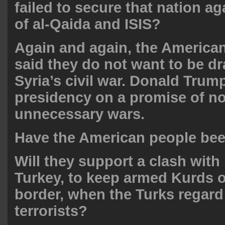
failed to secure that nation ag
of al-Qaida and ISIS?
Again and again, the America
said they do not want to be d
Syria’s civil war. Donald Trum
presidency on a promise of n
unnecessary wars.
Have the American people be
Will they support a clash with
Turkey, to keep armed Kurds 
border, when the Turks regard
terrorists?