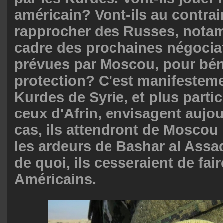
américain? Vont-ils au contrai
rapprocher des Russes, nota
cadre des prochaines négocia
prévues par Moscou, pour béné
protection? C'est manifesteme
Kurdes de Syrie, et plus parti
ceux d'Afrin, envisagent aujou
cas, ils attendront de Moscou 
les ardeurs de Bashar al Ass
de quoi, ils cesseraient de fair
Américains.