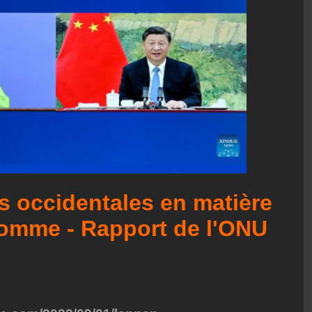
 occidentales en matière
'homme - Rapport de l'ONU