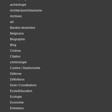
archéologie
Architecture/Urbanisme
Archives
art
Bandes dessinées
Belgicana
Biographie
Blog
Cinéma
Citation
criminologie
Cuisine / Gastronomie
Défense
Définitions
Droit / Constitutions
Ecole/Education
Ecologie
Economie
Entretiens