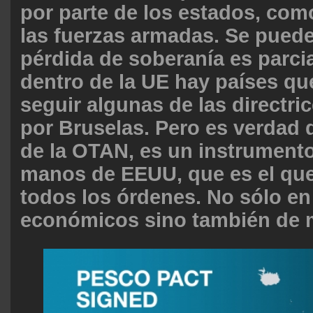
por parte de los estados, com
las fuerzas armadas. Se puede
pérdida de soberanía es parcia
dentro de la UE hay países qu
seguir algunas de las directr
por Bruselas. Pero es verdad 
de la OTAN, es un instrumento
manos de EEUU, que es el qu
todos los órdenes. No sólo en
económicos sino también de m