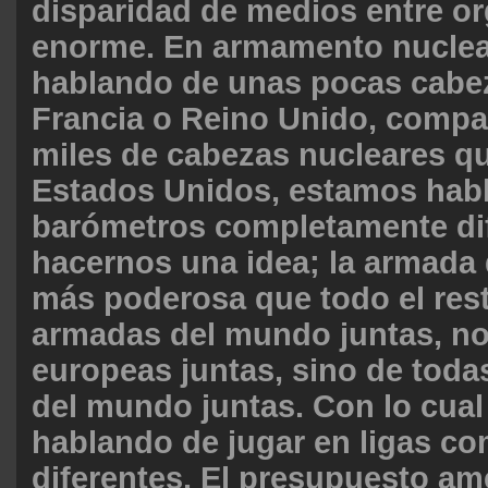
disparidad de medios entre or
enorme. En armamento nucle
hablando de unas pocas cabe
Francia o Reino Unido, compa
miles de cabezas nucleares qu
Estados Unidos, estamos hab
barómetros completamente dif
hacernos una idea; la armada
más poderosa que todo el rest
armadas del mundo juntas, no
europeas juntas, sino de toda
del mundo juntas. Con lo cua
hablando de jugar en ligas c
diferentes. El presupuesto am