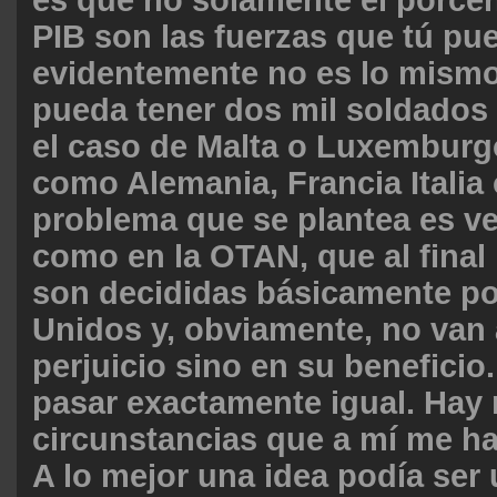
PIB son las fuerzas que tú pue
evidentemente no es lo mismo
pueda tener dos mil soldado
el caso de Malta o Luxemburg
como Alemania, Francia Italia
problema que se plantea es ve
como en la OTAN, que al final
son decididas básicamente p
Unidos y, obviamente, no van 
perjuicio sino en su beneficio
pasar exactamente igual. Ha
circunstancias que a mí me ha
A lo mejor una idea podía ser