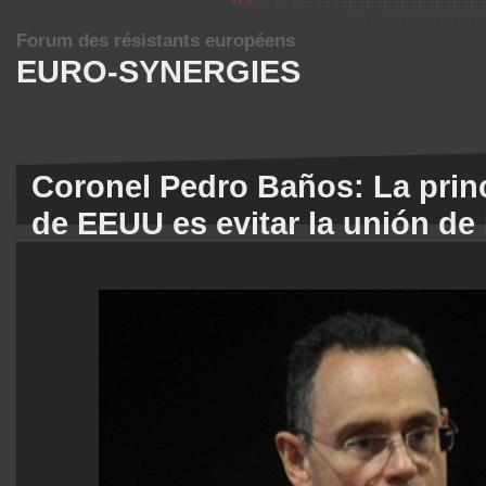
Forum des résistants européens
EURO-SYNERGIES
Coronel Pedro Baños: La prin
de EEUU es evitar la unión de