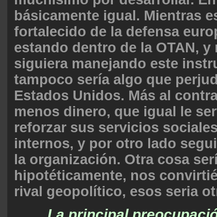
básicamente igual. Mientras e
fortalecido de la defensa euro
estando dentro de la OTAN, y
siguiera manejando este inst
tampoco sería algo que perjud
Estados Unidos. Más al contrar
menos dinero, que igual le ser
reforzar sus servicios sociale
internos, y por otro lado seg
la organización. Otra cosa serí
hipotéticamente, nos convirt
rival geopolítico, esos seria o
La principal preocupaci