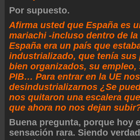
Por supuesto.
Afirma usted que España es u
mariachi -incluso dentro de la
España era un país que estab
industrializado, que tenía su
bien organizados, su empleo, 
PIB… Para entrar en la UE nos
desindustrializarnos ¿Se pued
nos quitaron una escalera que
que ahora no nos dejan subir
Buena pregunta, porque hoy e
sensación rara. Siendo verda