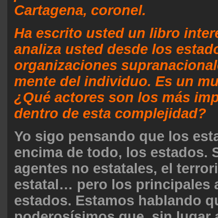
Cartagena, coronel.
Ha escrito usted un libro inte
analiza usted desde los estado
organizaciones supranacional
mente del individuo. Es un m
¿Qué actores son los más imp
dentro de esta complejidad?
Yo sigo pensando que los est
encima de todo, los estados. 
agentes no estatales, el terro
estatal… pero los principales
estados. Estamos hablando q
poderosísimos que, sin lugar 