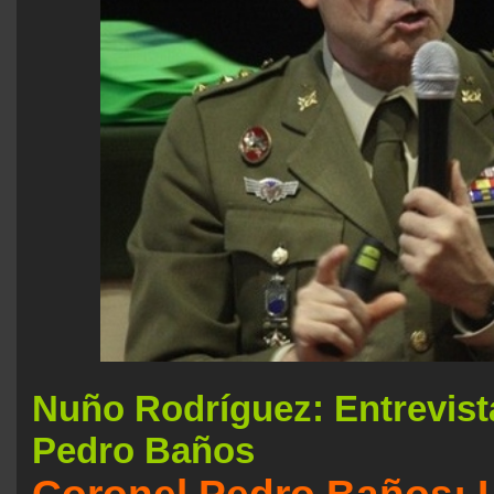
Nuño Rodríguez: Entrevista
Pedro Baños