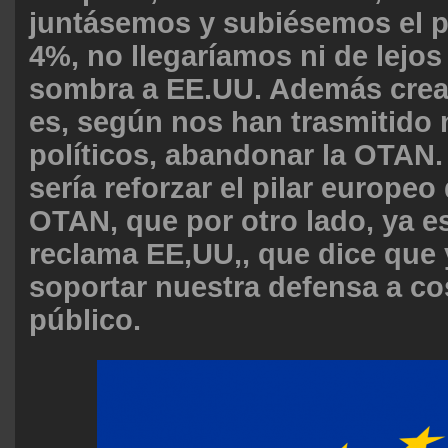
juntásemos y subiésemos el p
4%, no llegaríamos ni de lejos
sombra a EE.UU. Además crea
es, según nos han trasmitido 
políticos, abandonar la OTAN
sería reforzar el pilar europeo
OTAN, que por otro lado, ya e
reclama EE,UU,, que dice que 
soportar nuestra defensa a co
público.