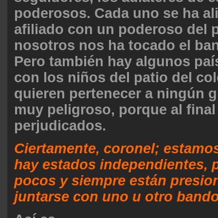
poderosos. Cada uno se ha al
afiliado con un poderoso del p
nosotros nos ha tocado el ba
Pero también hay algunos pa
con los niños del patio del co
quieren pertenecer a ningún g
muy peligroso, porque al final
perjudicados.
Ciertamente, coronel; estamo
hay estados independientes, 
pocos y siempre están presio
juntarse con uno u otro bando