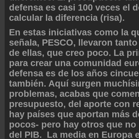
defensa es casi 100 veces el 
calcular la diferencia (risa).
En estas iniciativas como la 
señala, PESCO, llevaron tanto
de ellas, que creo poco. La pri
para crear una comunidad eur
defensa es de los años cincue
también. Aquí surgen muchís
problemas, acabas que coment
presupuesto, del aporte con r
hay países que aportan más d
pocos- pero hay otros que no 
del PIB. La media en Europa e