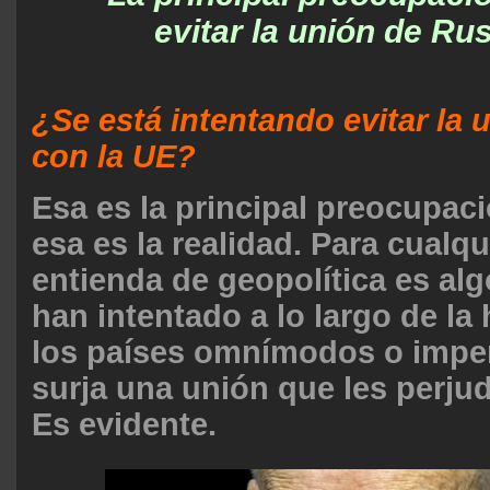
evitar la unión de Ru
¿Se está intentando evitar la 
con la UE?
Esa es la principal preocupac
esa es la realidad. Para cualq
entienda de geopolítica es al
han intentado a lo largo de la 
los países omnímodos o imperi
surja una unión que les perjud
Es evidente.