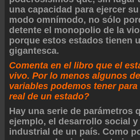
una capacidad para ejercer su
modo omnímodo, no sólo porq
detente el monopolio de la vio
porque estos estados tienen u
gigantesca.
Comenta en el libro que el est
vivo. Por lo menos algunos d
variables podemos tener para 
real de un estado?
Hay una serie de parámetros 
ejemplo, el desarrollo social y
industrial de un país. Como p