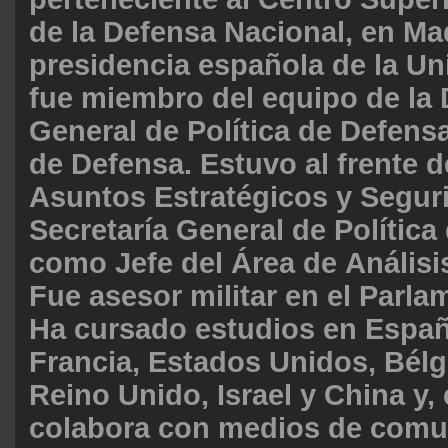
de la Defensa Nacional, en Mad
presidencia española de la U
fue miembro del equipo de la 
General de Política de Defensa
de Defensa. Estuvo al frente d
Asuntos Estratégicos y Seguri
Secretaría General de Política
como Jefe del Área de Análisi
Fue asesor militar en el Parl
Ha cursado estudios en Españ
Francia, Estados Unidos, Bélg
Reino Unido, Israel y China y, 
colabora con medios de comu