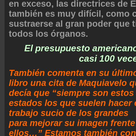
en exceso, las directrices de 
también es muy difícil, como
sustraerse al gran poder que 
todos los órganos.
El presupuesto americano
casi 100 vec
También comenta en su últim
libro una cita de Maquiavelo 
decía que “siempre son estos
estados los que suelen hacer 
trabajo sucio de los grandes
para mejorar su imagen frente
ellos…” Estamos también con