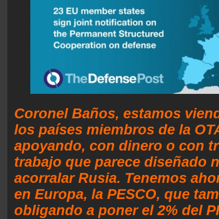
Coronel Baños, estamos vien
los países miembros de la OT
apoyando, con dinero o con t
trabajo que parece diseñado 
acorralar Rusia. Tenemos aho
en Europa, la PESCO, que tam
obligando a poner el 2% del P