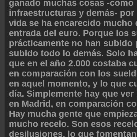
ganado muchas cosas -como
infraestructuras y demás- por 
vida se ha encarecido mucho 
entrada del euro. Porque los 
prácticamente no han subido 
subido todo lo demás. Solo ha
que en el año 2.000 costaba c
en comparación con los sueld
en aquel momento, y lo que c
día. Simplemente hay que ver 
en Madrid, en comparación co
Hay mucha gente que empieza
mucho recelo. Son esos recel
desilusiones, lo que fomentan