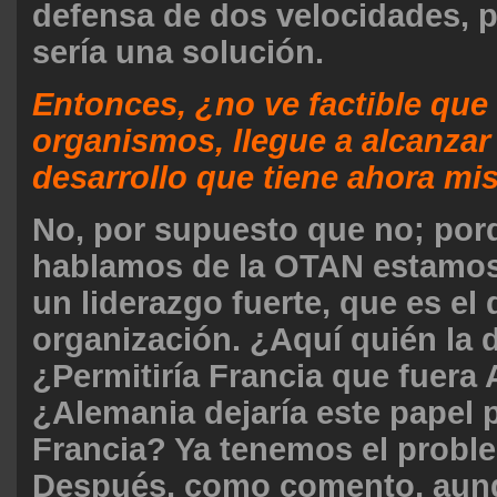
defensa de dos velocidades, 
sería una solución.
Entonces, ¿no ve factible que
organismos, llegue a alcanzar 
desarrollo que tiene ahora 
No, por supuesto que no; por
hablamos de la OTAN estamos
un liderazgo fuerte, que es el 
organización. ¿Aquí quién la d
¿Permitiría Francia que fuera
¿Alemania dejaría este papel 
Francia? Ya tenemos el probl
Después, como comento, aun