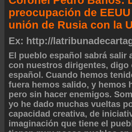
Coronel Pedro Baños: L
preocupación de EEUU e
unión de Rusia con la 
Ex: http://latribunadecart
El pueblo español sabrá salir 
con nuestros dirigentes, digo
español. Cuando hemos tenido
fuera hemos salido, y hemos 
pero sin hacer enemigos. Som
yo he dado muchas vueltas po
capacidad creativa, de iniciati
imaginación que tiene el pueb