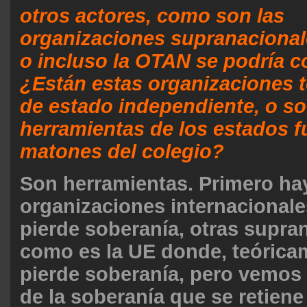
otros actores, como son las
organizaciones supranacional
o incluso la OTAN se podría c
¿Están estas organizaciones
de estado independiente, o so
herramientas de los estados fu
matones del colegio?
Son herramientas. Primero ha
organizaciones internacional
pierde soberanía, otras supra
como es la UE donde, teórica
pierde soberanía, pero vemos
de la soberanía que se retiene