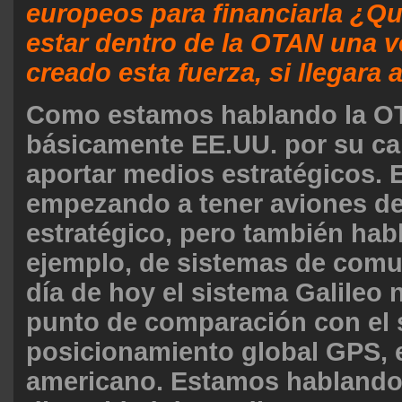
europeos para financiarla ¿Qu
estar dentro de la OTAN una v
creado esta fuerza, si llegara 
Como estamos hablando la O
básicamente EE.UU. por su c
aportar medios estratégicos. 
empezando a tener aviones de
estratégico, pero también hab
ejemplo, de sistemas de comu
día de hoy el sistema Galileo n
punto de comparación con el 
posicionamiento global GPS, 
americano. Estamos hablando