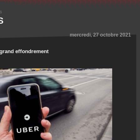
s
S
mercredi, 27 octobre 2021
t grand effondrement