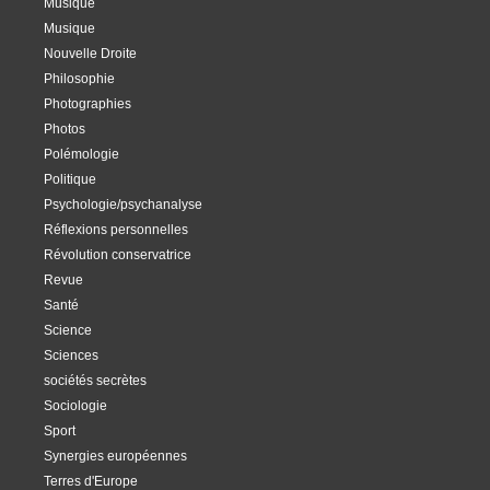
Musique
Musique
Nouvelle Droite
Philosophie
Photographies
Photos
Polémologie
Politique
Psychologie/psychanalyse
Réflexions personnelles
Révolution conservatrice
Revue
Santé
Science
Sciences
sociétés secrètes
Sociologie
Sport
Synergies européennes
Terres d'Europe