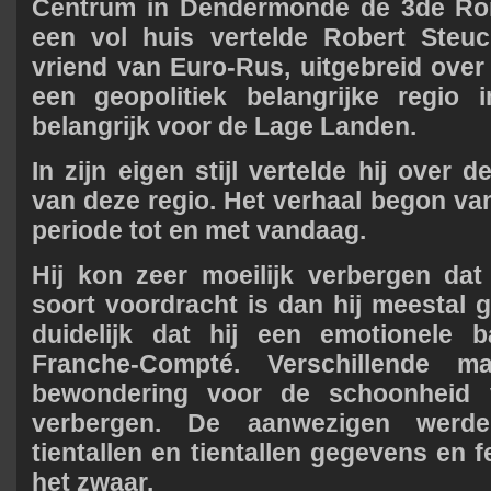
Centrum in Dendermonde de 3de Rond
een vol huis vertelde Robert Steuc
vriend van Euro-Rus, uitgebreid ove
een geopolitiek belangrijke regio
belangrijk voor de Lage Landen.
In zijn eigen stijl vertelde hij over 
van deze regio. Het verhaal begon v
periode tot en met vandaag.
Hij kon zeer moeilijk verbergen dat
soort voordracht is dan hij meestal 
duidelijk dat hij een emotionele 
Franche-Compté. Verschillende m
bewondering voor de schoonheid 
verbergen. De aanwezigen werde
tientallen en tientallen gegevens en 
het zwaar.