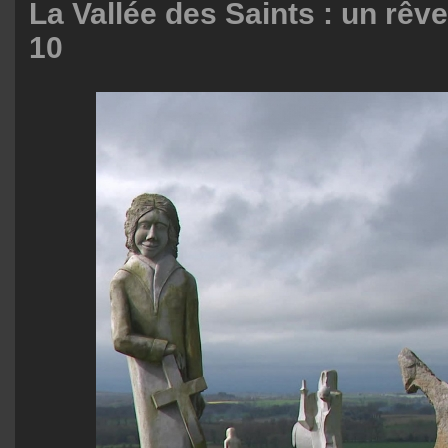
La Vallée des Saints : un rêv
10