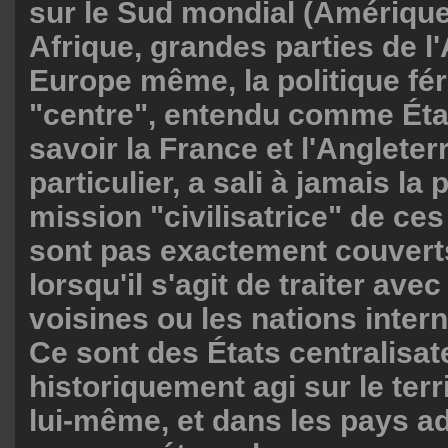
sur le Sud mondial (Amérique 
Afrique, grandes parties de l'A
Europe même, la politique fé
"centre", entendu comme État
savoir la France et l'Angleter
particulier, a sali à jamais la
mission "civilisatrice" de ces
sont pas exactement couverts
lorsqu'il s'agit de traiter avec
voisines ou les nations intern
Ce sont des États centralisat
historiquement agi sur le ter
lui-même, et dans les pays ad