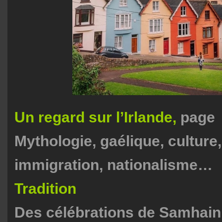
Un regard sur l’Irlande,
page 
Mythologie, gaélique, culture
immigration, nationalisme
Tradition
Des célébrations de Samhain