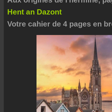
Hent an Dazont
Votre cahier de 4 pages en b