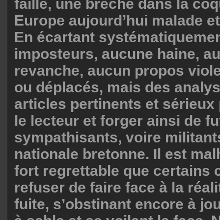
faille, une brèche dans la co
Europe aujourd’hui malade et
En écartant systématiquemen
imposteurs, aucune haine, au
revanche, aucun propos viole
ou déplacés, mais des analys
articles pertinents et sérieux
le lecteur et forger ainsi de f
sympathisants, voire militant
nationale bretonne. Il est m
fort regrettable que certains
refuser de faire face à la réali
fuite, s’obstinant encore à j