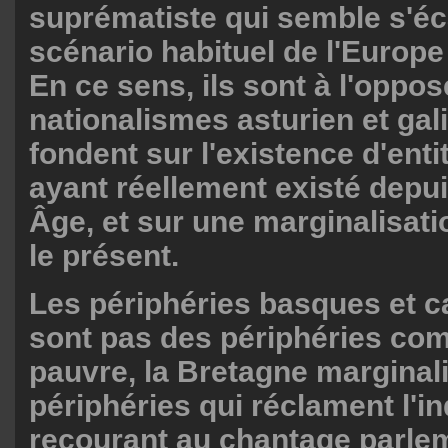
suprématiste qui semble s'éc
scénario habituel de l'Europe
En ce sens, ils sont à l'oppo
nationalismes asturien et gali
fondent sur l'existence d'enti
ayant réellement existé depu
Âge, et sur une marginalisati
le présent.
Les périphéries basques et c
sont pas des périphéries com
pauvre, la Bretagne marginali
périphéries qui réclament l'
recourant au chantage parleme