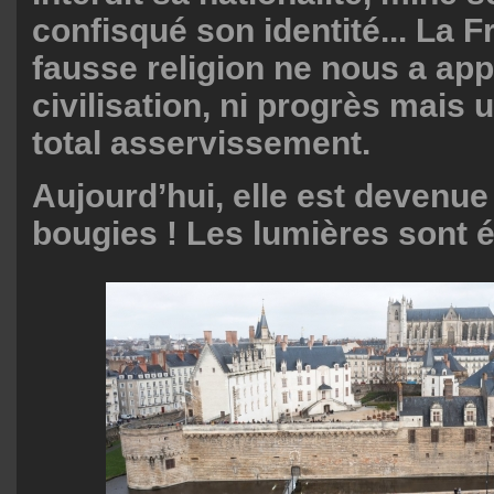
confisqué son identité... La 
fausse religion ne nous a app
civilisation, ni progrès mais
total asservissement.
Aujourd’hui, elle est devenue
bougies ! Les lumières sont é