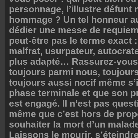
personnage, l’illustre défunt 
hommage ? Un tel honneur au 
dédier une messe de requiem !
peut-être pas le terme exact 
malfrat, usurpateur, autocrate
plus adapté… Rassurez-vous n
toujours parmi nous, toujours
toujours aussi nocif même s’i
phase terminale et que son pr
est engagé. Il n’est pas questi
même que c’est hors de prop
souhaiter la mort d’un malade 
Laissons le mourir, s’éteind