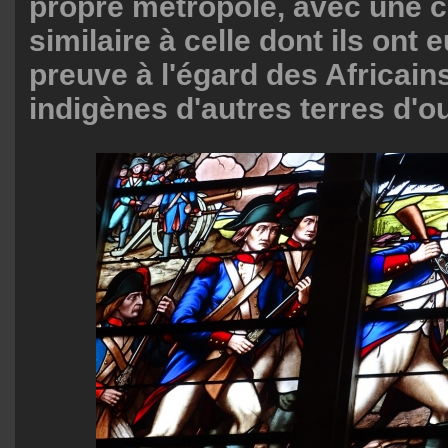
propre métropole, avec une 
similaire à celle dont ils ont
preuve à l'égard des Africain
indigènes d'autres terres d'o