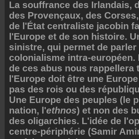
La souffrance des Irlandais, 
des Provençaux, des Corses, 
de l'État centraliste jacobin fa
l'Europe et de son histoire. U
sinistre, qui permet de parler
colonialisme intra-européen.
de ces abus nous rappellera 
l'Europe doit être une Europe
pas des rois ou des république
Une Europe des peuples (le p
nation, l'
ethnos
) et non des b
des oligarchies. L'idée de l'
centre-périphérie (Samir Ami