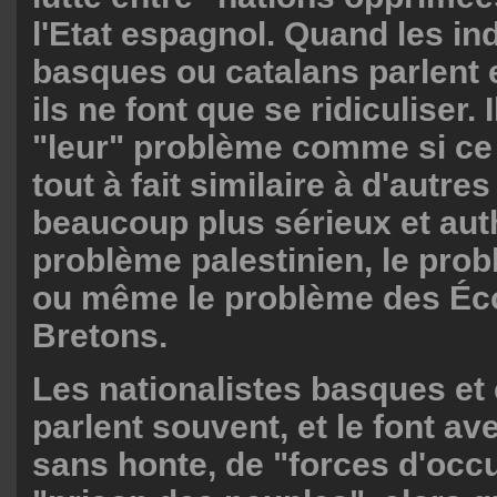
l'Etat espagnol. Quand les i
basques ou catalans parlent 
ils ne font que se ridiculiser. 
"leur" problème comme si ce 
tout à fait similaire à d'autr
beaucoup plus sérieux et aut
problème palestinien, le pro
ou même le problème des Éco
Bretons.
Les nationalistes basques et
parlent souvent, et le font av
sans honte, de "forces d'occ