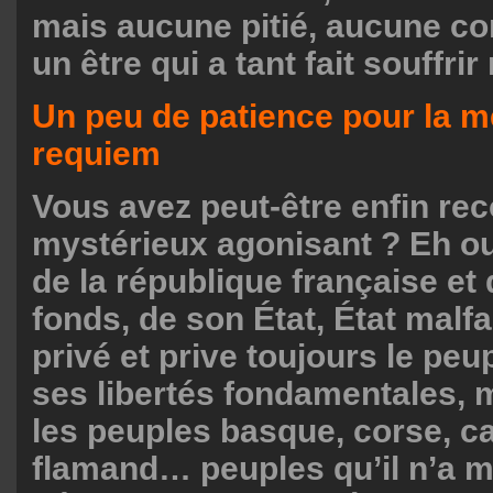
mais aucune pitié, aucune c
un être qui a tant fait souffri
Un peu de patience pour la 
requiem
Vous avez peut-être enfin re
mystérieux agonisant ? Eh oui,
de la république française et
fonds, de son État, État malfa
privé et prive toujours le peu
ses libertés fondamentales, 
les peuples basque, corse, ca
flamand… peuples qu’il n’a 