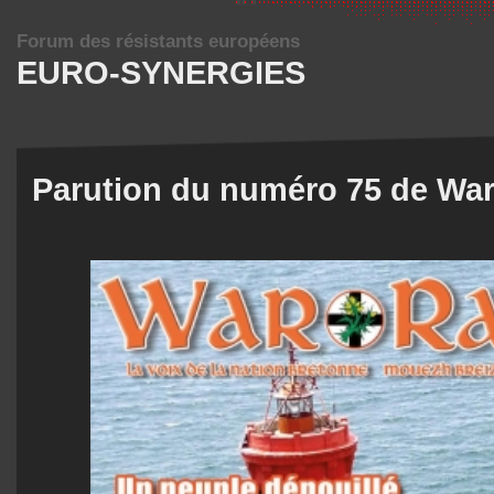
Forum des résistants européens
EURO-SYNERGIES
Parution du numéro 75 de Wa