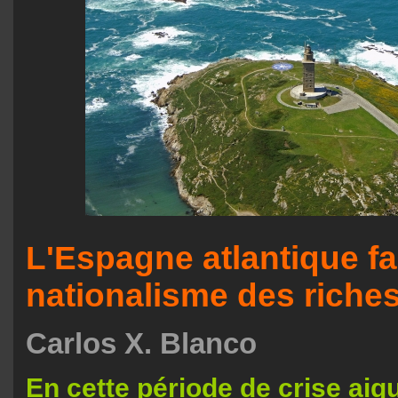
L'Espagne atlantique f
nationalisme des riche
Carlos X. Blanco
En cette période de crise ai