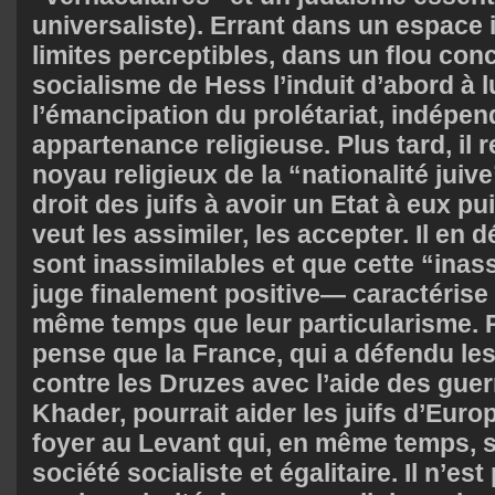
universaliste). Errant dans un espace
limites perceptibles, dans un flou conc
socialisme de Hess l’induit d’abord à l
l’émancipation du prolétariat, indépe
appartenance religieuse. Plus tard, il 
noyau religieux de la “nationalité juive
droit des juifs à avoir un Etat à eux 
veut les assimiler, les accepter. Il en d
sont inassimilables et que cette “inass
juge finalement positive— caractérise l
même temps que leur particularisme. P
pense que la France, qui a défendu le
contre les Druzes avec l’aide des guer
Khader, pourrait aider les juifs d’Euro
foyer au Levant qui, en même temps, 
société socialiste et égalitaire. Il n’es