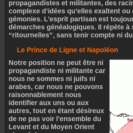
propagandistes et militantes, des raci
complexe d’idées qu’elles exaltent ou
gémonies. L’esprit partisan est toujour
démarches généalogiques. Il répète à 
“ritournelles”, sans tenir compte ni du
Le Prince de Ligne et Napoléon
Notre position ne peut être ni
propagandiste ni militante car
nous ne sommes ni juifs ni
arabes, car nous ne pouvons
raisonnablement nous
identifier aux uns ou aux
autres, tout en étant désireux
de ne pas voir l’ensemble du
Levant et du Moyen Orient