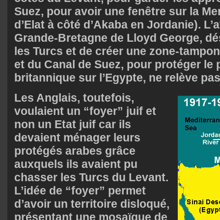
Suez, pour avoir une fenêtre sur la Me
d’Elat à côté d’Akaba en Jordanie). L’a
Grande-Bretagne de Lloyd George, dési
les Turcs et de créer une zone-tampon 
et du Canal de Suez, pour protéger le 
britannique sur l’Egypte, ne relève pas
Les Anglais, toutefois,
voulaient un “foyer” juif et
non un Etat juif car ils
devaient ménager leurs
protégés arabes grâce
auxquels ils avaient pu
chasser les Turcs du Levant.
L’idée de “foyer” permet
d’avoir un territoire disloqué,
présentant une mosaïque de