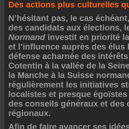
Des actions plus culturelles q
N’hésitant pas, le cas échéant
des candidats aux élections, 
Normand
investit en priorité 
et l’influence auprès des élus
défense acharnée des intérêt
Cotentin à la vallée de la Seine
la Manche à la Suisse normand
régulièrement les initiatives s
localistes et presque égoïstes
des conseils généraux et des 
régionaux.
Afin de faire avancer ses idée