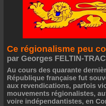
Ce régionalisme peu c
par Georges FELTIN-TRA
Au cours des quarante dernièr
République française fut souv
aux revendications, parfois vi
mouvements régionalistes, au
voire indépendantistes, en Co