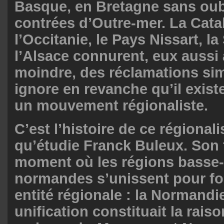
Basque, en Bretagne sans oub
contrées d’Outre-mer. La Cata
l’Occitanie, le Pays Nissart, la
l’Alsace connurent, eux aussi
moindre, des réclamations sim
ignore en revanche qu’il exis
un mouvement régionaliste.
C’est l’histoire de ce régiona
qu’étudie Franck Buleux. Son t
moment où les régions basse- 
normandes s’unissent pour fo
entité régionale : la Normandi
unification constituait la raiso