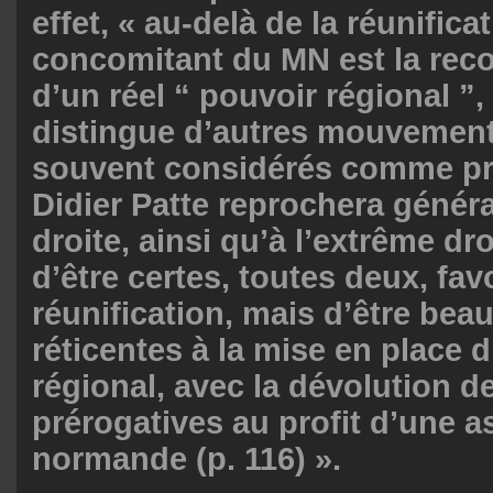
effet, « au-delà de la réunificat
concomitant du MN est la rec
d’un réel “ pouvoir régional ”, 
distingue d’autres mouvement
souvent considérés comme pro
Didier Patte reprochera génér
droite, ainsi qu’à l’extrême dro
d’être certes, toutes deux, fav
réunification, mais d’être bea
réticentes à la mise en place 
régional, avec la dévolution d
prérogatives au profit d’une 
normande (p. 116) ».