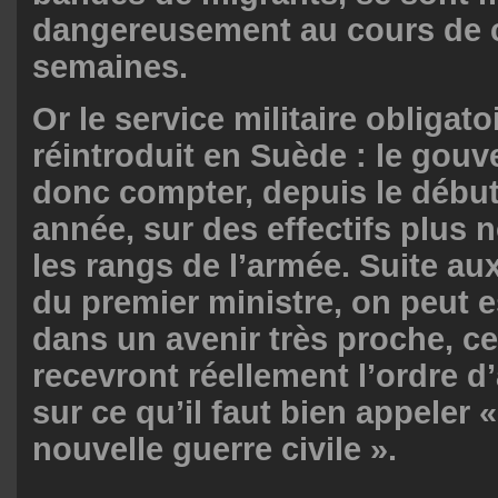
dangereusement au cours de c
semaines.
Or le service militaire obligato
réintroduit en Suède : le gou
donc compter, depuis le début
année, sur des effectifs plus
les rangs de l’armée. Suite au
du premier ministre, on peut 
dans un avenir très proche, ce
recevront réellement l’ordre d
sur ce qu’il faut bien appeler «
nouvelle guerre civile ».