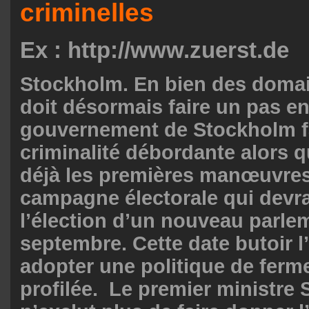
criminelles
Ex :
http://www.zuerst.de
Stockholm. En bien des domai
doit désormais faire un pas en
gouvernement de Stockholm fa
criminalité débordante alors 
déjà les premières manœuvre
campagne électorale qui devra
l’élection d’un nouveau parle
septembre. Cette date butoir l
adopter une politique de ferm
profilée. Le premier ministre 