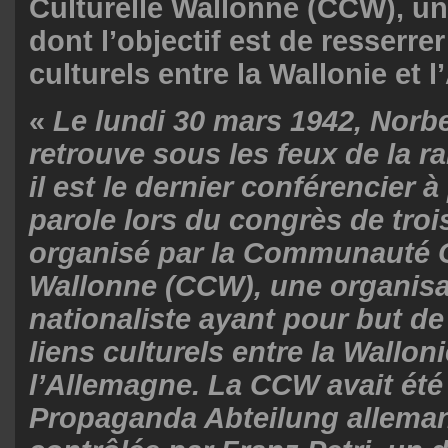
Culturelle Wallonne (CCW), un
dont l’objectif est de resserrer
culturels entre la Wallonie et 
«
Le lundi 30 mars 1942, Norbe
retrouve sous les feux de la 
il est le dernier conférencier à
parole lors du congrès de troi
organisé par la Communauté C
Wallonne (CCW), une organisa
nationaliste ayant pour but de
liens culturels entre la Walloni
l’Allemagne. La CCW avait été
Propaganda Abteilung allemand