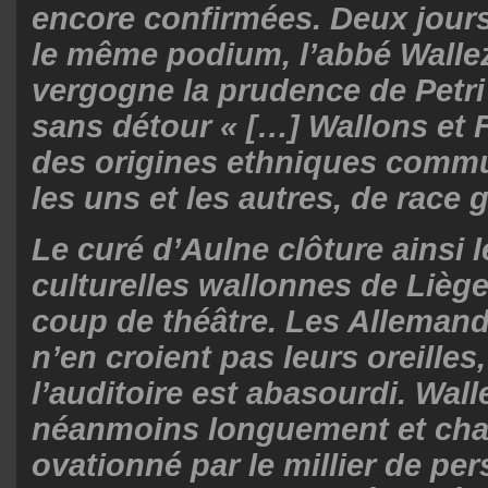
encore confirmées. Deux jours
le même podium, l’abbé Walle
vergogne la prudence de Petri
sans détour « […] Wallons et
des origines ethniques commun
les uns et les autres, de race
Le curé d’Aulne clôture ainsi 
culturelles wallonnes de Liège
coup de théâtre. Les Allemand
n’en croient pas leurs oreilles,
l’auditoire est abasourdi. Wall
néanmoins longuement et ch
ovationné par le millier de pe