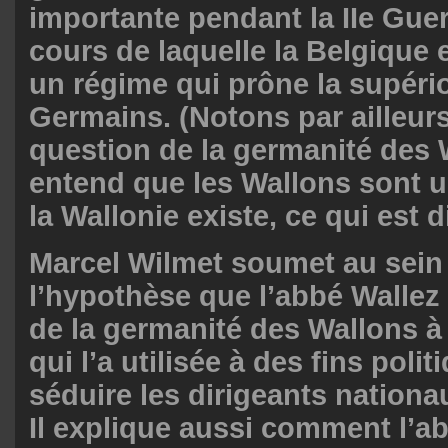
importante pendant la IIe Gue
cours de laquelle la Belgique
un régime qui prône la supério
Germains. (Notons par ailleurs
question de la germanité des 
entend que les Wallons sont u
la Wallonie existe, ce qui est d
Marcel Wilmet soumet au sein 
l’hypothèse que l’abbé Wallez a
de la germanité des Wallons à
qui l’a utilisée à des fins poli
séduire les dirigeants nationa
Il explique aussi comment l’a