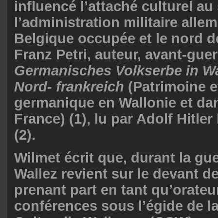
influencé l’attaché culturel au
l’administration militaire alle
Belgique occupée et le nord d
Franz Petri, auteur, avant-guer
Germanisches Volkserbe in Wa
Nord- frankreich
(Patrimoine 
germanique en Wallonie et dan
France) (1), lu par Adolf Hitler
(2).
Wilmet écrit que, durant la gue
Wallez revient sur le devant d
prenant part en tant qu’orateu
conférences sous l’égide de