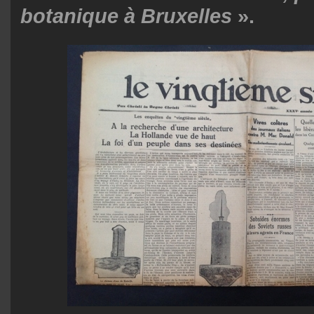
botanique à Bruxelles
».