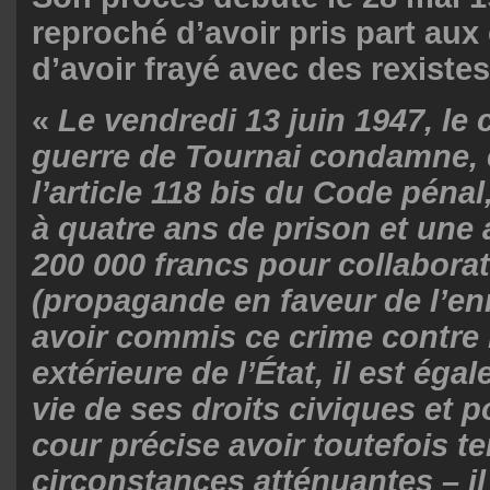
reproché d’avoir pris part aux
d’avoir frayé avec des rexistes
«
Le vendredi 13 juin 1947, le 
guerre de Tournai condamne, 
l’article 118 bis du Code pénal
à quatre ans de prison et un
200 000 francs pour collaborat
(propagande en faveur de l’en
avoir commis ce crime contre 
extérieure de l’État, il est ég
vie de ses droits civiques et p
cour précise avoir toutefois 
circonstances atténuantes – il