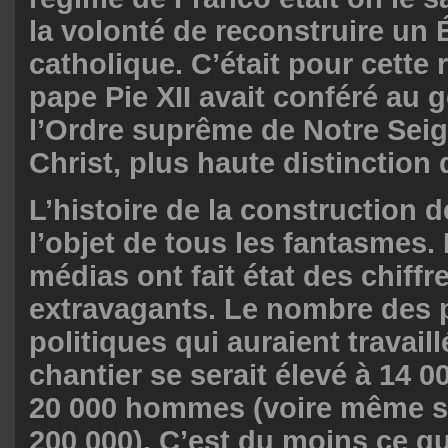
la volonté de reconstruire un 
catholique. C’était pour cette 
pape Pie XII avait conféré au 
l’Ordre suprême de Notre Sei
Christ, plus haute distinction 
L’histoire de la construction d
l’objet de tous les fantasmes.
médias ont fait état des chiffr
extravagants. Le nombre des 
politiques qui auraient travaill
chantier se serait élevé à 14 0
20 000 hommes (voire même se
200 000). C’est du moins ce qu