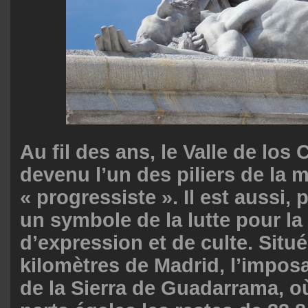
Au fil des ans, le Valle de los 
devenu l’un des piliers de la 
« progressiste ». Il est aussi, 
un symbole de la lutte pour la 
d’expression et de culte. Situé
kilomètres de Madrid, l’impo
de la Sierra de Guadarrama, o