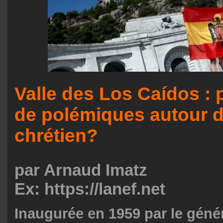
Valle des Los Caídos : 
de polémiques autour d
chrétien?
par Arnaud Imatz
Ex: https://lanef.net
Inaugurée en 1959 par le géné