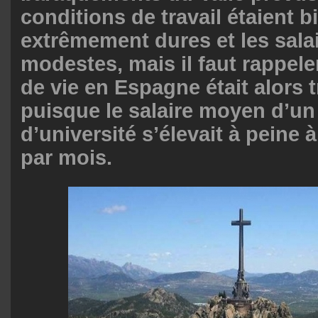
conditions de travail étaient b
extrêmement dures et les sala
modestes, mais il faut rappele
de vie en Espagne était alors 
puisque le salaire moyen d’un
d’université s’élevait à peine 
par mois.