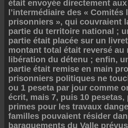
était envoyée directement aux 
l’intermédiaire des « Comités 
prisonniers », qui couvraient 
partie du territoire national ;
partie était placée sur un livre
montant total était reversé a
libération du détenu ; enfin, u
partie était remise en main pr
prisonniers politiques ne touc
ou 1 peseta par jour comme on
écrit, mais 7, puis 10 pesetas,
primes pour les travaux dange
familles pouvaient résider dan
baraquements du Valle prévus 