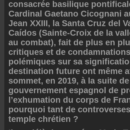
consacrée basilique pontifical
Cardinal Gaetano Cicognani 
Jean XXIII, la Santa Cruz del V
Caídos (Sainte-Croix de la val
au combat), fait de plus en plu
critiques et de condamnations
polémiques sur sa significatio
destination future ont même a
sommet, en 2019, à la suite de
gouvernement espagnol de pr
l’exhumation du corps de Fra
pourquoi tant de controverses
temple chrétien ?