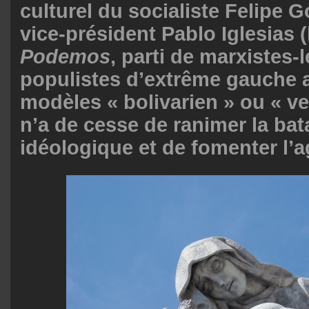
culturel du socialiste Felipe G
vice-président Pablo Iglesias 
Podemos
, parti de marxistes-l
populistes d’extrême gauche 
modèles « bolivarien » ou « ve
n’a de cesse de ranimer la bata
idéologique et de fomenter l’ag