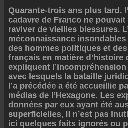
Quarante-trois ans plus tard,
cadavre de Franco ne pouvait
raviver de vieilles blessures. L
méconnaissance insondables d
des hommes politiques et des 
français en matière d’histoire
expliquent l’incompréhension e
avec lesquels la bataille juridi
l’a précédée a été accueillie p
médias de l’Hexagone. Les exp
données par eux ayant été aus
superficielles, il n’est pas inut
ici quelques faits ignorés ou