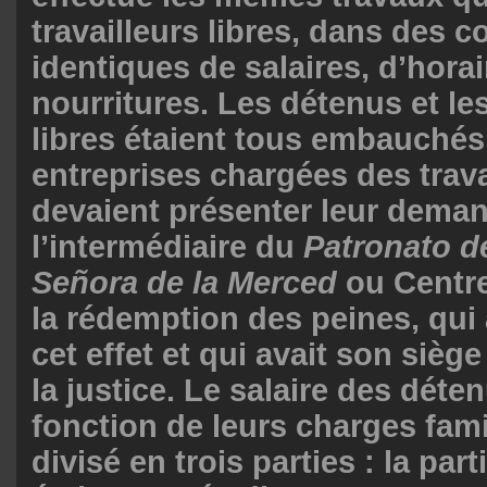
travailleurs libres, dans des c
identiques de salaires, d’horai
nourritures. Les détenus et les
libres étaient tous embauchés
entreprises chargées des trava
devaient présenter leur dema
l’intermédiaire du
Patronato d
Señora de la Merced
ou Centre
la rédemption des peines, qui 
cet effet et qui avait son sièg
la justice. Le salaire des déten
fonction de leurs charges famil
divisé en trois parties : la part