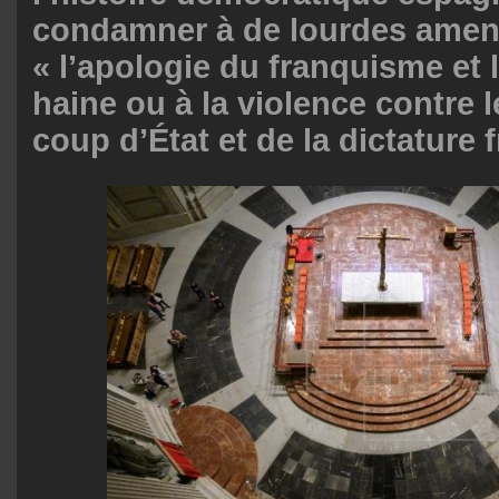
condamner à de lourdes ame
« l’apologie du franquisme et l’
haine ou à la violence contre 
coup d’État et de la dictature 