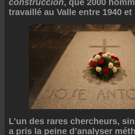
construcción
, que 2000 homme
travaillé au Valle entre 1940 et
L’un des rares chercheurs, sin
a pris la peine d’analyser mé