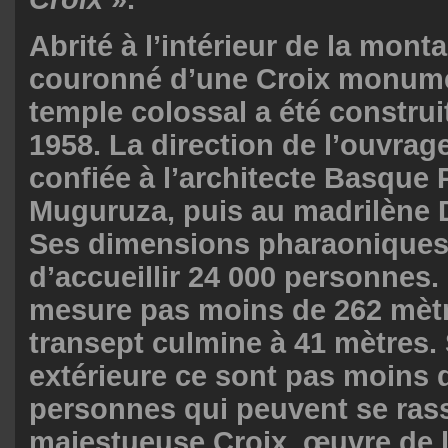
Abrité à l’intérieur de la mont
couronné d’une Croix monume
temple colossal a été construi
1958. La direction de l’ouvrag
confiée à l’architecte Basque
Muguruza, puis au madrilène 
Ses dimensions pharaoniques
d’accueillir 24 000 personnes.
mesure pas moins de 262 mètr
transept culmine à 41 mètres.
extérieure ce sont pas moins 
personnes qui peuvent se ras
majestueuse Croix, œuvre de l