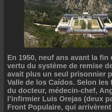
En 1950, neuf ans avant la fin
vertu du système de remise de 
avait plus un seul prisonnier p
Valle de los Caídos. Selon le
du docteur, médecin-chef, Ang
l’infirmier Luis Orejas (deux p
Front Populaire, qui arrivèrent