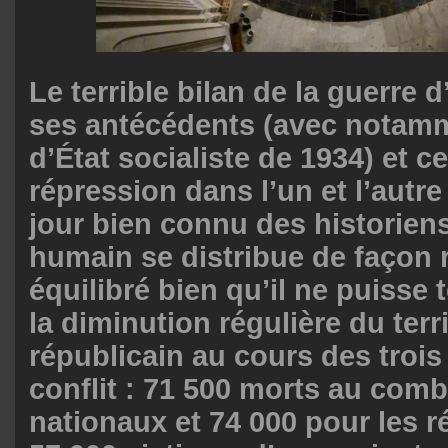
Le terrible bilan de la guerre 
ses antécédents (avec notam
d’État socialiste de 1934) et ce
répression dans l’un et l’autr
jour bien connu des historiens
humain se distribue de façon 
équilibré bien qu’il ne puisse
la diminution régulière du ter
républicain au cours des troi
conflit : 71 500 morts au comb
nationaux et 74 000 pour les r