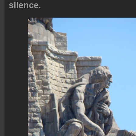
silence.