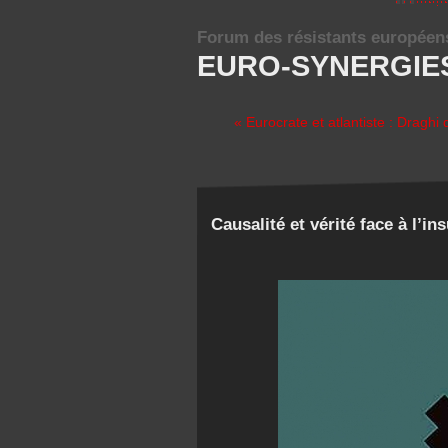
Forum des résistants européen
EURO-SYNERGIE
« Eurocrate et atlantiste : Draghi d
Causalité et vérité face à l’ins