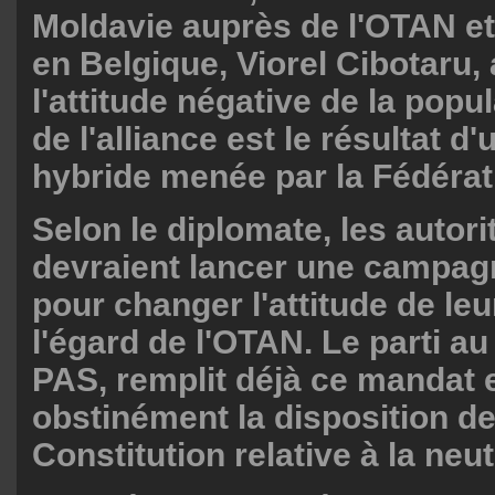
Moldavie auprès de l'OTAN 
en Belgique, Viorel Cibotaru,
l'attitude négative de la popul
de l'alliance est le résultat d
hybride menée par la Fédérat
Selon le diplomate, les autor
devraient lancer une campag
pour changer l'attitude de leu
l'égard de l'OTAN. Le parti au
PAS, remplit déjà ce mandat e
obstinément la disposition de
Constitution relative à la neut