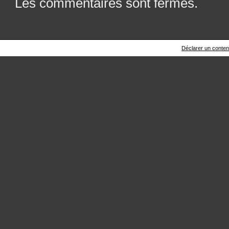
Les commentaires sont fermés.
Déclarer un contenu 