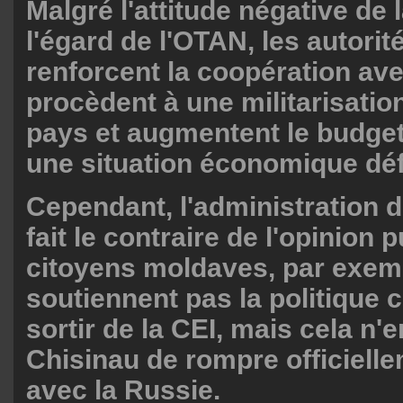
Malgré l'attitude négative de 
l'égard de l'OTAN, les autori
renforcent la coopération avec
procèdent à une militarisatio
pays et augmentent le budget
une situation économique dé
Cependant, l'administration 
fait le contraire de l'opinion 
citoyens moldaves, par exem
soutiennent pas la politique 
sortir de la CEI, mais cela n
Chisinau de rompre officielle
avec la Russie.