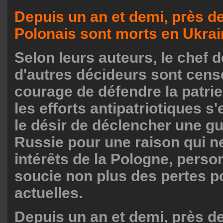
Depuis un an et demi, près d
Polonais sont morts en Ukra
Selon leurs auteurs, le chef de
d'autres décideurs sont censé
courage de défendre la patrie,
les efforts antipatriotiques s
le désir de déclencher une gu
Russie pour une raison qui ne
intérêts de la Pologne, perso
soucie non plus des pertes p
actuelles.
Depuis un an et demi, près d