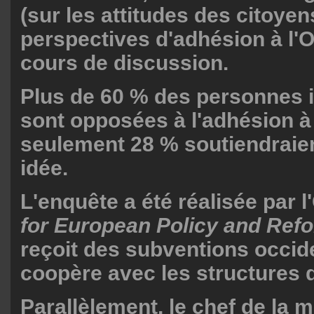
(sur les attitudes des citoyen
perspectives d'adhésion à l'
cours de discussion.
Plus de 60 % des personnes 
sont opposées à l'adhésion à l
seulement 28 % soutiendraien
idée.
L'enquête a été réalisée par
for European Policy and Ref
reçoit des subventions occid
coopère avec les structures d
Parallèlement, le chef de la m