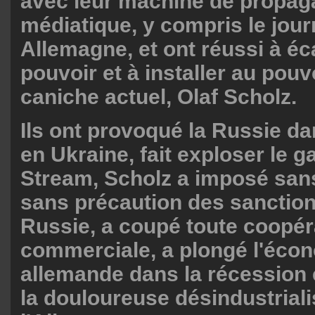
avec leur machine de propa
médiatique, y compris le jou
Allemagne, et ont réussi à éc
pouvoir et à installer au pouv
caniche actuel, Olaf Scholz.
Ils ont provoqué la Russie d
en Ukraine, fait exploser le 
Stream, Scholz a imposé san
sans précaution des sanction
Russie, a coupé toute coopér
commerciale, a plongé l'éco
allemande dans la récession
la douloureuse désindustriali