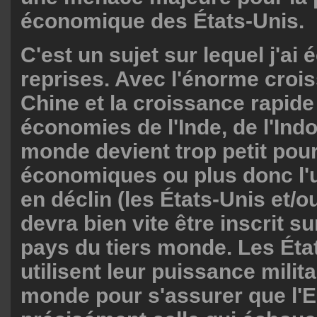
économique des États-Unis.
C'est un sujet sur lequel j'ai 
reprises. Avec l'énorme croi
Chine et la croissance rapide
économies de l'Inde, de l'Indon
monde devient trop petit pour
économiques ou plus donc l'
en déclin (les États-Unis et/o
devra bien vite être inscrit sur
pays du tiers monde. Les Éta
utilisent leur puissance milita
monde pour s'assurer que l'E