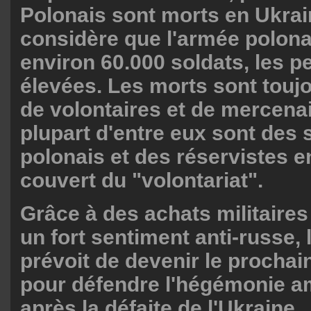
Polonais sont morts en Ukrain
considère que l'armée polon
environ 60.000 soldats, les pe
élevées. Les morts sont toujo
de volontaires et de mercenai
plupart d'entre eux sont des 
polonais et des réservistes 
couvert du "volontariat".
Grâce à des achats militaires
un fort sentiment anti-russe,
prévoit de devenir le prochai
pour défendre l'hégémonie a
après la défaite de l'Ukraine.