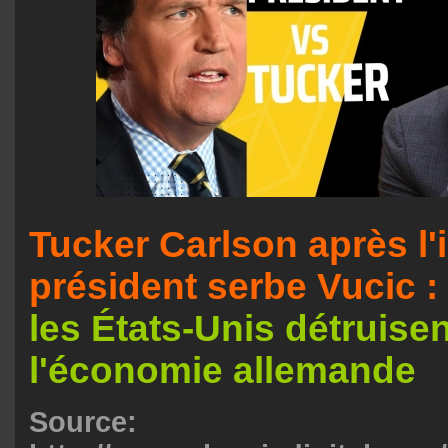
Tucker Carlson après l'
président serbe Vucic :
les États-Unis détruisen
l'économie allemande
Source: