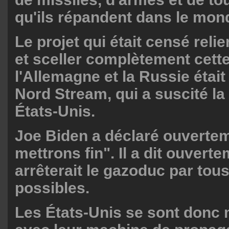
qu'ils répandent dans le mond
Le projet qui était censé relie
et sceller complètement cette
l'Allemagne et la Russie étai
Nord Stream, qui a suscité la
États-Unis.
Joe Biden a déclaré ouvertem
mettrons fin". Il a dit ouverte
arrêterait le gazoduc par tou
possibles.
Les États-Unis se sont donc m