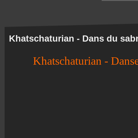
Khatschaturian - Dans du sab
Khatschaturian - Danse