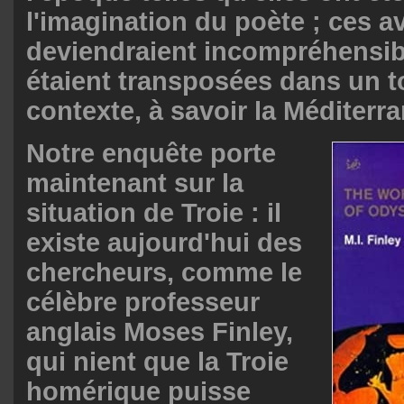
l'imagination du poète ; ces a
deviendraient incompréhensibl
étaient transposées dans un t
contexte, à savoir la Méditerra
Notre enquête porte
maintenant sur la
situation de Troie : il
existe aujourd'hui des
chercheurs, comme le
célèbre professeur
anglais Moses Finley,
qui nient que la Troie
homérique puisse