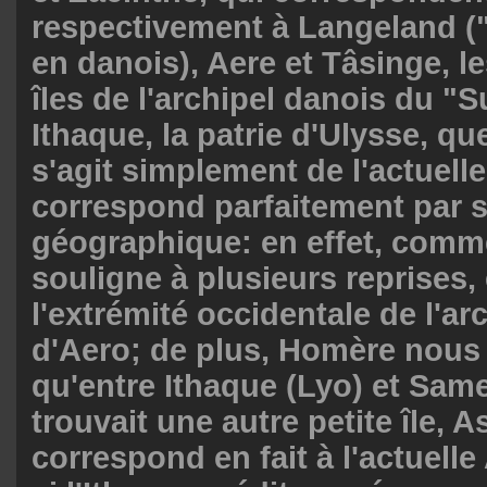
respectivement à Langeland ("
en danois), Aere et Tâsinge, le
îles de l'archipel danois du "
Ithaque, la patrie d'Ulysse, quel
s'agit simplement de l'actuelle
correspond parfaitement par s
géographique: en effet, comm
souligne à plusieurs reprises, 
l'extrémité occidentale de l'arc
d'Aero; de plus, Homère nous
qu'entre Ithaque (Lyo) et Same
trouvait une autre petite île, As
correspond en fait à l'actuelle