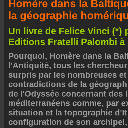
Homère dans la Baltique
la géographie homériq
Un livre de Felice Vinci (*)
Editions Fratelli Palombi 
Pourquoi, Homère dans la Bal
l'Antiquité, tous les chercheur
surpris par les nombreuses et
contradictions de la géographie
de l'Odyssée concernant des l
méditerranéens comme, par ex
situation et la topographie d'I
configuration de son archipel, 