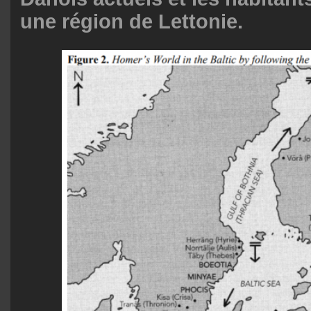
une région de Lettonie.