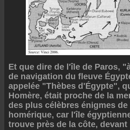
Et que dire de l'île de Paros, 
de navigation du fleuve Égypte"
appelée "Thèbes d'Égypte", qu
Homère, était proche de la mer
des plus célèbres énigmes de
homérique, car l'île égyptienn
trouve près de la côte, devant 