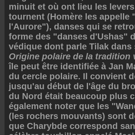
minuit et où ont lieu les levers
tournent (Homère les appelle 
l'Aurore"), danses qui se retr
forme des "danses d'Ushas" d
védique dont parle Tilak dans
Origine polaire de la tradition
île peut être identifiée à Jan 
du cercle polaire. Il convient 
jusqu'au début de l'âge du bro
du Nord était beaucoup plus ch
également noter que les "Wan
(les rochers mouvants) sont d
que Charybde correspond san