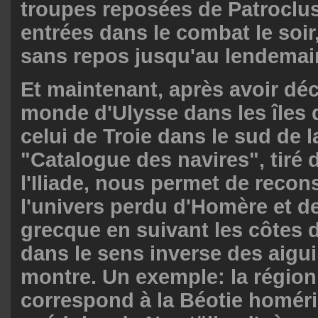
troupes reposées de Patroclus
entrées dans le combat le soir
sans repos jusqu'au lendemai
Et maintenant, après avoir déc
monde d'Ulysse dans les îles 
celui de Troie dans le sud de l
"Catalogue des navires", tiré d
l'Iliade, nous permet de recons
l'univers perdu d'Homère et d
grecque en suivant les côtes d
dans le sens inverse des aigui
montre. Un exemple: la régio
correspond à la Béotie homériq