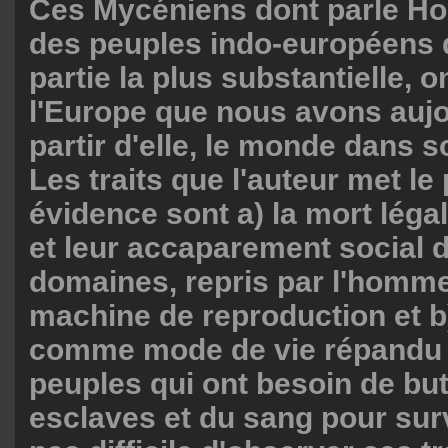
Ces Mycéniens dont parle Ho
des peuples indo-européens q
partie la plus substantielle, 
l'Europe que nous avons aujou
partir d'elle, le monde dans 
Les traits que l'auteur met le
évidence sont a) la mort lég
et leur accaparement social 
domaines, repris par l'hom
machine de reproduction et b)
comme mode de vie répandu 
peuples qui ont besoin de but
esclaves et du sang pour survi