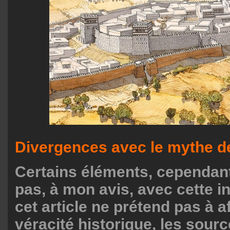
Divergences avec le mythe de
Certains éléments, cependant
pas, à mon avis, avec cette in
cet article ne prétend pas à a
véracité historique, les sour