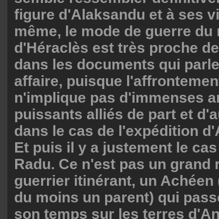
figure d'Alaksandu et à ses vi
même, le mode de guerre du
d'Héraclès est très proche de
dans les documents qui parle
affaire, puisque l'affrontemen
n'implique pas d'immenses a
puissants alliés de part et d
dans le cas de l'expédition
Et puis il y a justement le ca
Radu. Ce n'est pas un grand r
guerrier itinérant, un Achéen 
du moins un parent) qui passe
son temps sur les terres d'An