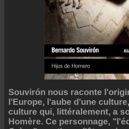
Souvirón nous raconte l'ori
l'Europe, l'aube d'une culture
culture qui, littéralement, a 
Homère. Ce personnage, "l'éd