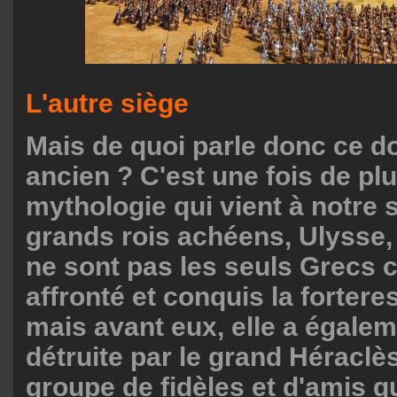
L'autre siège
Mais de quoi parle donc ce 
ancien ? C'est une fois de plu
mythologie qui vient à notre 
grands rois achéens, Ulysse, 
ne sont pas les seuls Grecs c
affronté et conquis la fortere
mais avant eux, elle a égalem
détruite par le grand Héraclès
groupe de fidèles et d'amis g