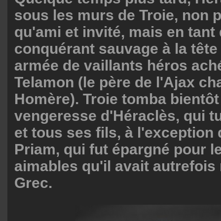
sous les murs de Troie, non p
qu'ami et invité, mais en tant
conquérant sauvage à la tête 
armée de vaillants héros ach
Telamon (le père de l'Ajax ch
Homère). Troie tomba bientôt 
vengeresse d'Héraclès, qui 
et tous ses fils, à l'exception
Priam, qui fut épargné pour l
aimables qu'il avait autrefoi
Grec.