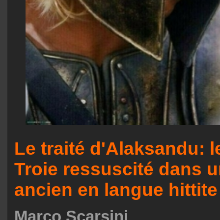
Le traité d'Alaksandu: 
Troie ressuscité dans 
ancien en langue hittite
Marco Scarsini