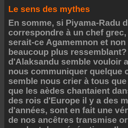
Le sens des mythes
En somme, si Piyama-Radu d
correspondre à un chef grec,
serait-ce Agamemnon et non 
beaucoup plus ressemblant? 
d'Alaksandu semble vouloir 
nous communiquer quelque ch
semble nous crier à tous que
que les aèdes chantaient dans
des rois d'Europe il y a des mi
d'années, sont en fait une vér
de nos ancêtres transmise o