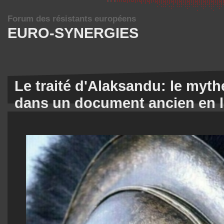
Forum des résistants européens
EURO-SYNERGIES
Le traité d'Alaksandu: le myth
dans un document ancien en la