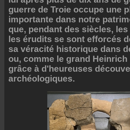
guerre de Troie occupe une p
importante dans notre patrim
que, pendant des siècles, les 
les érudits se sont efforcés 
sa véracité historique dans
ou, comme le grand Heinrich
grâce à d'heureuses découve
archéologiques.