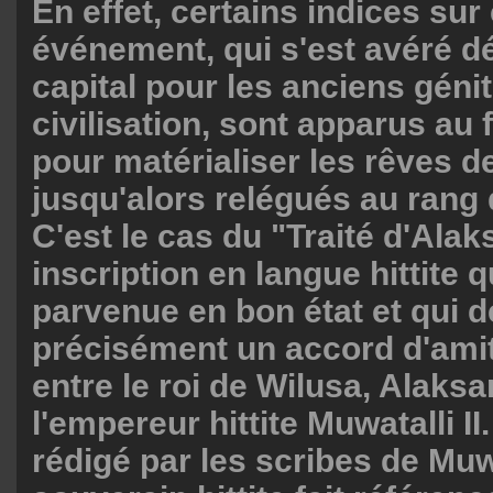
En effet, certains indices sur
événement, qui s'est avéré 
capital pour les anciens géni
civilisation, sont apparus au 
pour matérialiser les rêves 
jusqu'alors relégués au rang
C'est le cas du "Traité d'Ala
inscription en langue hittite 
parvenue en bon état et qui d
précisément un accord d'amiti
entre le roi de Wilusa, Alaksa
l'empereur hittite Muwatalli II
rédigé par les scribes de Muwa