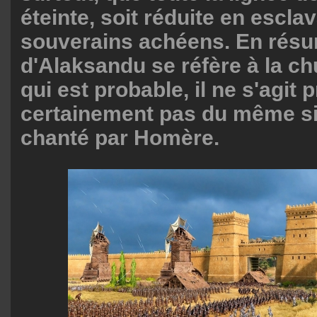
éteinte, soit réduite en escla
souverains achéens. En résumé
d'Alaksandu se réfère à la ch
qui est probable, il ne s'agit
certainement pas du même si
chanté par Homère.