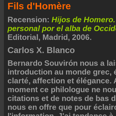
Fils d'Homère
Recension:
Hijos de Homero.
personal por el alba de Occi
Editorial, Madrid, 2006.
Carlos X. Blanco
Bernardo Souvirón nous a lai
introduction au monde grec, 
clarté, affection et élégance.
moment ce philologue ne nou
citations et de notes de bas d
nous en offre que pour éclair
l'information. J'ai tendance à