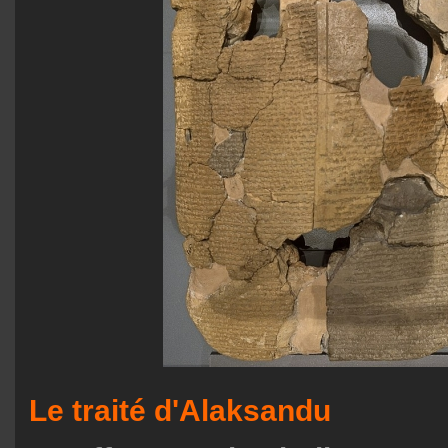
Le traité d'Alaksandu