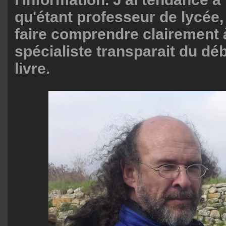
qu'étant professeur de lycée, 
faire comprendre clairement 
spécialiste transparait du déb
livre.