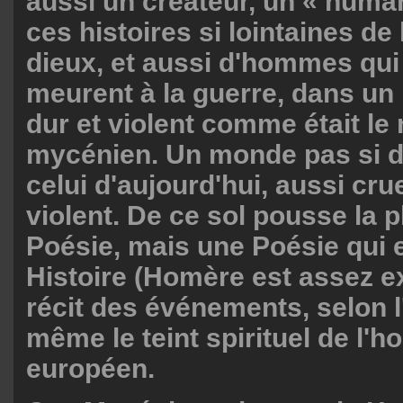
aussi un créateur, un « huma
ces histoires si lointaines de
dieux, et aussi d'hommes qui 
meurent à la guerre, dans un
dur et violent comme était l
mycénien. Un monde pas si di
celui d'aujourd'hui, aussi crue
violent. De ce sol pousse la p
Poésie, mais une Poésie qui 
Histoire (Homère est assez e
récit des événements, selon l
même le teint spirituel de l'
européen.