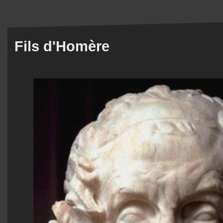
Fils d'Homère