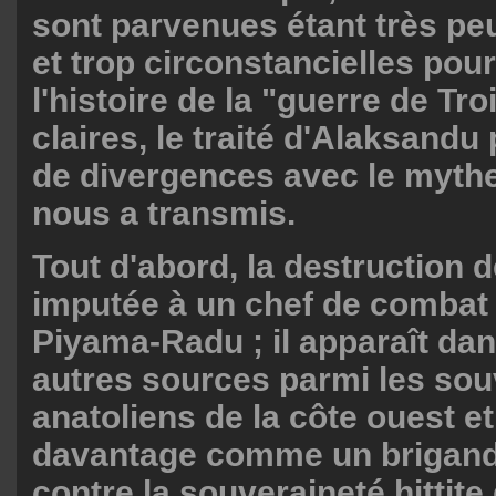
sont parvenues étant très p
et trop circonstancielles pour
l'histoire de la "guerre de Tro
claires, le traité d'Alaksandu
de divergences avec le myth
nous a transmis.
Tout d'abord, la destruction 
imputée à un chef de combat
Piyama-Radu ; il apparaît dan
autres sources parmi les sou
anatoliens de la côte ouest et
davantage comme un brigand 
contre la souveraineté hitti