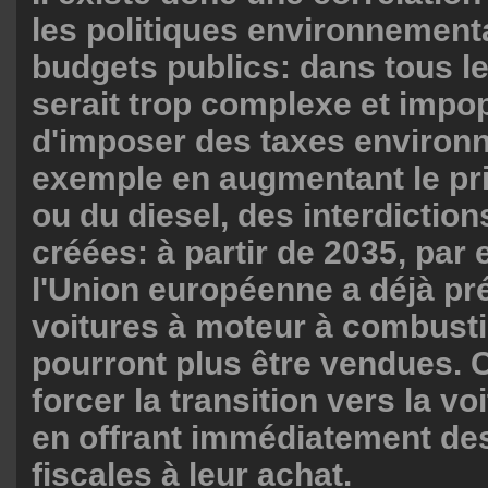
les politiques environnementa
budgets publics: dans tous les
serait trop complexe et impo
d'imposer des taxes environ
exemple en augmentant le pri
ou du diesel, des interdictio
créées: à partir de 2035, par
l'Union européenne a déjà pr
voitures à moteur à combusti
pourront plus être vendues. 
forcer la transition vers la vo
en offrant immédiatement des
fiscales à leur achat.