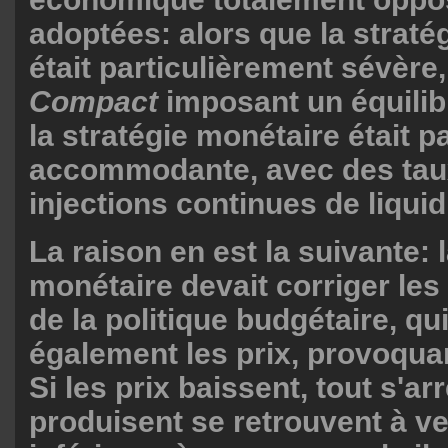
adoptées: alors que la straté
était particulièrement sévère
Compact
imposant un équilibr
la stratégie monétaire était p
accommodante, avec des taux
injections continues de liquid
La raison en est la suivante: l
monétaire devait corriger les 
de la politique budgétaire, qui
également les prix, provoquan
Si les prix baissent, tout s'ar
produisent se retrouvent à ve