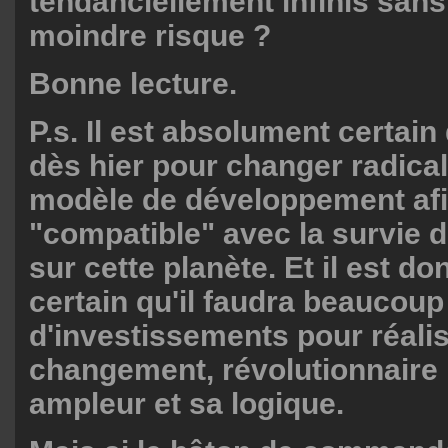
tendanciellement infinis sans
moindre risque ?
Bonne lecture.
P.s. Il est absolument certain q
dès hier pour changer radica
modèle de développement afi
"compatible" avec la survie d
sur cette planète. Et il est 
certain qu'il faudra beaucoup
d'investissements pour réali
changement, révolutionnaire
ampleur et sa logique.