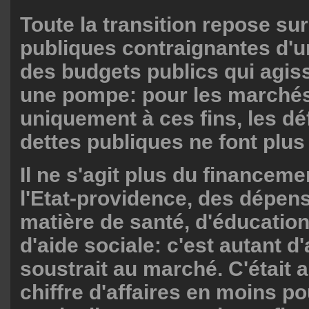
Toute la transition repose sur
publiques contraignantes d'un
des budgets publics qui agi
une pompe: pour les marchés
uniquement à ces fins, les déf
dettes publiques ne font plus
Il ne s'agit plus du financeme
l'Etat-providence, des dépen
matière de santé, d'éducation
d'aide sociale: c'est autant d
soustrait au marché. C'était 
chiffre d'affaires en moins po