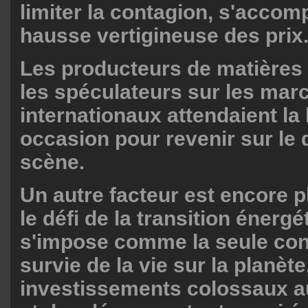
limiter la contagion, s'acco
hausse vertigineuse des prix
Les producteurs de matières
les spéculateurs sur les mar
internationaux attendaient la
occasion pour revenir sur le 
scène.
Un autre facteur est encore p
le défi de la transition énergé
s'impose comme la seule con
survie de la vie sur la planèt
investissements colossaux a