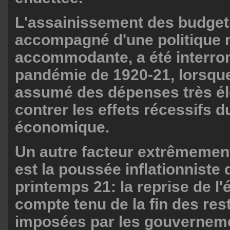
L'assainissement des budget
accompagné d'une politique 
accommodante, a été interro
pandémie de 1920-21, lorsque
assumé des dépenses très é
contrer les effets récessifs 
économique.
Un autre facteur extrêmemen
est la poussée inflationniste
printemps 21: la reprise de l
compte tenu de la fin des rest
imposées par les gouvernem