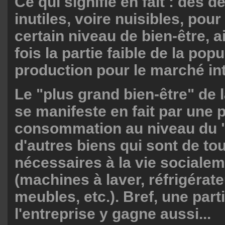
Ce qui signifie en fait : des 
inutiles, voire nuisibles, pou
certain niveau de bien-être, ai
fois la partie faible de la popu
production pour le marché int
Le "plus grand bien-être" de 
se manifeste en fait par une 
consommation au niveau du "
d'autres biens qui sont de to
nécessaires à la vie socialem
(machines à laver, réfrigérate
meubles, etc.). Bref, une par
l'entreprise y gagne aussi...