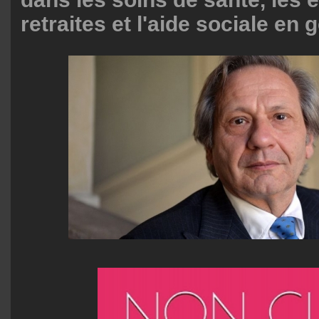
retraites et l'aide sociale en 