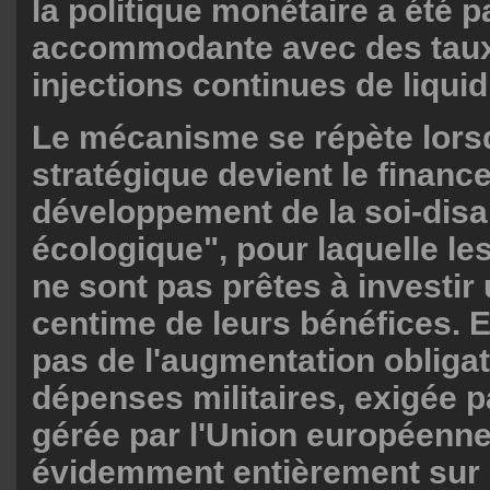
la politique monétaire a été p
accommodante avec des taux
injections continues de liquid
Le mécanisme se répète lorsq
stratégique devient le financ
développement de la soi-disan
écologique", pour laquelle le
ne sont pas prêtes à investir
centime de leurs bénéfices. E
pas de l'augmentation obligat
dépenses militaires, exigée p
gérée par l'Union européenne
évidemment entièrement sur