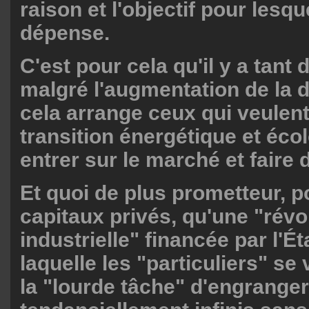
raison et l'objectif pour lesque
dépense.
C'est pour cela qu'il y a tant 
malgré l'augmentation de la d
cela arrange ceux qui veulent 
transition énergétique et éco
entrer sur le marché et faire d
Et quoi de plus prometteur, p
capitaux privés, qu'une "révo
industrielle" financée par l'Ét
laquelle les "particuliers" se 
la "lourde tâche" d'engranger