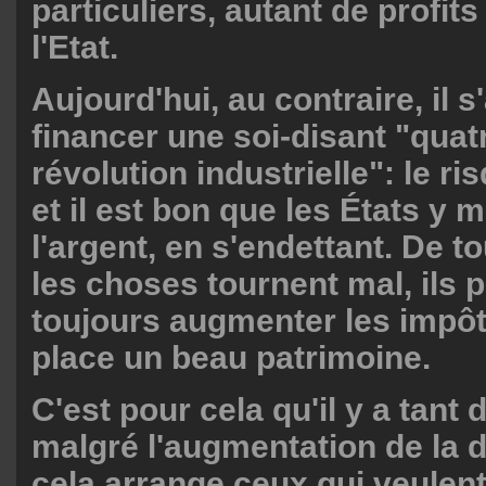
particuliers, autant de profit
l'Etat.
Aujourd'hui, au contraire, il s
financer une soi-disant "qua
révolution industrielle": le ri
et il est bon que les États y 
l'argent, en s'endettant. De to
les choses tournent mal, ils 
toujours augmenter les impôt
place un beau patrimoine.
C'est pour cela qu'il y a tant 
malgré l'augmentation de la d
cela arrange ceux qui veulent 