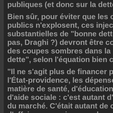
publiques (et donc sur la dett
Bien sûr, pour éviter que les
publics n'explosent, ces inje
substantielles de "bonne dett
pas, Draghi ?) devront être 
des coupes sombres dans la
dette", selon l'équation bien
"Il ne s'agit plus de financer p
l'État-providence, les dépens
matière de santé, d'éducation
d'aide sociale : c'est autant d
du marché. C'était autant de c