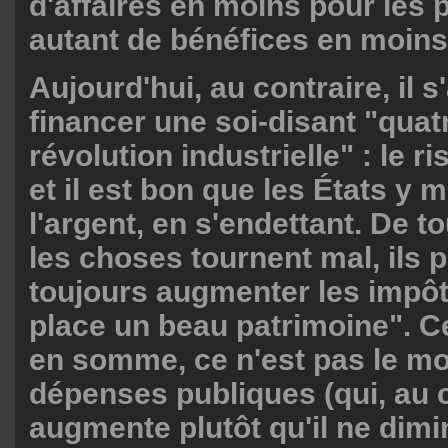
d'affaires en moins pour les p
autant de bénéfices en moins 
Aujourd'hui, au contraire, il s
financer une soi-disant "qua
révolution industrielle" : le r
et il est bon que les États y 
l'argent, en s'endettant. De to
les choses tournent mal, ils 
toujours augmenter les impôt
place un beau patrimoine". C
en somme, ce n'est pas le m
dépenses publiques (qui, au c
augmente plutôt qu'il ne dimi