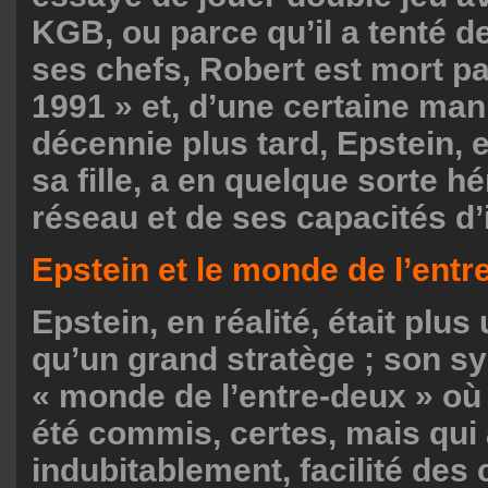
KGB, ou parce qu’il a tenté de
ses chefs, Robert est mort p
1991 » et, d’une certaine man
décennie plus tard, Epstein, 
sa fille, a en quelque sorte hé
réseau et de ses capacités d’
Epstein et le monde de l’entr
Epstein, en réalité, était plus 
qu’un grand stratège ; son sy
« monde de l’entre-deux » où
été commis, certes, mais qui 
indubitablement, facilité des