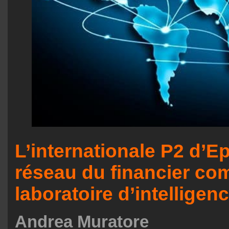
L’internationale P2 d’Ep
réseau du financier c
laboratoire d’intelligen
Andrea Muratore