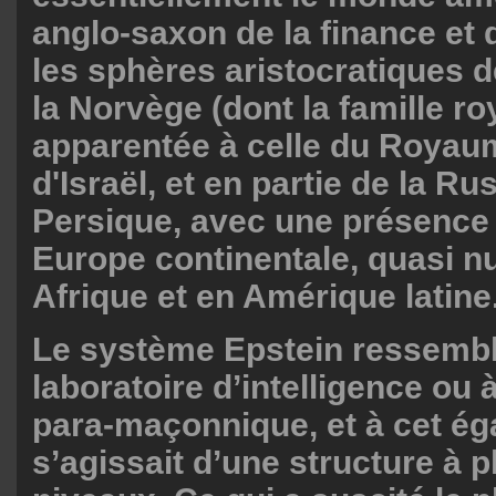
anglo-saxon de la finance et d
les sphères aristocratiques 
la Norvège (dont la famille ro
apparentée à celle du Royau
d'Israël, et en partie de la Ru
Persique, avec une présence 
Europe continentale, quasi nu
Afrique et en Amérique latine
Le système Epstein ressembl
laboratoire d’intelligence ou
para-maçonnique, et à cet éga
s’agissait d’une structure à p