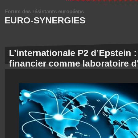
Forum des résistants européens
EURO-SYNERGIES
L’internationale P2 d’Epstein :
financier comme laboratoire d’