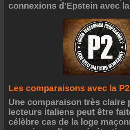
connexions d’Epstein avec l
Les comparaisons avec la P2
Une comparaison très claire 
lecteurs italiens peut être fai
célèbre cas de la loge maçon