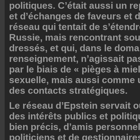
politiques. C’était aussi un r
et d’échanges de faveurs et d
réseau qui tentait de s’étendr
Russie, mais rencontrant so
dressés, et qui, dans le doma
renseignement, n’agissait p
par le biais de « pièges à mie
sexuelle, mais aussi comme 
des contacts stratégiques.
Le réseau d’Epstein servait o
des intérêts publics et polit
bien précis, d’amis personnel
politiciens et de gestionnaires