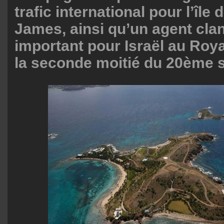
trafic international pour l’île d
James, ainsi qu’un agent cla
important pour Israël au Ro
la seconde moitié du 20ème s