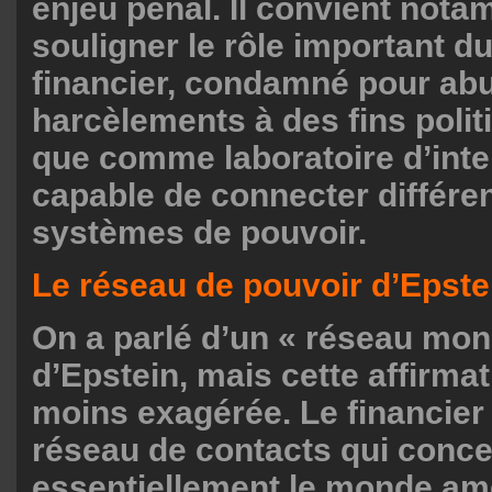
enjeu pénal. Il convient not
souligner le rôle important d
financier, condamné pour abu
harcèlements à des fins polit
que comme laboratoire d’inte
capable de connecter différe
systèmes de pouvoir.
Le réseau de pouvoir d’Epste
On a parlé d’un « réseau mon
d’Epstein, mais cette affirmat
moins exagérée. Le financier 
réseau de contacts qui conce
essentiellement le monde amé