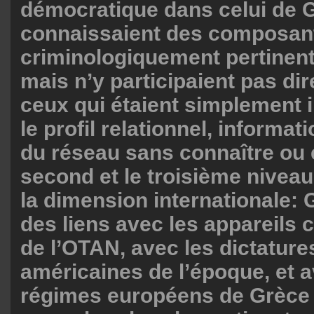
démocratique dans celui de Ge
connaissaient des composan
criminologiquement pertinen
mais n’y participaient pas di
ceux qui étaient simplement 
le profil relationnel, informat
du réseau sans connaître ou 
second et le troisième niveau.
la dimension internationale: G
des liens avec les appareils
de l’OTAN, avec les dictatures
américaines de l’époque, et a
régimes européens de Grèce 