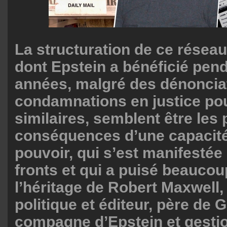
La structuration de ce réseau
dont Epstein a bénéficié pen
années, malgré des dénoncia
condamnations en justice pou
similaires, semblent être les
conséquences d’une capacité 
pouvoir, qui s’est manifestée
fronts et qui a puisé beauco
l’héritage de Robert Maxwel
politique et éditeur, père de G
compagne d’Epstein et gesti