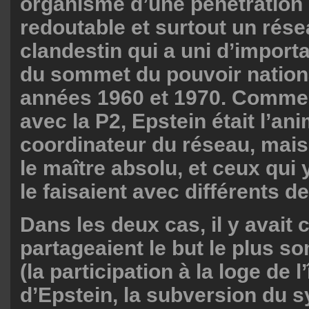
organisme d’une pénétration 
redoutable et surtout un rése
clandestin qui a uni d’import
du sommet du pouvoir nationa
années 1960 et 1970. Comme L
avec la P2, Epstein était l’ani
coordinateur du réseau, mais 
le maître absolu, et ceux qui 
le faisaient avec différents de
Dans les deux cas, il y avait 
partageaient le but le plus s
(la participation à la loge de l
d’Epstein, la subversion du 