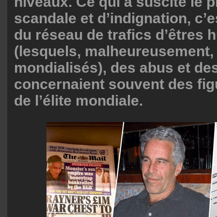
niveaux. Ce qui a suscité le p
scandale et d’indignation, c’e
du réseau de trafics d’êtres
(lesquels, malheureusement, 
mondialisés), des abus et des
concernaient souvent des fig
de l’élite mondiale.