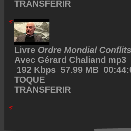
TRANSFERIR
Livre
Ordre Mondial Conflits
Avec Gérard Chaliand mp3
192 Kbps 57.99 MB 00:44:
TOQUE
TRANSFERIR