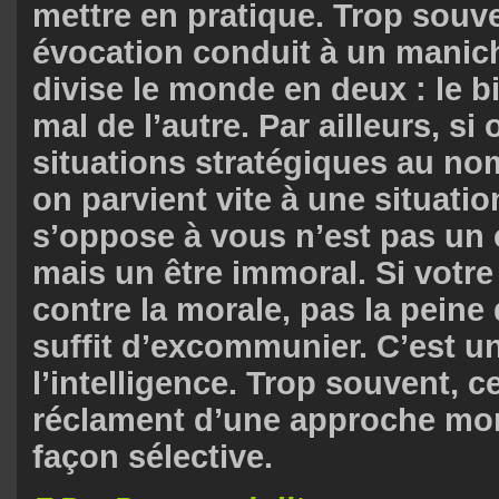
mettre en pratique. Trop souv
évocation conduit à un manic
divise le monde en deux : le bi
mal de l’autre. Par ailleurs, si
situations stratégiques au no
on parvient vite à une situatio
s’oppose à vous n’est pas un 
mais un être immoral. Si votr
contre la morale, pas la peine 
suffit d’excommunier. C’est un
l’intelligence. Trop souvent, c
réclament d’une approche mora
façon sélective.