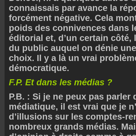
connaissais par avance la rép
forcément négative. Cela mont
poids des connivences dans le
éditorial et, d’un certain côté,
du public auquel on dénie une
choix. Il y a là un vrai problèm
démocratique.
F.P. Et dans les médias ?
P.B. : Si je ne peux pas parler
médiatique, il est vrai que je n
d’illusions sur les comptes-r
nombreux grands médias. Mai