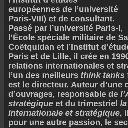
européennes de l’université
Paris-VIII) et de consultant.
Passé par l’université Paris-I,
l’École spéciale militaire de S
Coëtquidan et l’Institut d’étud
Paris et de Lille, il crée en 1990
relations internationales et str
l’un des meilleurs
think tanks
est le directeur. Auteur d’une
d’ouvrages, responsable de
l
stratégique
et du trimestriel
la
internationale et stratégique
, 
pour une autre passion, le sec