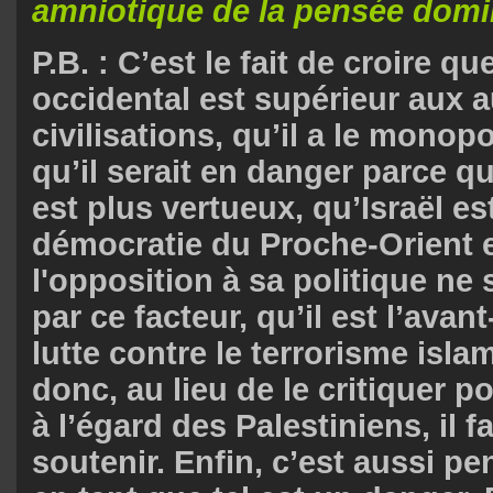
amniotique de la pensée domi
P.B. : C’est le fait de croire q
occidental est supérieur aux a
civilisations, qu’il a le monopo
qu’il serait en danger parce qu
est plus vertueux, qu’Israël es
démocratie du Proche-Orient 
l'opposition à sa politique ne
par ce facteur, qu’il est l’avan
lutte contre le terrorisme islam
donc, au lieu de le critiquer p
à l’égard des Palestiniens, il f
soutenir. Enfin, c’est aussi pe