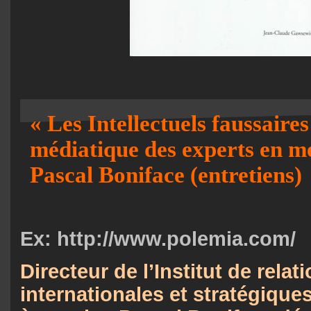
« Les Intellectuels faussaire
médiatique des experts en m
Pascal Boniface (entretiens)
Ex: http://www.polemia.com/
Directeur de l’Institut de relat
internationales et stratégiques