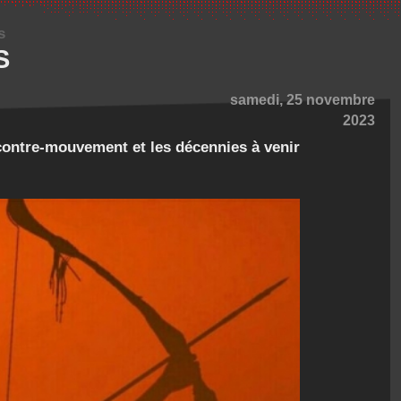
s
S
samedi, 25 novembre
2023
contre-mouvement et les décennies à venir