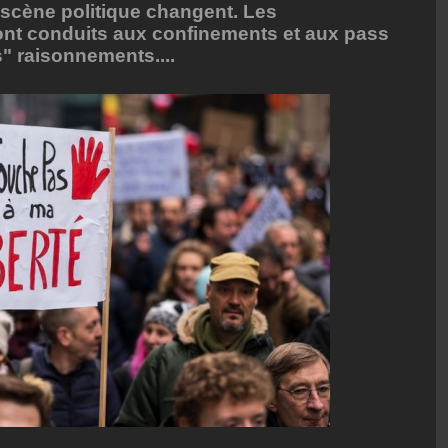
 scène politique changent. Les
nt conduits aux confinements et aux pass
s" raisonnements....