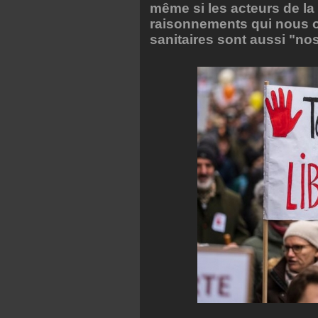
même si les acteurs de la
raisonnements qui nous o
sanitaires sont aussi "no