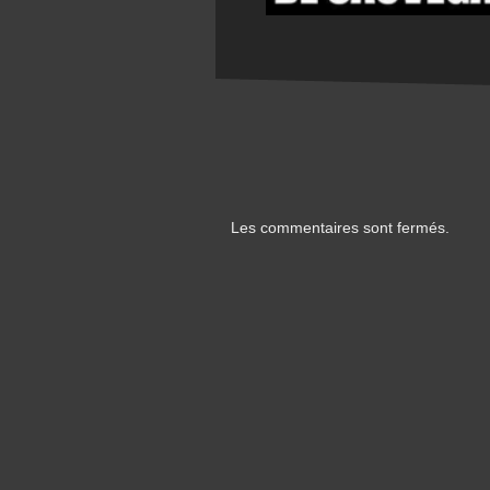
Les commentaires sont fermés.