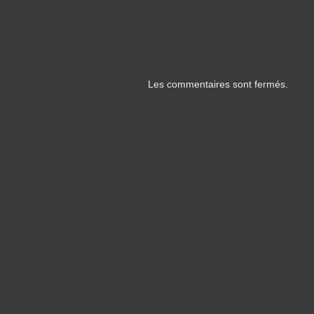
Les commentaires sont fermés.