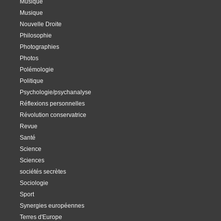
Musique
Musique
Nouvelle Droite
Philosophie
Photographies
Photos
Polémologie
Politique
Psychologie/psychanalyse
Réflexions personnelles
Révolution conservatrice
Revue
Santé
Science
Sciences
sociétés secrètes
Sociologie
Sport
Synergies européennes
Terres d'Europe