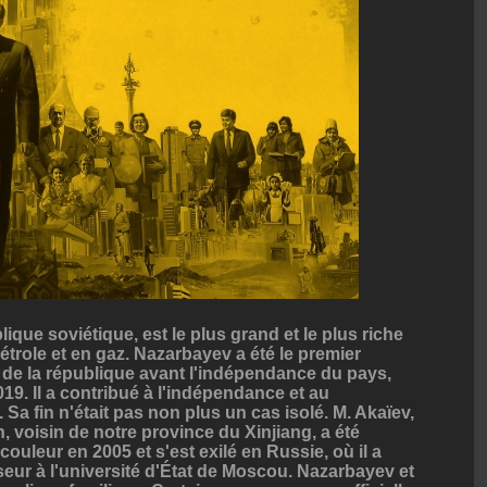
que soviétique, est le plus grand et le plus riche
étrole et en gaz. Nazarbayev a été le premier
 de la république avant l'indépendance du pays,
19. Il a contribué à l'indépendance et au
 fin n'était pas non plus un cas isolé. M. Akaïev,
, voisin de notre province du Xinjiang, a été
ouleur en 2005 et s'est exilé en Russie, où il a
eur à l'université d'État de Moscou. Nazarbayev et