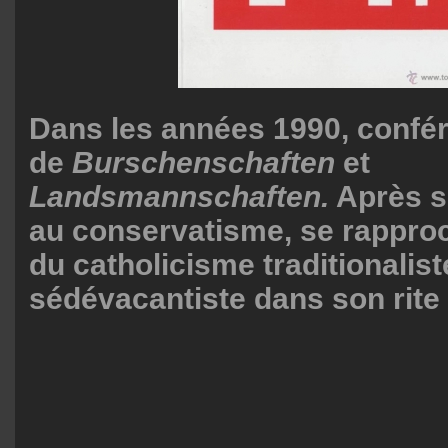
Dans les années 1990, confé
de
Burschenschaften
et
Landsmannschaften.
Après s'
au conservatisme, se rappro
du catholicisme traditionalist
sédévacantiste dans son rite 