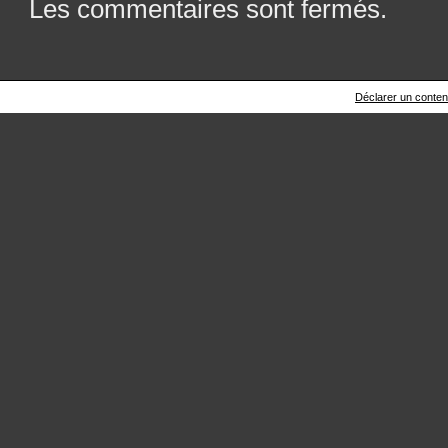
Les commentaires sont fermés.
Déclarer un contenu 