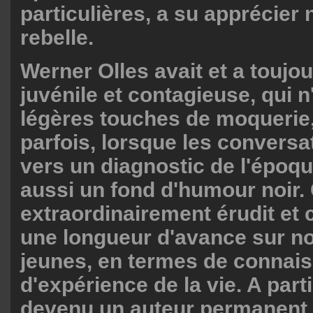
particulières, a su apprécier 
rebelle.
Werner Olles avait et a toujo
juvénile et contagieuse, qui 
légères touches de moquerie,
parfois, lorsque les conversa
vers un diagnostic de l'époq
aussi un fond d'humour noir
extraordinairement érudit et c
une longueur d'avance sur no
jeunes, en termes de connai
d'expérience de la vie. A parti
devenu un auteur permanent 