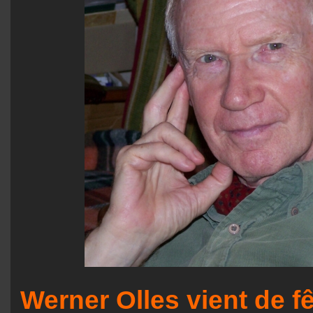
Werner Olles vient de f