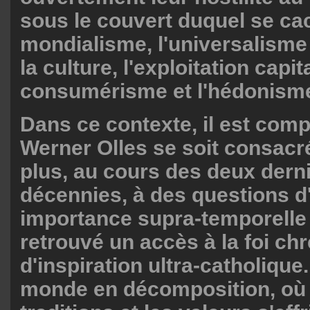
sous le couvert duquel se ca
mondialisme, l'universalisme
la culture, l'exploitation capita
consumérisme et l'hédonism
Dans ce contexte, il est com
Werner Olles se soit consacr
plus, au cours des deux dern
décennies, à des questions d
importance supra-temporelle e
retrouvé un accès à la foi ch
d'inspiration ultra-catholique
monde en décomposition, où l