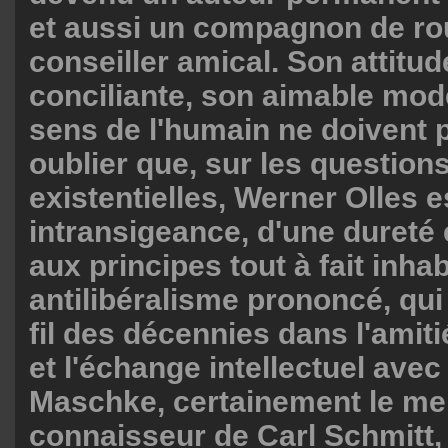
et aussi un compagnon de rou
conseiller amical. Son attitu
conciliante, son aimable mod
sens de l'humain ne doivent p
oublier que, sur les questions
existentielles, Werner Olles e
intransigeance, d'une dureté e
aux principes tout à fait inhab
antilibéralisme prononcé, qui 
fil des décennies dans l'amitié
et l'échange intellectuel ave
Maschke, certainement le mei
connaisseur de Carl Schmitt, 