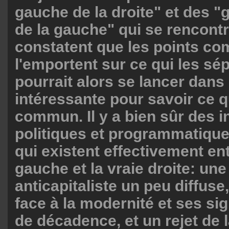
gauche de la droite" et des "
de la gauche" qui se rencontr
constatent que les points c
l'emportent sur ce qui les sé
pourrait alors se lancer dan
intéressante pour savoir ce qu
commun. Il y a bien sûr des i
politiques et programmatique
qui existent effectivement ent
gauche et la vraie droite: une
anticapitaliste un peu diffuse
face à la modernité et ses si
de décadence, et un rejet de l