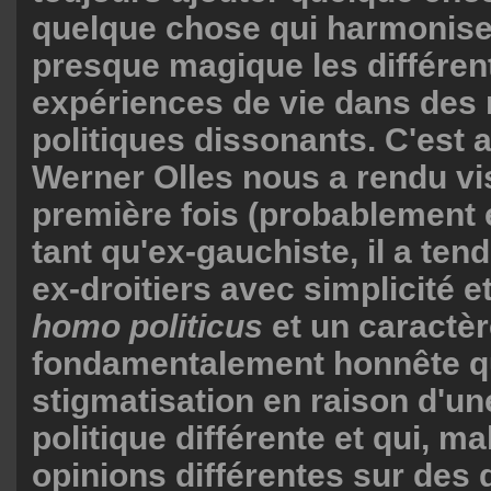
quelque chose qui harmonise
presque magique les différen
expériences de vie dans des 
politiques dissonants. C'est 
Werner Olles nous a rendu vis
première fois (probablement e
tant qu'ex-gauchiste, il a ten
ex-droitiers avec simplicité e
homo politicus
et un caractè
fondamentalement honnête qui
stigmatisation en raison d'un
politique différente et qui, m
opinions différentes sur des 