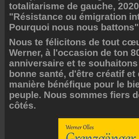
totalitarisme de gauche, 2020
"Résistance ou émigration int
Pourquoi nous nous battons" 
Nous te félicitons de tout cœ
Werner, à l'occasion de ton 
anniversaire et te souhaitons
bonne santé, d'être créatif e
manière bénéfique pour le bi
peuple. Nous sommes fiers de
côtés.