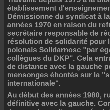
établissement d'enseignemen
Démissionne du syndicat à la
années 1970 en raison du ref
secrétaire responsable de ré
résolution de solidarité pour 
polonais Solidarnosc "par ég
collègues du DKP". Cela entr
de distance avec la gauche po
mensonges éhontés sur la "so
internationale".
Au début des années 1980, r
définitive avec la gauche. Co