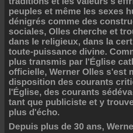
traditions et les valeurs s'effr
peuples et même les sexes h
dénigrés comme des constru
sociales, Olles cherche et tr
dans le religieux, dans la cer
toute-puissance divine. Comm
plus transmis par l'Église ca
officielle, Werner Olles s'est 
disposition des courants crit
l'Église, des courants sédéva
tant que publiciste et y trouv
plus d'écho.
Depuis plus de 30 ans, Werne