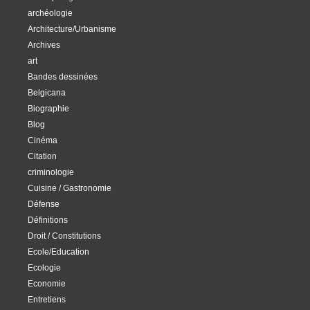
archéologie
Architecture/Urbanisme
Archives
art
Bandes dessinées
Belgicana
Biographie
Blog
Cinéma
Citation
criminologie
Cuisine / Gastronomie
Défense
Définitions
Droit / Constitutions
Ecole/Education
Ecologie
Economie
Entretiens