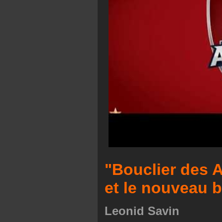
"Bouclier des 
et le nouveau 
Leonid Savin