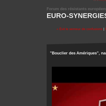
Forum des résistants européen
EURO-SYNERGIE
« Exit le semeur de confusions
|
"Bouclier des Amériques", na