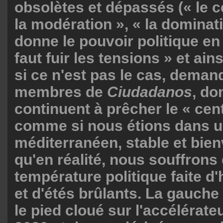
obsolètes et dépassés (« le c
la modération », « la dominat
donne le pouvoir politique en 
faut fuir les tensions » et ains
si ce n'est pas le cas, deman
membres de
Ciudadanos
, do
continuent à prêcher le « cen
comme si nous étions dans u
méditerranéen, stable et bienv
qu'en réalité, nous souffrons
température politique faite d'
et d'étés brûlants. La gauche
le pied cloué sur l'accélérate