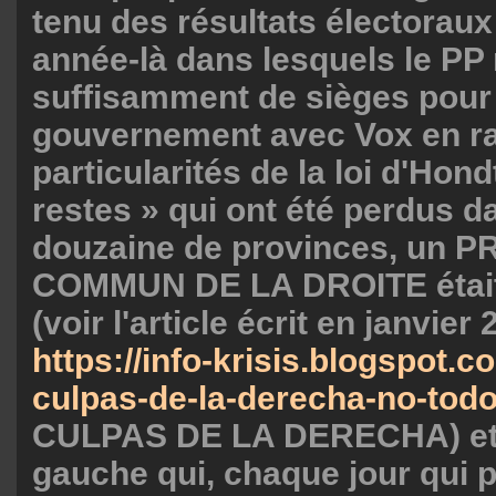
tenu des résultats électoraux
année-là dans lesquels le PP
suffisamment de sièges pour
gouvernement avec Vox en r
particularités de la loi d'Hond
restes » qui ont été perdus d
douzaine de provinces, un
COMMUN DE LA DROITE était
(voir l'article écrit en janvier 
https://info-krisis.blogspot.c
culpas-de-la-derecha-no-todo
CULPAS DE LA DERECHA) et,
gauche qui, chaque jour qui 