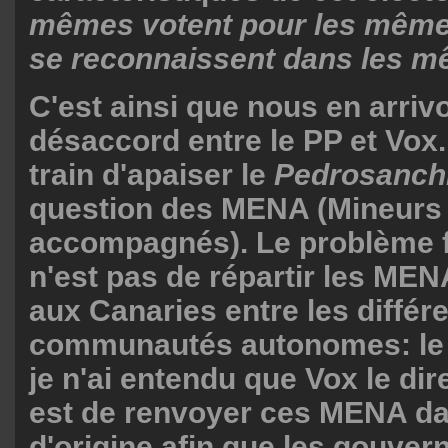
mêmes votent pour les même
se reconnaissent dans les 
C'est ainsi que nous en arriv
désaccord entre le PP et Vox.
train d'apaiser le
Pedrosanc
question des MENA (Mineurs
accompagnés). Le problème 
n'est pas de répartir les MEN
aux Canaries entre les différ
communautés autonomes: le 
je n'ai entendu que Vox le dire
est de renvoyer ces MENA da
d'origine afin que les gouve