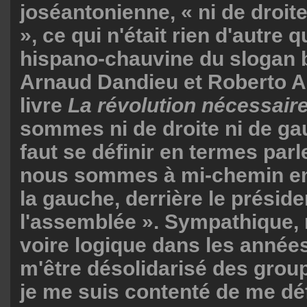
joséantonienne, « ni de droit
», ce qui n'était rien d'autre 
hispano-chauvine du slogan 
Arnaud Dandieu et Roberto A
livre
La révolution nécessaire
sommes ni de droite ni de gau
faut se définir en termes par
nous sommes à mi-chemin entr
la gauche, derrière le préside
l'assemblée ». Sympathique, 
voire logique dans les années
m'être désolidarisé des group
je me suis contenté de me dé