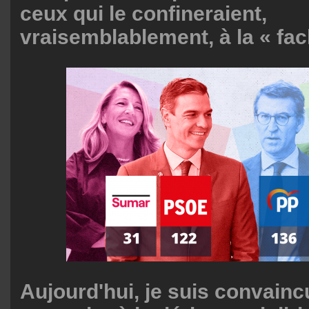
ceux qui le confineraient,
vraisemblablement, à la « fa
Aujourd'hui, je suis convainc