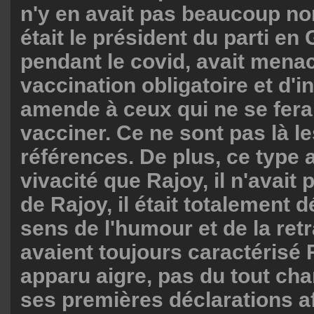
n'y en avait pas beaucoup non
était le président du parti en 
pendant le covid, avait menac
vaccination obligatoire et d'in
amende à ceux qui ne se fera
vacciner. Ce ne sont pas là l
références. De plus, ce type 
vivacité que Rajoy, il n'avait 
de Rajoy, il était totalement
sens de l'humour et de la ret
avaient toujours caractérisé R
apparu aigre, pas du tout cha
ses premières déclarations af