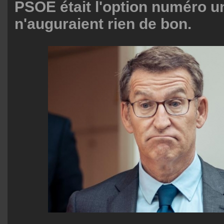
PSOE était l'option numéro u
n'auguraient rien de bon.