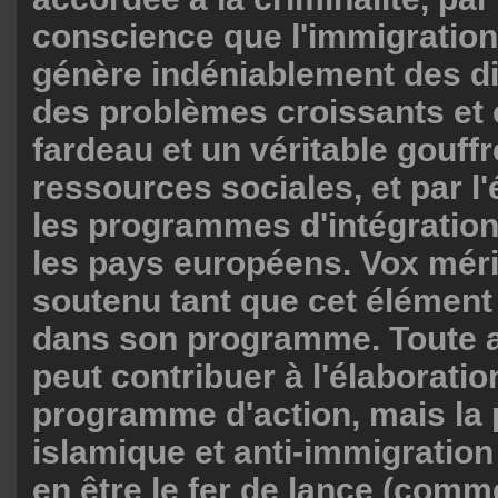
conscience que l'immigratio
génère indéniablement des di
des problèmes croissants et 
fardeau et un véritable gouffr
ressources sociales, et par 
les programmes d'intégratio
les pays européens. Vox méri
soutenu tant que cet élément
dans son programme. Toute a
peut contribuer à l'élaboratio
programme d'action, mais la p
islamique et anti-immigratio
en être le fer de lance (comm