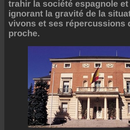
trahir la société espagnole et
ignorant la gravité de la situ
vivons et ses répercussions 
proche.