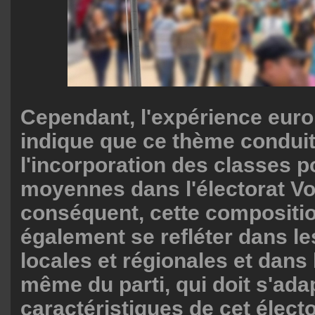
Cependant, l'expérience eur
indique que ce thème conduit
l'incorporation des classes p
moyennes dans l'électorat Vox
conséquent, cette compositio
également se refléter dans le
locales et régionales et dans 
même du parti, qui doit s'ada
caractéristiques de cet élect