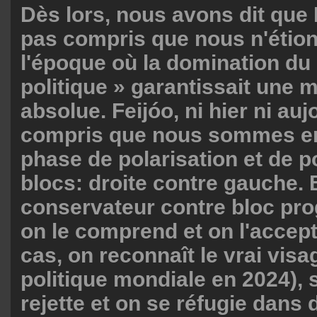
Dès lors, nous avons dit que 
pas compris que nous n'étion
l'époque où la domination du 
politique » garantissait une m
absolue. Feijóo, ni hier ni auj
compris que nous sommes en
phase de polarisation et de p
blocs: droite contre gauche. 
conservateur contre bloc prog
on le comprend et on l'accept
cas, on reconnaît le vrai visa
politique mondiale en 2024), s
rejette et on se réfugie dans