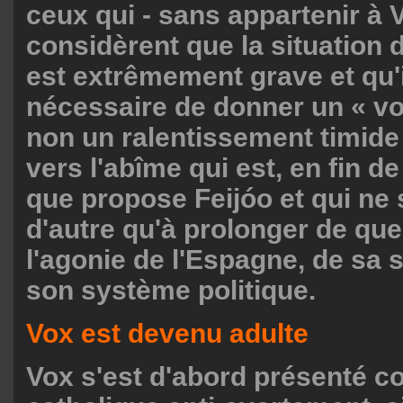
ceux qui - sans appartenir à 
considèrent que la situation 
est extrêmement grave et qu'i
nécessaire de donner un « vo
non un ralentissement timide
vers l'abîme qui est, en fin d
que propose Feijóo et qui ne s
d'autre qu'à prolonger de qu
l'agonie de l'Espagne, de sa s
son système politique.
Vox est devenu adulte
Vox s'est d'abord présenté c