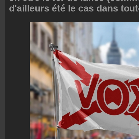
d'ailleurs été le cas dans tout