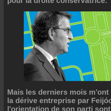
pour la droite conservatrice.
Mais les derniers mois m'ont
la dérive entreprise par Feijó
l'orientation de son parti son