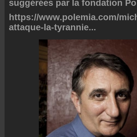
suggérées par la fondation
Po
https://www.polemia.com/mich
attaque-la-tyrannie...