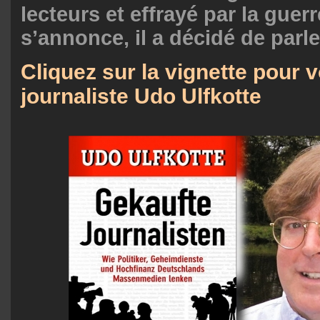
lecteurs et effrayé par la guerr
s’annonce, il a décidé de parle
Cliquez sur la vignette pour v
journaliste Udo Ulfkotte