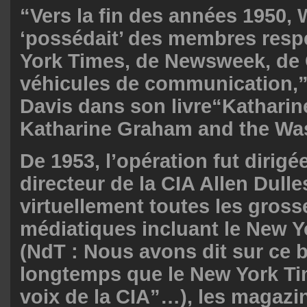
“Vers la fin des années 1950, 
‘possédait’ des membres res
York Times, de Newsweek, de 
véhicules de communication,”
Davis dans son livre“Katharine
Katharine Graham and the Wa
De 1953, l’opération fut dirigée
directeur de la CIA Allen Dulle
virtuellement toutes les gross
médiatiques incluant le New 
(NdT : Nous avons dit sur ce b
longtemps que le New York Tim
voix de la CIA”…), les magazi