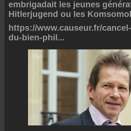
embrigadait les jeunes généra
Hitlerjugend ou les Komsomol
https://www.causeur.fr/cancel
du-bien-phil...