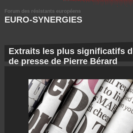
Forum des résistants européens
EURO-SYNERGIES
Extraits les plus significatifs 
de presse de Pierre Bérard