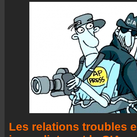
Les relations troubles e