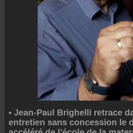
•
Jean-Paul Brighelli
retrace d
entretien sans concession le 
accéléré de l’école de la mater