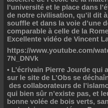
l’université et le place dans l’
de notre civilisation, qu’il dit 
souffle et dans la voie d’une
comparable à celle de la Rome
Excellente vidéo de Vincent La
https://www.youtube.com/wa
7N_DNVk
•
L’écrivain
Pierre Jourde
qui 
sur le site de L’Obs se déchaî
des collaborateurs de l’isla
qui bien sûr n’existe pas, et l
bonne volée de bois verts, sa