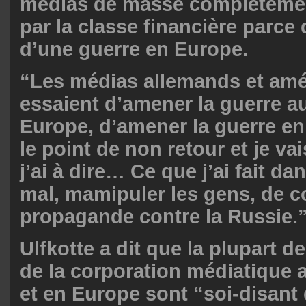
médias de masse complètemen
par la classe financière parce 
d’une guerre en Europe.
“Les médias allemands et amé
essaient d’amener la guerre a
Europe, d’amener la guerre en
le point de non retour et je va
j’ai à dire… Ce que j’ai fait da
mal, mamipuler les gens, de c
propagande contre la Russie.
Ulfkotte a dit que la plupart d
de la corporation médiatique 
et en Europe sont “soi-disant