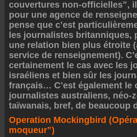
couvertures non-officielles”, il
pour une agence de renseigne
pense que c’est particulièreme
les journalistes britanniques, 
une relation bien plus étroite 
service de renseignement). C’e
certainement le cas avec les j
israéliens et bien sûr les journ
français… C’est également le 
journalistes australiens, néo-
taïwanais, bref, de beaucoup 
Operation Mockingbird (Opéra
moqueur”)