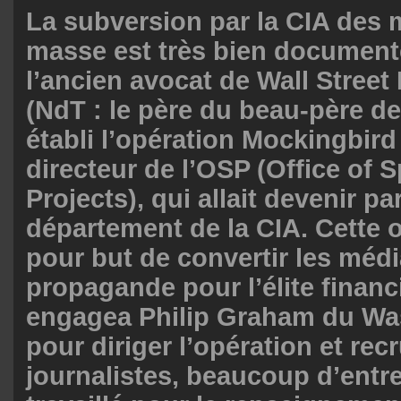
La subversion par la CIA des 
masse est très bien document
l’ancien avocat de Wall Street
(NdT : le père du beau-père d
établi l’opération Mockingbird 
directeur de l’OSP (Office of S
Projects), qui allait devenir pa
département de la CIA. Cette o
pour but de convertir les médi
propagande pour l’élite financ
engagea Philip Graham du Wa
pour diriger l’opération et rec
journalistes, beaucoup d’entr