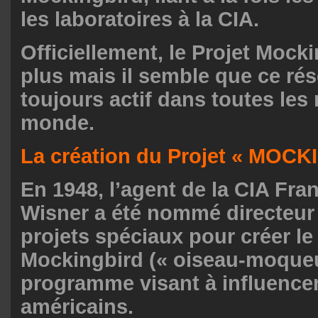
les laboratoires à la CIA.
Officiellement, le Projet Mocki
plus mais il semble que ce rés
toujours actif dans toutes les
monde.
La création du Projet « MOC
En 1948, l’agent de la CIA Fra
Wisner a été nommé directeur
projets spéciaux pour créer le
Mockingbird (« oiseau-moqueu
programme visant à influence
américains.