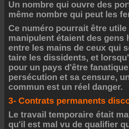
Un nombre qui ouvre des port
même nombre qui peut les fe
Ce numéro pourrait être utile 
manipulent étaient des gens 
entre les mains de ceux qui s
taire les dissidents, et lorsqu'
pour un pays d'être fanatiqu
persécution et sa censure, 
commun est un réel danger.
3- Contrats permanents disc
Le travail temporaire était m
qu'il est mal vu de qualifier 