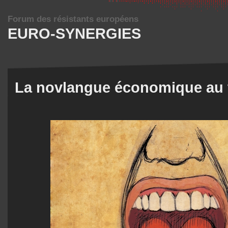
Forum des résistants européens
EURO-SYNERGIES
La novlangue économique au t