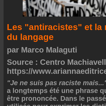
Les "antiracistes" et la
du langage
par Marco Malaguti
Source : Centro Machiavell
https://www.ariannaeditrice
"Je ne suis pas raciste mais...
a longtemps été une phrase qu
être prononcée. Dans le passé, 