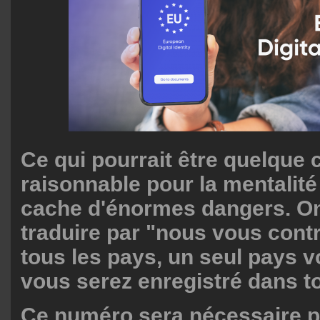
Ce qui pourrait être quelque 
raisonnable pour la mentalité
cache d'énormes dangers. On 
traduire par "nous vous cont
tous les pays, un seul pays vo
vous serez enregistré dans t
Ce numéro sera nécessaire p