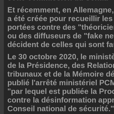
Et récemment, en Allemagne, 
a été créée pour recueillir le
portées contre des "théorici
ou des diffuseurs de "fake ne
décident de celles qui sont f
Le 30 octobre 2020, le minis
de la Présidence, des Relatio
tribunaux et de la Mémoire d
publié l'arrêté ministériel P
"par lequel est publiée la Pr
contre la désinformation app
Conseil national de sécurité."