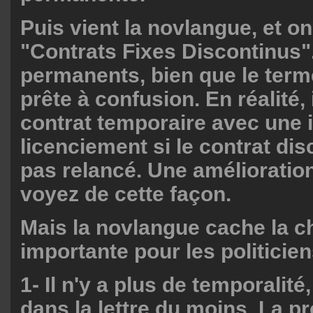
Puis vient la novlangue, et o
"Contrats Fixes Discontinus".
permanents, bien que le term
prête à confusion. En réalité, i
contrat temporaire avec une 
licenciement si le contrat dis
pas relancé. Une amélioration
voyez de cette façon.
Mais la novlangue cache la c
importante pour les politicien
1- Il n'y a plus de temporalité,
dans la lettre du moins. La 