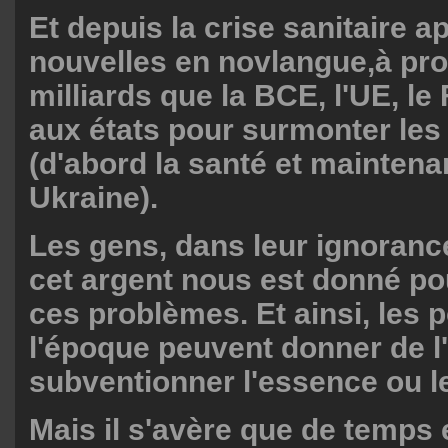
Et depuis la crise sanitaire a
nouvelles en novlangue,à pr
milliards que la BCE, l'UE, l
aux états pour surmonter les
(d'abord la santé et maintena
Ukraine).
Les gens, dans leur ignoranc
cet argent nous est donné p
ces problèmes. Et ainsi, les p
l'époque peuvent donner de l'
subventionner l'essence ou le
Mais il s'avère que de temps e