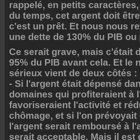
rappelé, en petits caractères,
du temps, cet argent doit êtr
c'est un prêt. Et nous nous 
une dette de 130% du PIB ou 
Ce serait grave, mais c'était 
95% du PIB avant cela. Et le
sérieux vient de deux côtés :
- Si l'argent était dépensé da
domaines qui profiteraient à l
favoriseraient l'activité et réd
chômage, et si l'on prévoyai
l'argent serait remboursé à l'
serait acceptable. Mais il es