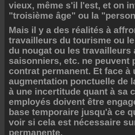
vieux, même s'il l'est, et on i
"troisième âge" ou la "perso
Mais il y a des réalités à affr
travailleurs du tourisme ou le
du nougat ou les travailleurs
saisonniers, etc. ne peuvent 
contrat permanent. Et face à
augmentation ponctuelle de 
à une incertitude quant à sa c
employés doivent être engag
base temporaire jusqu'à ce q
voir si cela est nécessaire s
permanente.