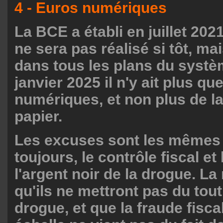
4 - Euros numériques
La BCE a établi en juillet 202
ne sera pas réalisé si tôt, ma
dans tous les plans du systè
janvier 2025 il n'y ait plus q
numériques, et non plus de l
papier.
Les excuses sont les mêmes
toujours, le contrôle fiscal et
l'argent noir de la drogue. La 
qu'ils ne mettront pas du tout 
drogue, et que la fraude fisc