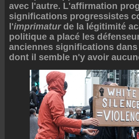
avec l'autre. L'affirmation pro
significations progressistes c
l'
imprimatur
de la légitimité a
politique a placé les défenseu
anciennes significations dan
dont il semble n'y avoir aucun