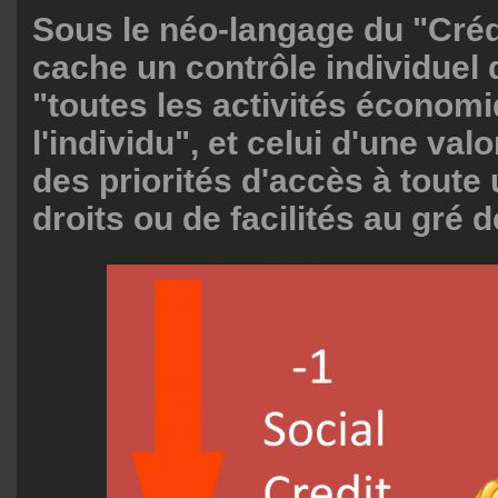
Sous le néo-langage du "Créd
cache un contrôle individuel
"toutes les activités économ
l'individu", et celui d'une val
des priorités d'accès à toute
droits ou de facilités au gré de