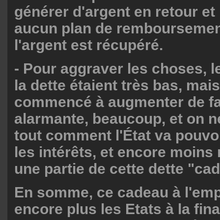
générer d'argent en retour et i
aucun plan de remboursemen
l'argent est récupéré.
- Pour aggraver les choses, l
la dette étaient très bas, mais
commencé à augmenter de f
alarmante, beaucoup, et on n
tout comment l'État va pouv
les intérêts, et encore moin
une partie de cette dette "ca
En somme, ce cadeau à l'empo
encore plus les Etats à la fin