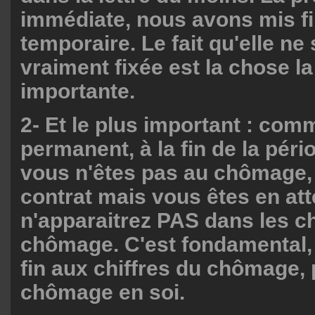
immédiate, nous avons mis fi
temporaire. Le fait qu'elle ne 
vraiment fixée est la chose l
importante.
2- Et le plus important : comm
permanent, à la fin de la pério
vous n'êtes pas au chômage,
contrat mais vous êtes en att
n'apparaitrez PAS dans les ch
chômage. C'est fondamental,
fin aux chiffres du chômage,
chômage en soi.