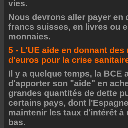
vies.
Nous devrons aller payer en d
francs suisses, en livres ou 
monnaies.
5 - L'UE aide en donnant des 
d'euros pour la crise sanitaire
Il y a quelque temps, la BCE 
d'apporter son "aide" en ach
grandes quantités de dette p
certains pays, dont l'Espagne
maintenir les taux d'intérêt à
bas.