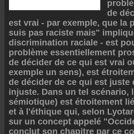
problè
de déc
est vrai - par exemple, que la
suis pas raciste mais" implique
discrimination raciale - est p
problème essentiellement pros
de décider de ce qui est vrai o
exemple un sens), est étroitem
de décider de ce qui est juste 
injuste. Dans un tel scénario, 
sémiotique) est étroitement lié
et à l'éthique qui, selon Lyota
sur un concept appelé "Occide
conclut son chapitre par ce 