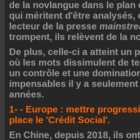
de la novlangue dans le pla
qui méritent d'être analysés, 
lecteur de la presse
mainstr
trompent, ils relèvent de la 
De plus, celle-ci a atteint un
où les mots dissimulent de te
un contrôle et une dominati
impensables il y a seulement
années.
1- - Europe : mettre progres
place le 'Crédit Social'.
En Chine, depuis 2018, ils ont