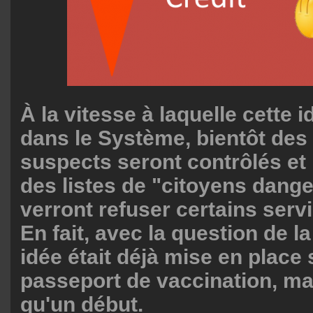
À la vitesse à laquelle cette 
dans le Système, bientôt des 
suspects seront contrôlés et
des listes de "citoyens dange
verront refuser certains serv
En fait, avec la question de la
idée était déjà mise en place 
passeport de vaccination, mai
qu'un début.