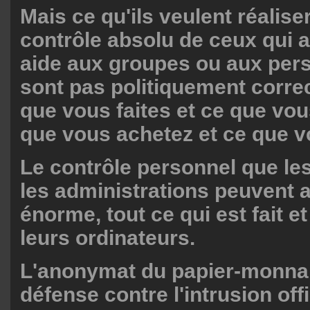
Mais ce qu'ils veulent réaliser
contrôle absolu de ceux qui 
aide aux groupes ou aux per
sont pas politiquement correc
que vous faites et ce que vo
que vous achetez et ce que vo
Le contrôle personnel que le
les administrations peuvent a
énorme, tout ce qui est fait et
leurs ordinateurs.
L'anonymat du papier-monnai
défense contre l'intrusion off