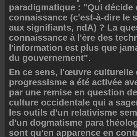
paradigmatique : "Qui décide d
connaissance (c'est-à-dire le s
aux signifiants, ndA) ? La que
connaissance à l'ère des tech
l'information est plus que jam
du gouvernement".
En ce sens, l'œuvre culturelle
progressisme a été activée av
par une remise en question de
culture occidentale qui a sa
les outils d'un relativisme sem
d'un dogmatisme para théolog
sont qu'en apparence en contr