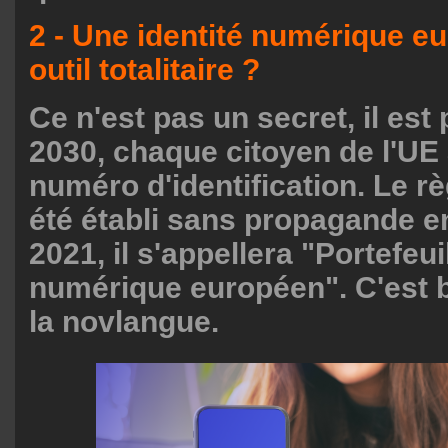
2 - Une identité numérique e
outil totalitaire ?
Ce n'est pas un secret, il est 
2030, chaque citoyen de l'UE
numéro d'identification. Le 
été établi sans propagande e
2021, il s'appellera "Portefeuil
numérique européen". C'est b
la novlangue.