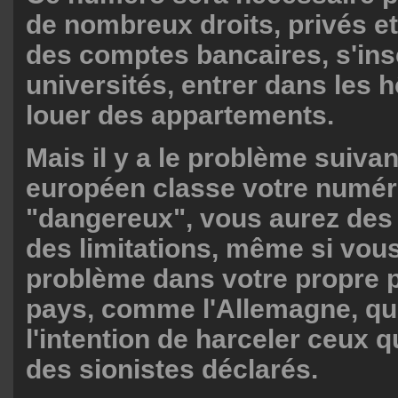
de nombreux droits, privés et
des comptes bancaires, s'ins
universités, entrer dans les 
louer des appartements.
Mais il y a le problème suivan
européen classe votre num
"dangereux", vous aurez des
des limitations, même si vou
problème dans votre propre pa
pays, comme l'Allemagne, qui
l'intention de harceler ceux q
des sionistes déclarés.