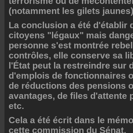
terrorisme ou de mécontent
(notamment les gilets jaunes
La conclusion a été d'établir 
citoyens "légaux" mais dange
personne s'est montrée rebel
contrôles, elle conserve sa l
l'État peut la restreindre sur
d'emplois de fonctionnaires o
de réductions des pensions 
avantages, de files d'attente 
etc.
Cela a été écrit dans le mé
cette commission du Sénat.