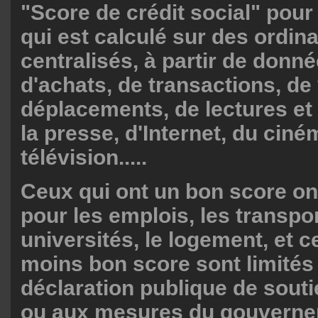
"Score de crédit social" pour
qui est calculé sur des ordin
centralisés, à partir de donn
d'achats, de transactions, d
déplacements, de lectures et d
la presse, d'Internet, du ciné
télévision.....
Ceux qui ont un bon score on
pour les emplois, les transpor
universités, le logement, et c
moins bon score sont limités
déclaration publique de sout
ou aux mesures du gouverne