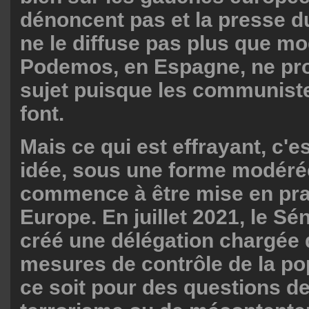
dénoncent pas et la presse d
ne le diffuse pas plus que m
Podemos, en Espagne, ne pro
sujet puisque les communiste
font.
Mais ce qui est effrayant, c'e
idée, sous une forme modéré
commence à être mise en pra
Europe. En juillet 2021, le Sé
créé une délégation chargée d
mesures de contrôle de la po
ce soit pour des questions de