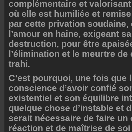
complémentaire et valorisan
où elle est humiliée et remis
par cette privation soudaine, 
l’amour en haine, exigeant sa
destruction, pour être apaisé
l’élimination et le meurtre de 
trahi.
C’est pourquoi, une fois que 
conscience d’avoir confié so
existentiel et son équilibre in
quelque chose d’instable et d
serait nécessaire de faire un 
réaction et de maîtrise de soi