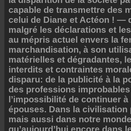
capable de transmettre des
celui de Diane et Actéon ! — 
malgré les déclarations et le
au mépris actuel envers la f
marchandisation, à son utilisa
matérielles et dégradantes, l
interdits et contraintes mora
disparu: de la publicité à la 
des professions improbables
l’impossibilité de continuer à
épouses. Dans la civilisation
mais aussi dans notre monde d
qu’aujourd’hui encore dans le