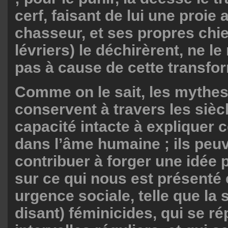
cerf, faisant de lui une proie 
chasseur, et ses propres chie
lévriers) le déchirèrent, ne l
pas à cause de cette transfor
Comme on le sait, les mythe
conservent à travers les sièc
capacité intacte à expliquer 
dans l’âme humaine ; ils peu
contribuer à forger une idée
sur ce qui nous est présent
urgence sociale, telle que la s
disant) féminicides, qui se ré