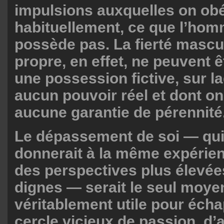
impulsions auxquelles on obé
habituellement, ce que l’hom
possède pas. La fierté mascul
propre, en effet, ne peuvent 
une possession fictive, sur la
aucun pouvoir réel et dont o
aucune garantie de pérennité
Le dépassement de soi — qui,
donnerait à la même expérien
des perspectives plus élevée
dignes — serait le seul moyen
véritablement utile pour écha
cercle vicieux de passion, d’