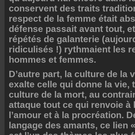
conservent des traits traditio
respect de la femme était abs
défense passait avant tout, e
répétés de galanterie (aujour
ridiculisés !) rythmaient les r
hommes et femmes.
D’autre part, la culture de la 
exalte celle qui donne la vie, 
culture de la mort, au contrai
attaque tout ce qui renvoie à l
l’amour et à la procréation. D
langage des amants, ce lien «