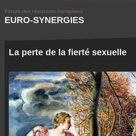
Forum des résistants européens
EURO-SYNERGIES
La perte de la fierté sexuelle