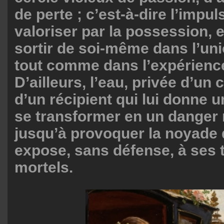
de perte ; c’est-à-dire l’impul
valoriser par la possession, e
sortir de soi-même dans l’uni
tout comme dans l’expérienc
D’ailleurs, l’eau, privée d’un
d’un récipient qui lui donne 
se transformer en un danger m
jusqu’à provoquer la noyade d
expose, sans défense, à ses 
mortels.