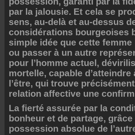
possession, garanti par la fid
par la jalousie. Et cela se pro
sens, au-delà et au-dessus d
considérations bourgeoises b
simple idée que cette femme 
ou passer à un autre représen
pour l’homme actuel, dévirilis
mortelle, capable d’atteindre à
l’être, qui trouve précisément
relation affective une confirm
La fierté assurée par la condi
bonheur et de partage, grâce 
possession absolue de l’autre