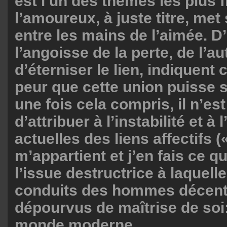
est l’un des thèmes les plus 
l’amoureux, à juste titre, met
entre les mains de l’aimée. D
l’angoisse de la perte, de l’au
d’éterniser le lien, indiquent 
peur que cette union puisse s
une fois cela compris, il n’est 
d’attribuer à l’instabilité et à
actuelles des liens affectifs 
m’appartient et j’en fais ce qu
l’issue destructrice à laquell
conduits des hommes décent
dépourvus de maîtrise de soi:
monde moderne.