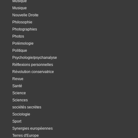
Musique
Musique
Nouvelle Droite
Philosophie
Photographies
Photos
Polémologie
Politique
Psychologie/psychanalyse
Réflexions personnelles
Révolution conservatrice
Revue
Santé
Science
Sciences
sociétés secrètes
Sociologie
Sport
Synergies européennes
Terres d'Europe