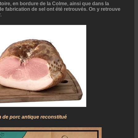
itoire, en bordure de la Colme, ainsi que dans la
 de fabrication de sel ont été retrouvés. On y retrouve
.
de porc antique reconstitué