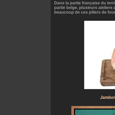
Dans la partie française du terr
partie belge, plusieurs ateliers
beaucoup de ces piliers de four
Jambon 