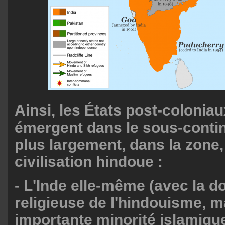
Ainsi, les États post-colonia
émergent dans le sous-contine
plus largement, dans la zone,
civilisation hindoue :
- L'Inde elle-même (avec la 
religieuse de l'hindouisme, m
importante minorité islamique