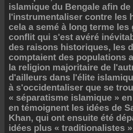
islamique du Bengale afin de
l'instrumentaliser contre les
cela a semé à long terme les 
conflit qui s'est avéré inévita
des raisons historiques, les 
comptaient des populations 
la religion majoritaire de l'au
d'ailleurs dans l'élite islamiq
à s'occidentaliser que se trou
« séparatisme islamique » e
en témoignent les idées de 
Khan, qui ont ensuite été dé
idées plus « traditionalistes 