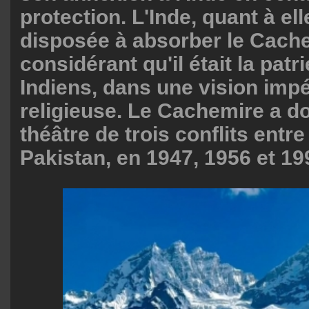
protection. L'Inde, quant à elle
disposée à absorber le Cach
considérant qu'il était la patr
Indiens, dans une vision impé
religieuse. Le Cachemire a do
théâtre de trois conflits entre 
Pakistan, en 1947, 1956 et 19