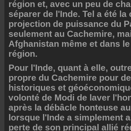
région et, avec un peu de cha
séparer de l'Inde. Tel a été la
projection de puissance du P
seulement au Cachemire, mai
Afghanistan même et dans le 
région.
Pour l'Inde, quant à elle, outr
propre du Cachemire pour de
historiques et géoéconomiques
volonté de Modi de laver l'ho
après la débâcle honteuse a
lorsque l'Inde a simplement a
perte de son principal allié ré