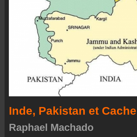
Inde, Pakistan et Cach
Raphael Machado