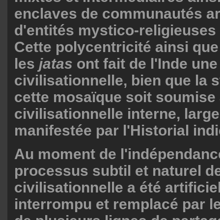
enclaves de communautés ar
d'entités mystico-religieuses 
Cette polycentricité ainsi que
les
jatas
ont fait de l'Inde u
civilisationnelle, bien que la 
cette mosaïque soit soumise 
civilisationnelle interne, lar
manifestée par l'Historial indi
Au moment de l'indépendanc
processus subtil et naturel 
civilisationnelle a été artifici
interrompu et remplacé par le