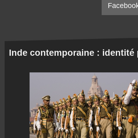
Faceboo
Inde contemporaine : identité