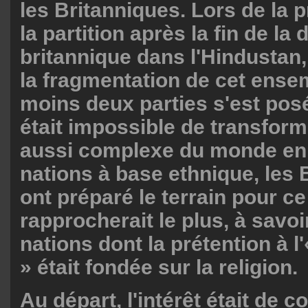
les Britanniques. Lors de la 
la partition après la fin de la
britannique dans l'Hindustan,
la fragmentation de cet ense
moins deux parties s'est pos
était impossible de transfor
aussi complexe du monde en 
nations à base ethnique, les 
ont préparé le terrain pour ce
rapprocherait le plus, à savoi
nations dont la prétention à 
» était fondée sur la religion.
Au départ, l'intérêt était de cou