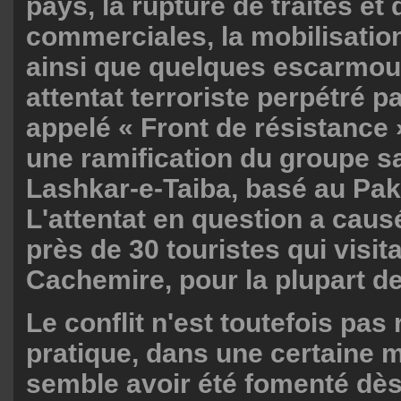
pays, la rupture de traités et 
commerciales, la mobilisatio
ainsi que quelques escarmou
attentat terroriste perpétré 
appelé « Front de résistance »
une ramification du groupe sa
Lashkar-e-Taiba, basé au Pak
L'attentat en question a caus
près de 30 touristes qui visita
Cachemire, pour la plupart de
Le conflit n'est toutefois pas
pratique, dans une certaine m
semble avoir été fomenté dès