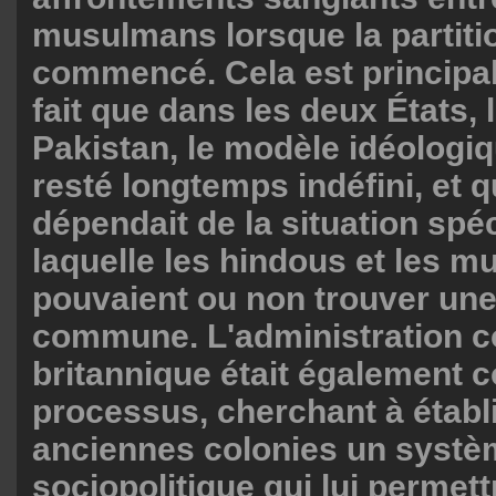
musulmans lorsque la partiti
commencé. Cela est principa
fait que dans les deux États, l
Pakistan, le modèle idéologiq
resté longtemps indéfini, et q
dépendait de la situation spé
laquelle les hindous et les 
pouvaient ou non trouver une
commune. L'administration c
britannique était également 
processus, cherchant à établ
anciennes colonies un systè
sociopolitique qui lui permett