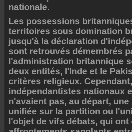
nationale.
Les possessions britanniques
territoires sous domination b
jusqu'à la déclaration d'ind
sont retrouvés démembrés p
l'administration britannique 
deux entités, l'Inde et le Paki
critères religieux. Cependant,
indépendantistes nationaux
n'avaient pas, au départ, une
unifiée sur la partition ou l'uni
l'objet de vifs débats, qui ont
affrontements sanglants entr