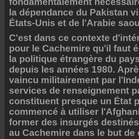
fondamentalement nécessaire
la dépendance du Pakistan vi
États-Unis et de l'Arabie saou
C'est dans ce contexte d'inté
pour le Cachemire qu'il faut 
la politique étrangère du pays
depuis les années 1980. Aprè
vaincu militairement par l'Inde,
services de renseignement pa
constituent presque un État p
commencé à utiliser l'Afghan
former des insurgés destinés 
au Cachemire dans le but de d