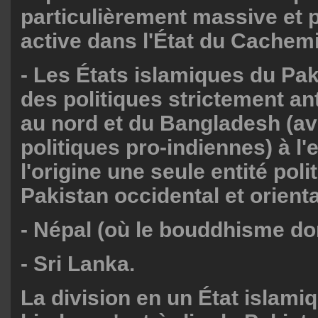
particulièrement massive et 
active dans l'État du Cachemi
- Les États islamiques du Pak
des politiques strictement an
au nord et du Bangladesh (a
politiques pro-indiennes) à l'e
l'origine une seule entité polit
Pakistan occidental et oriental
- Népal (où le bouddhisme do
- Sri Lanka.
La division en un État islamiq