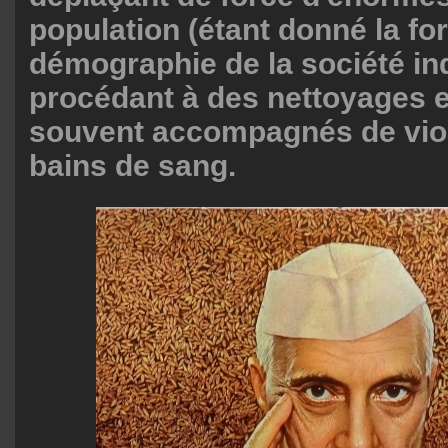
population (étant donné la for
démographie de la société in
procédant à des nettoyages 
souvent accompagnés de vio
bains de sang.