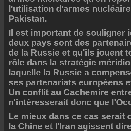
l'utilisation d'armes nucléaire
Pakistan.
Il est important de souligner 
deux pays sont des partenair
de la Russie et qu'ils jouent 
rôle dans la stratégie méridi
laquelle la Russie a compensé
ses partenariats européens e
Un conflit au Cachemire entr
n'intéresserait donc que l'Oc
Le mieux dans ce cas serait 
la Chine et l'Iran agissent di