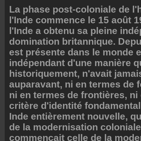
La phase post-coloniale de l'h
l'Inde commence le 15 août 1
l'Inde a obtenu sa pleine ind
domination britannique. Depui
est présente dans le monde e
indépendant d'une manière qu
historiquement, n'avait jamai
auparavant, ni en termes de f
ni en termes de frontières, n
critère d'identité fondamental
Inde entièrement nouvelle, qui
de la modernisation coloniale
commençait celle de la mode