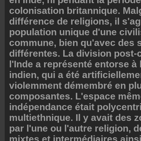
colonisation britannique. Malg
différence de religions, il s'a
population unique d'une civil
commune, bien qu'avec des s
différentes. La division post-
l'Inde a représenté entorse à 
indien, qui a été artificielleme
violemment démembré en plu
composantes. L'espace même 
indépendance était polycentr
multiethnique. Il y avait des
par l'une ou l'autre religion,
mixtes et intermédiaires ains