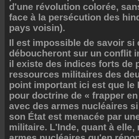
d'une révolution colorée, sa
face à la persécution des hi
pays voisin).
Il est impossible de savoir si
déboucheront sur un conflit 
il existe des indices forts de
ressources militaires des de
point important ici est que le
pour doctrine de « frapper en
avec des armes nucléaires si 
son État est menacée par une
militaire. L'Inde, quant à elle, 
armes nucléaires qu'en répo