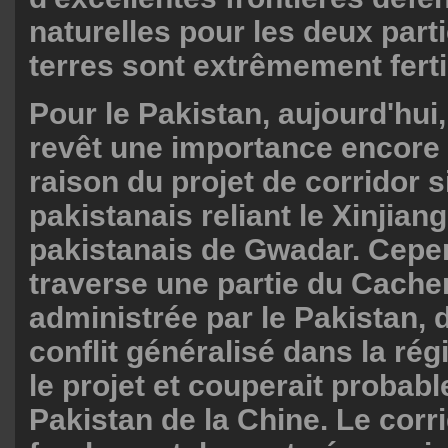
naturelles pour les deux parti
terres sont extrêmement ferti
Pour le Pakistan, aujourd'hui
revêt une importance encore
raison du projet de corridor s
pakistanais reliant le Xinjiang
pakistanais de Gwadar. Cepen
traverse une partie du Cache
administrée par le Pakistan, 
conflit généralisé dans la rég
le projet et couperait probab
Pakistan de la Chine. Le corr