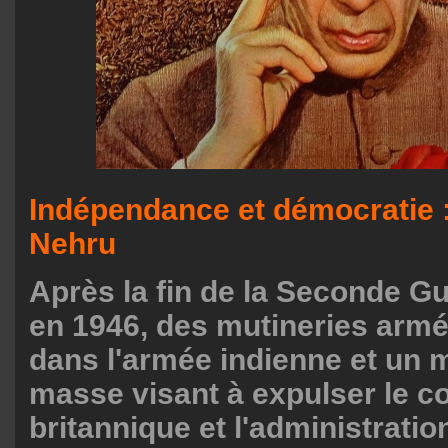
Indépendance et démocratie 
Nehru
Après la fin de la Seconde G
en 1946, des mutineries armé
dans l'armée indienne et un
masse visant à expulser le c
britannique et l'administratio