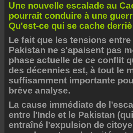
Une nouvelle escalade au C
pourrait conduire à une guerr
Qu'est-ce qui se cache derriè
Le fait que les tensions entre 
Pakistan ne s'apaisent pas m
phase actuelle de ce conflit 
des décennies est, à tout le 
suffisamment importante pou
brève analyse.
La cause immédiate de l'esca
entre l'Inde et le Pakistan (qu
entraîné l'expulsion de citoy