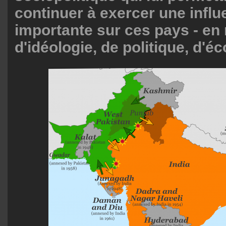
continuer à exercer une infl
importante sur ces pays - en
d'idéologie, de politique, d'é