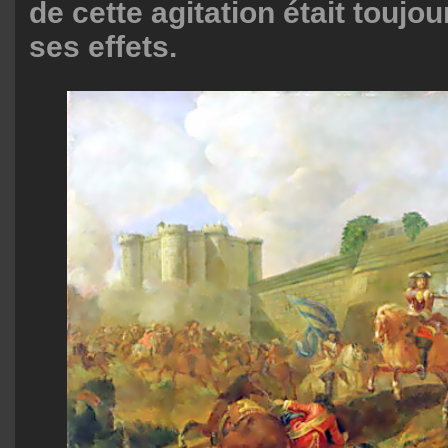
de cette agitation était toujou
ses effets.