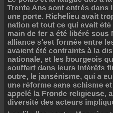
Trente Ans sont entrés dans 
une porte. Richelieu avait tr
nation et tout ce qui avait été
main de fer a été libéré sous
alliance s'est formée entre le
avaient été contraints à la dis
nationale, et les bourgeois qu
souffert dans leurs intérêts f
outre, le jansénisme, qui a eu 
une réforme sans schisme et 
appelé la Fronde religieuse, a 
diversité des acteurs impliqu