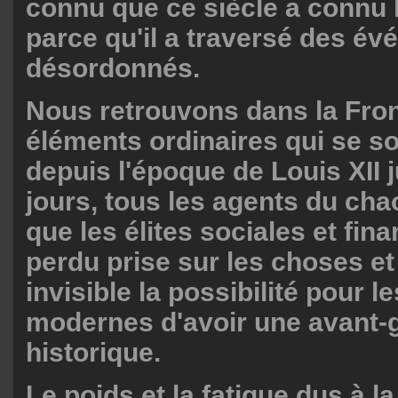
connu que ce siècle a connu 
parce qu'il a traversé des é
désordonnés.
Nous retrouvons dans la Fro
éléments ordinaires qui se so
depuis l'époque de Louis XII 
jours, tous les agents du chao
que les élites sociales et fin
perdu prise sur les choses et
invisible la possibilité pour l
modernes d'avoir une avant-
historique.
Le poids et la fatigue dus à l