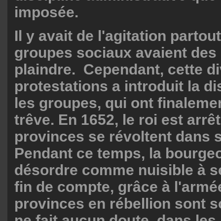
imposée.
Il y avait de l'agitation partout
groupes sociaux avaient des 
plaindre. Cependant, cette di
protestations a introduit la 
les groupes, qui ont finalem
trêve. En 1652, le roi est arrêt
provinces se révoltent dans 
Pendant ce temps, la bourgeoi
désordre comme nuisible à se
fin de compte, grâce à l'armée
provinces en rébellion sont s
ne fait aucun doute, dans les 