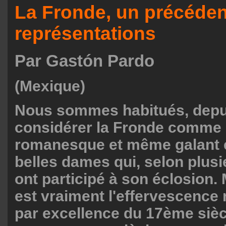
La Fronde, un précéden
représentations
Par Gastón Pardo
(Mexique)
Nous sommes habitués, depuis
considérer la Fronde comme
romanesque et même galant 
belles dames qui, selon plusi
ont participé à son éclosion.
est vraiment l'effervescence 
par excellence du 17ème siècle