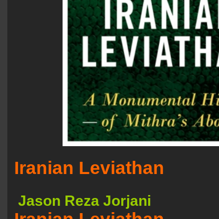
Iranian Leviathan
Jason Reza Jorjani