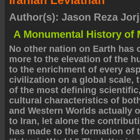
Iranian Leviathan
Author(s):
Jason Reza Jorj
A Monumental History of 
No other nation on Earth has 
more to the elevation of the h
to the enrichment of every asp
civilization on a global scale,
of the most defining scientific
cultural characteristics of bot
and Western Worlds actually o
to Iran, let alone the contribut
has made to the formation of 