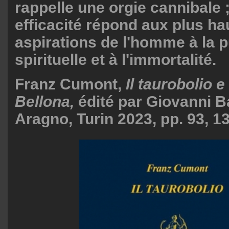
rappelle une orgie cannibale 
efficacité répond aux plus ha
aspirations de l'homme à la p
spirituelle et à l'immortalité.
Franz Cumont,
Il taurobolio e 
Bellona,
édité par Giovanni B
Aragno, Turin 2023, pp. 93, 13