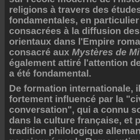
religions à travers des étude
fondamentales, en particulier
consacrées à la diffusion des
orientaux dans l'Empire romai
consacré aux
Mystères de
Mi
également attiré l'attention d
a été fondamental.
De formation internationale, il
fortement influencé par la "civ
conversation", qui a connu 
dans la culture française, et 
tradition philologique allema