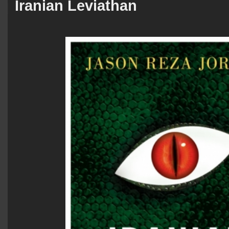
Iranian Leviathan