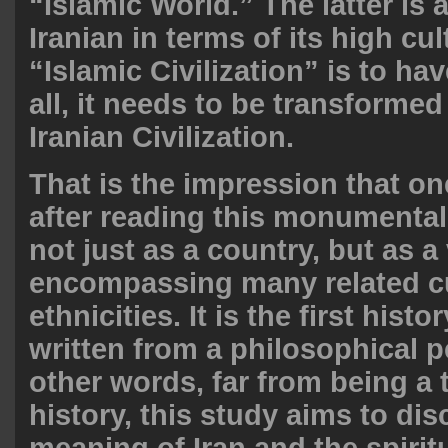
“Islamic World.” The latter is 
Iranian in terms of its high cul
“Islamic Civilization” is to hav
all, it needs to be transformed
Iranian Civilization.
That is the impression that one
after reading this monumental 
not just as a country, but as a 
encompassing many related c
ethnicities. It is the first histo
written from a philosophical p
other words, far from being a
history, this study aims to dis