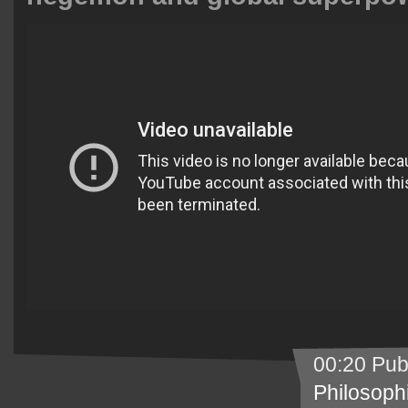
00:20 Pub
Philosoph