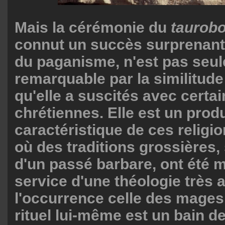
Mais la cérémonie du
taurob
connut un succès surprenant 
du paganisme, n'est pas seu
remarquable par la similitude
qu'elle a suscités avec cert
chrétiennes. Elle est un produ
caractéristique de ces religio
où des traditions grossières,
d'un passé barbare, ont été 
service d'une théologie très 
l'occurrence celle des mages
rituel lui-même est un bain d