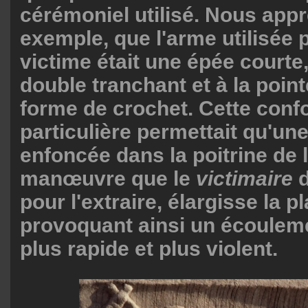
cérémoniel utilisé. Nous app
exemple, que l'arme utilisée 
victime était une épée courte,
double tranchant et à la poin
forme de crochet. Cette conf
particulière permettait qu'une
enfoncée dans la poitrine de l
manœuvre que le
victimaire
d
pour l'extraire, élargisse la pl
provoquant ainsi un écoulem
plus rapide et plus violent.