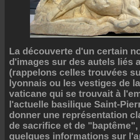
La découverte d'un certain 
d'images sur des autels liés
(rappelons celles trouvées su
lyonnais ou les vestiges de la
vaticane qui se trouvait à l'
l'actuelle basilique Saint-Pie
donner une représentation cla
de sacrifice et de "baptême",
quelques informations sur l'a